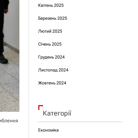
Квітень 2025
Березень 2025
Лютий 2025
Січень 2025
Грудень 2024
Листопад 2024
Жовтень 2024
Категорії
либлення
Економіка