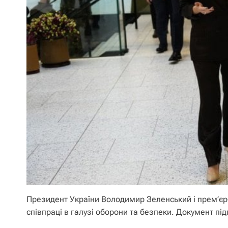
Президент України Володимир Зеленський і прем’єр-
співпраці в галузі оборони та безпеки. Документ пі