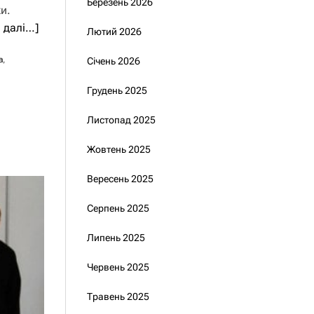
Березень 2026
и.
и далі…]
Лютий 2026
а
,
Січень 2026
Грудень 2025
Листопад 2025
Жовтень 2025
Вересень 2025
Серпень 2025
Липень 2025
Червень 2025
Травень 2025