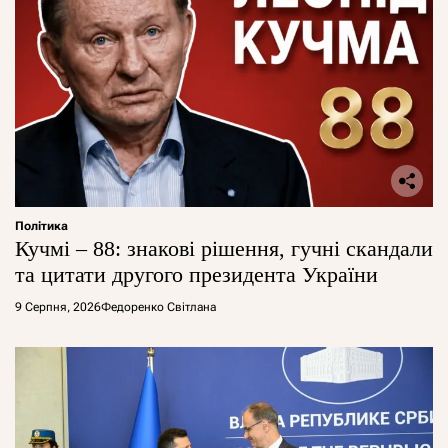
Політика
Кучмі – 88: знакові рішення, гучні скандали
та цитати другого президента України
9 Серпня, 2026
Федоренко Світлана