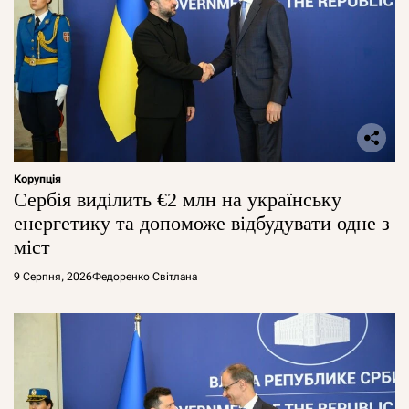
Корупція
Сербія виділить €2 млн на українську
енергетику та допоможе відбудувати одне з
міст
9 Серпня, 2026
Федоренко Світлана