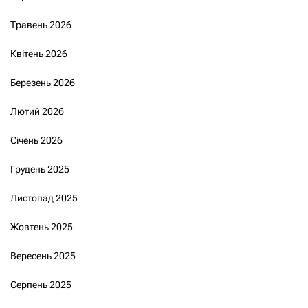
Травень 2026
Квітень 2026
Березень 2026
Лютий 2026
Січень 2026
Грудень 2025
Листопад 2025
Жовтень 2025
Вересень 2025
Серпень 2025