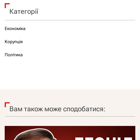
Категорії
Економіка
Корупція
Політика
Вам також може сподобатися: