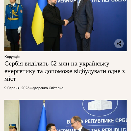
Корупція
Сербія виділить €2 млн на українську
енергетику та допоможе відбудувати одне з
міст
9 Серпня, 2026
Федоренко Світлана