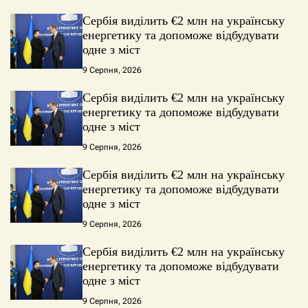
Сербія виділить €2 млн на українську
енергетику та допоможе відбудувати
одне з міст
9 Серпня, 2026
Сербія виділить €2 млн на українську
енергетику та допоможе відбудувати
одне з міст
9 Серпня, 2026
Сербія виділить €2 млн на українську
енергетику та допоможе відбудувати
одне з міст
9 Серпня, 2026
Сербія виділить €2 млн на українську
енергетику та допоможе відбудувати
одне з міст
9 Серпня, 2026