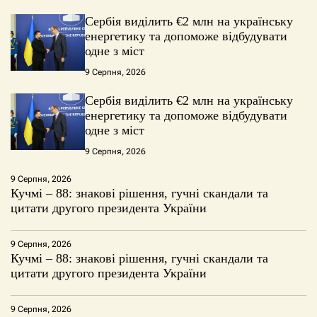
Сербія виділить €2 млн на українську
енергетику та допоможе відбудувати
одне з міст
9 Серпня, 2026
Сербія виділить €2 млн на українську
енергетику та допоможе відбудувати
одне з міст
9 Серпня, 2026
9 Серпня, 2026
Кучмі – 88: знакові рішення, гучні скандали та
цитати другого президента України
9 Серпня, 2026
Кучмі – 88: знакові рішення, гучні скандали та
цитати другого президента України
9 Серпня, 2026