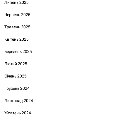
Липень 2025
Червень 2025
Травень 2025
Квітень 2025
Березень 2025
Лютий 2025
Січень 2025
Грудень 2024
Листопад 2024
Жовтень 2024