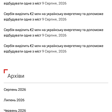
м
відбудувати одне з міст
9 Серпня, 2026
и
Сербія виділить €2 млн на українську енергетику та допоможе
відбудувати одне з міст
9 Серпня, 2026
Сербія виділить €2 млн на українську енергетику та допоможе
відбудувати одне з міст
9 Серпня, 2026
Сербія виділить €2 млн на українську енергетику та допоможе
відбудувати одне з міст
9 Серпня, 2026
Архіви
Серпень 2026
Липень 2026
Червень 2026