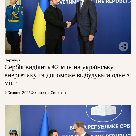
Корупція
Сербія виділить €2 млн на українську
енергетику та допоможе відбудувати одне з
міст
9 Серпня, 2026
Федоренко Світлана