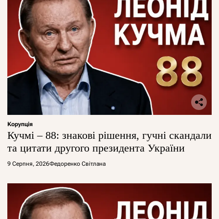
Корупція
Кучмі – 88: знакові рішення, гучні скандали
та цитати другого президента України
9 Серпня, 2026
Федоренко Світлана