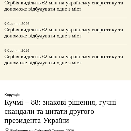
Сербія виділить €2 млн на українську енергетику та
допоможе відбудувати одне з міст
9 Серпня, 2026
Сербія виділить €2 млн на українську енергетику та
допоможе відбудувати одне з міст
9 Серпня, 2026
Сербія виділить €2 млн на українську енергетику та
допоможе відбудувати одне з міст
Корупція
Кучмі – 88: знакові рішення, гучні
скандали та цитати другого
президента України
Від
Федоренко Світлана
9 Серпня, 2026