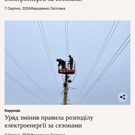
7 Серпня, 2026
Федоренко Світлана
Корупція
Уряд змінив правила розподілу
електроенергії за сезонами
7 Серпня, 2026
Федоренко Світлана