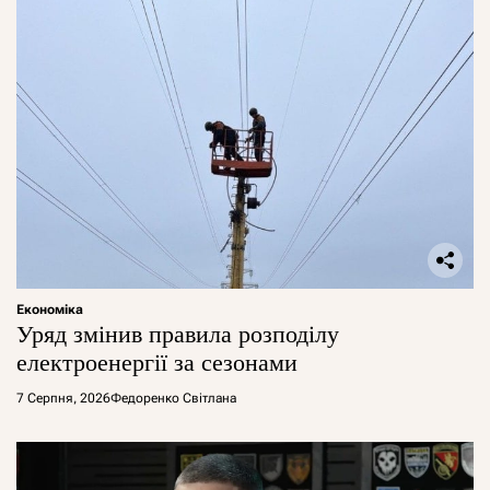
Економіка
Уряд змінив правила розподілу
електроенергії за сезонами
7 Серпня, 2026
Федоренко Світлана