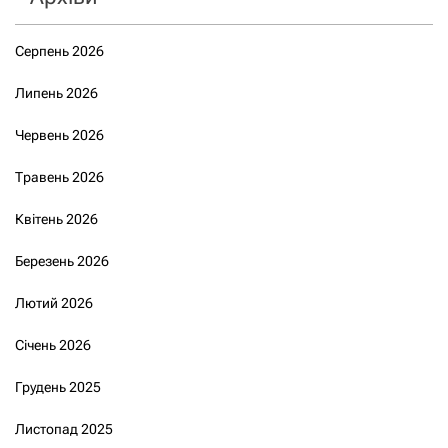
Серпень 2026
Липень 2026
Червень 2026
Травень 2026
Квітень 2026
Березень 2026
Лютий 2026
Січень 2026
Грудень 2025
Листопад 2025