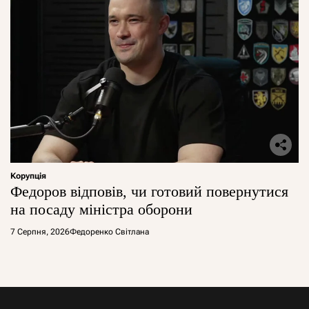
Корупція
Федоров відповів, чи готовий повернутися
на посаду міністра оборони
7 Серпня, 2026
Федоренко Світлана