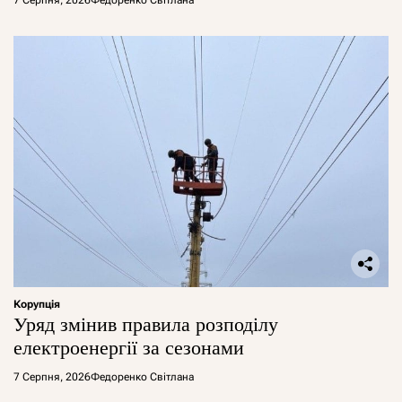
Корупція
Уряд змінив правила розподілу
електроенергії за сезонами
7 Серпня, 2026
Федоренко Світлана