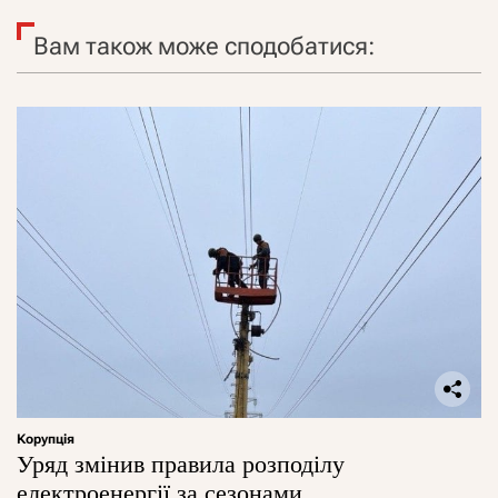
Вам також може сподобатися:
Корупція
Уряд змінив правила розподілу
електроенергії за сезонами