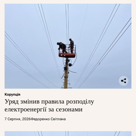
Корупція
Уряд змінив правила розподілу
електроенергії за сезонами
7 Серпня, 2026
Федоренко Світлана