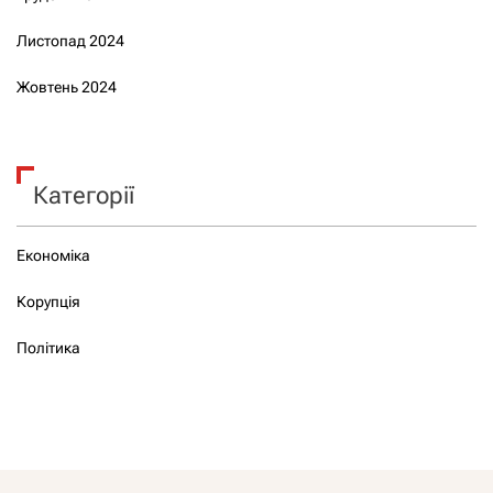
Листопад 2024
Жовтень 2024
Категорії
Економіка
Корупція
Політика