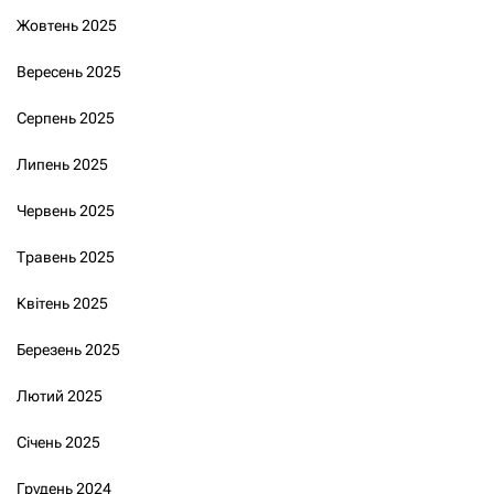
Жовтень 2025
Вересень 2025
Серпень 2025
Липень 2025
Червень 2025
Травень 2025
Квітень 2025
Березень 2025
Лютий 2025
Січень 2025
Грудень 2024