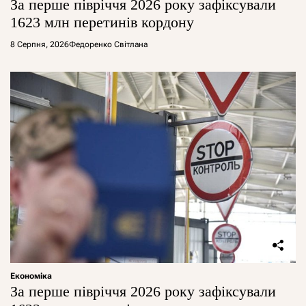
За перше півріччя 2026 року зафіксували
1623 млн перетинів кордону
8 Серпня, 2026
Федоренко Світлана
Економіка
За перше півріччя 2026 року зафіксували