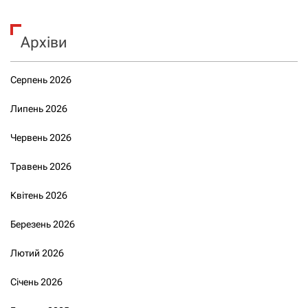
Архіви
Серпень 2026
Липень 2026
Червень 2026
Травень 2026
Квітень 2026
Березень 2026
Лютий 2026
Січень 2026