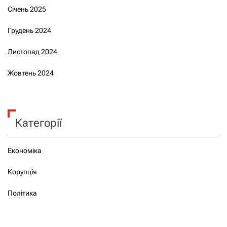
Січень 2025
Грудень 2024
Листопад 2024
Жовтень 2024
Категорії
Економіка
Корупція
Політика