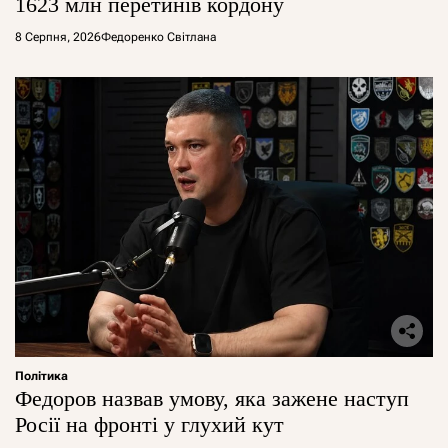
1623 млн перетинів кордону
8 Серпня, 2026
Федоренко Світлана
Політика
Федоров назвав умову, яка зажене наступ
Росії на фронті у глухий кут