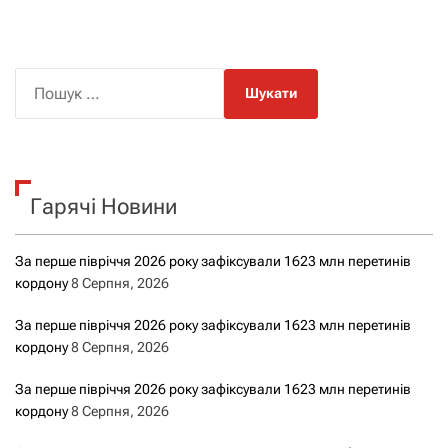
П
о
ш
у
к
Гарячі Новини
:
За перше півріччя 2026 року зафіксували 1623 млн перетинів
кордону
8 Серпня, 2026
За перше півріччя 2026 року зафіксували 1623 млн перетинів
кордону
8 Серпня, 2026
За перше півріччя 2026 року зафіксували 1623 млн перетинів
кордону
8 Серпня, 2026