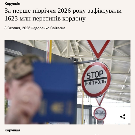
Корупція
За перше півріччя 2026 року зафіксували
1623 млн перетинів кордону
8 Серпня, 2026
Федоренко Світлана
Корупція