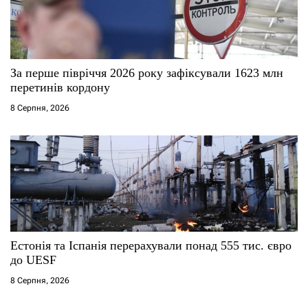
За перше півріччя 2026 року зафіксували 1623 млн
перетинів кордону
8 Серпня, 2026
Естонія та Іспанія перерахували понад 555 тис. євро
до UESF
8 Серпня, 2026