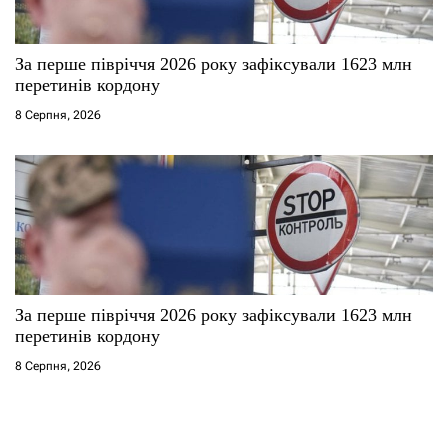
За перше півріччя 2026 року зафіксували 1623 млн
перетинів кордону
8 Серпня, 2026
За перше півріччя 2026 року зафіксували 1623 млн
перетинів кордону
8 Серпня, 2026