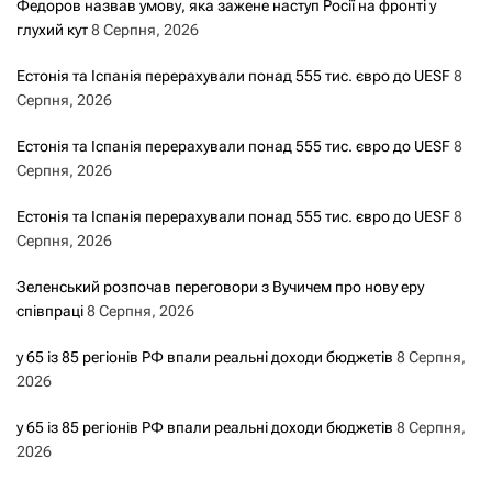
Федоров назвав умову, яка зажене наступ Росії на фронті у
глухий кут
8 Серпня, 2026
Естонія та Іспанія перерахували понад 555 тис. євро до UESF
8
Серпня, 2026
Естонія та Іспанія перерахували понад 555 тис. євро до UESF
8
Серпня, 2026
Естонія та Іспанія перерахували понад 555 тис. євро до UESF
8
Серпня, 2026
Зеленський розпочав переговори з Вучичем про нову еру
співпраці
8 Серпня, 2026
у 65 із 85 регіонів РФ впали реальні доходи бюджетів
8 Серпня,
2026
у 65 із 85 регіонів РФ впали реальні доходи бюджетів
8 Серпня,
2026