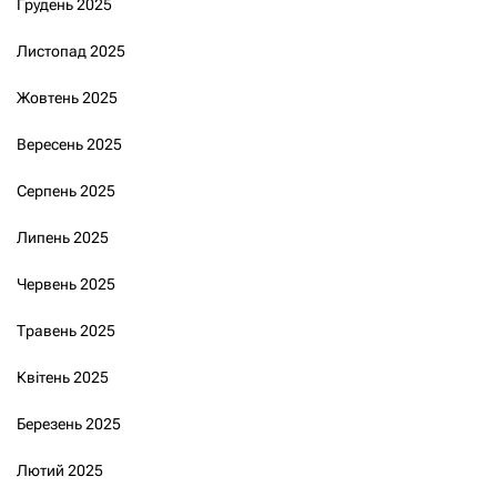
Грудень 2025
Листопад 2025
Жовтень 2025
Вересень 2025
Серпень 2025
Липень 2025
Червень 2025
Травень 2025
Квітень 2025
Березень 2025
Лютий 2025