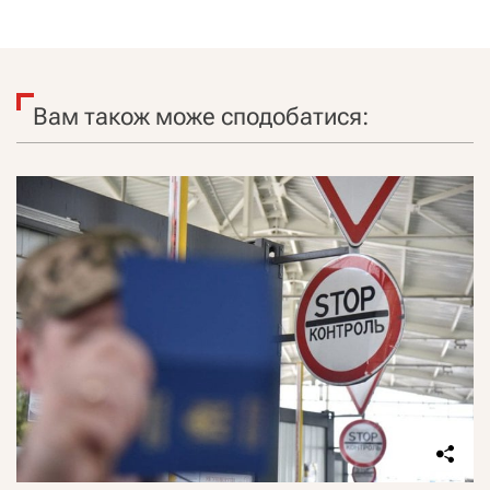
Вам також може сподобатися: