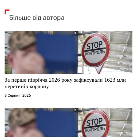
Більше від автора
За перше півріччя 2026 року зафіксували 1623 млн
перетинів кордону
8 Серпня, 2026