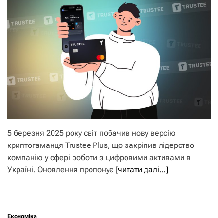
5 березня 2025 року світ побачив нову версію
криптогаманця Trustee Plus, що закріпив лідерство
компанію у сфері роботи з цифровими активами в
Україні. Оновлення пропонує
[читати далі…]
Економіка