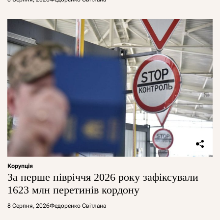
Корупція
За перше півріччя 2026 року зафіксували
1623 млн перетинів кордону
8 Серпня, 2026
Федоренко Світлана