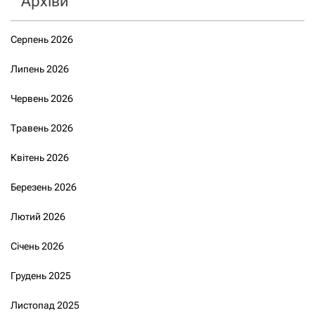
Архіви
Серпень 2026
Липень 2026
Червень 2026
Травень 2026
Квітень 2026
Березень 2026
Лютий 2026
Січень 2026
Грудень 2025
Листопад 2025