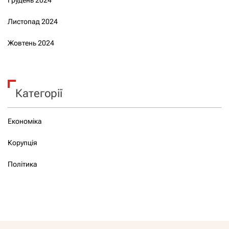
Листопад 2024
Жовтень 2024
Категорії
Економіка
Корупція
Політика