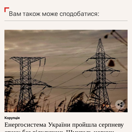
Вам також може сподобатися:
Корупція
Енергосистема України пройшла серпневу