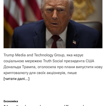
Trump Media and Technology Group, яка керує
соціальною мережею Truth Social президента США
Дональда Трампа, оголосила про плани випустити нову
криптовалюту для своїх акціонерів, пише
[читати далі…]
Економіка