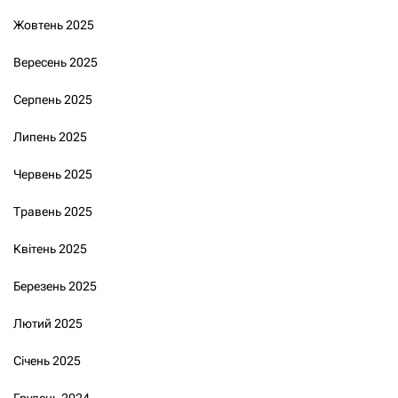
Жовтень 2025
Вересень 2025
Серпень 2025
Липень 2025
Червень 2025
Травень 2025
Квітень 2025
Березень 2025
Лютий 2025
Січень 2025
Грудень 2024