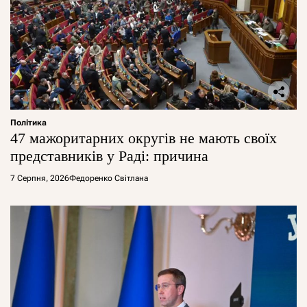
Політика
47 мажоритарних округів не мають своїх
представників у Раді: причина
7 Серпня, 2026
Федоренко Світлана