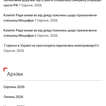
а
проти РФ
7 Серпня, 2026
м
Комітет Ради вимагає від уряду пояснень щодо призначення
очільниці Мінцифри
7 Серпня, 2026
и
Комітет Ради вимагає від уряду пояснень щодо призначення
очільниці Мінцифри
6 Серпня, 2026
7 серпня в Україні не прогнозують відключень електроенергії
6
Серпня, 2026
Архіви
Серпень 2026
Липень 2026