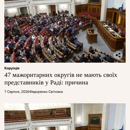
Корупція
47 мажоритарних округів не мають своїх
представників у Раді: причина
7 Серпня, 2026
Федоренко Світлана