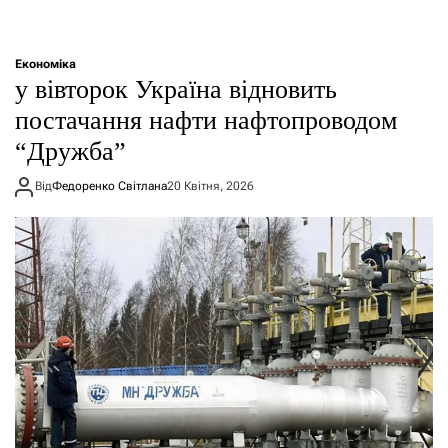
Економіка
у вівторок Україна відновить
постачання нафти нафтопроводом
“Дружба”
Від
Федоренко Світлана
20 Квітня, 2026