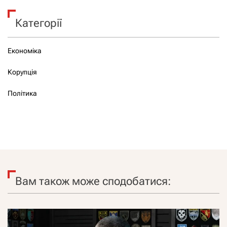
Категорії
Економіка
Корупція
Політика
Вам також може сподобатися: