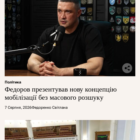
Політика
Федоров презентував нову концепцію
мобілізації без масового розшуку
7 Серпня, 2026
Федоренко Світлана