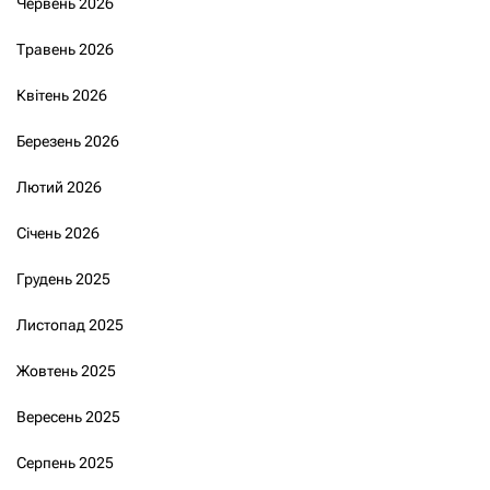
Червень 2026
Травень 2026
Квітень 2026
Березень 2026
Лютий 2026
Січень 2026
Грудень 2025
Листопад 2025
Жовтень 2025
Вересень 2025
Серпень 2025