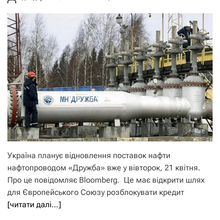
Україна планує відновлення поставок нафти
нафтопроводом «Дружба» вже у вівторок, 21 квітня.
Про це повідомляє Bloomberg. Це має відкрити шлях
для Європейського Союзу розблокувати кредит
[читати далі…]