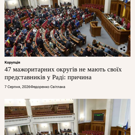
Корупція
47 мажоритарних округів не мають своїх
представників у Раді: причина
7 Серпня, 2026
Федоренко Світлана