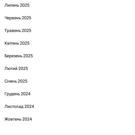
Липень 2025
Червень 2025
Травень 2025
Квітень 2025
Березень 2025
Лютий 2025
Січень 2025
Грудень 2024
Листопад 2024
Жовтень 2024