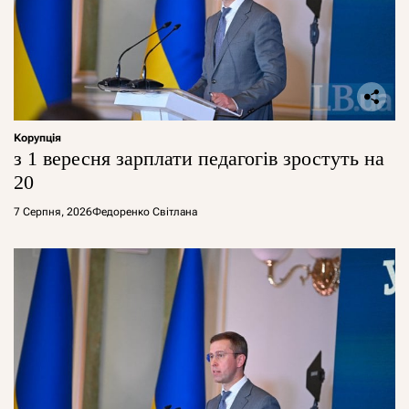
Корупція
з 1 вересня зарплати педагогів зростуть на
20
7 Серпня, 2026
Федоренко Світлана