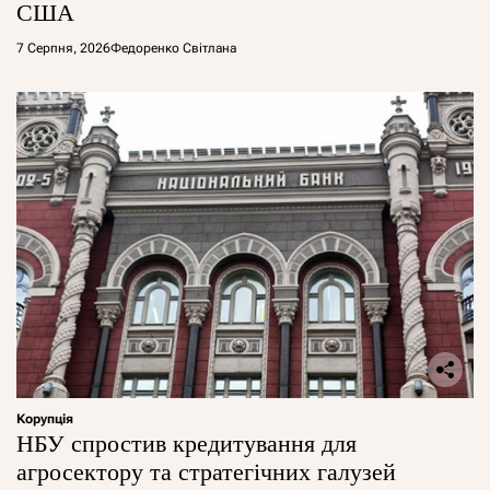
США
7 Серпня, 2026
Федоренко Світлана
Корупція
НБУ спростив кредитування для
агросектору та стратегічних галузей