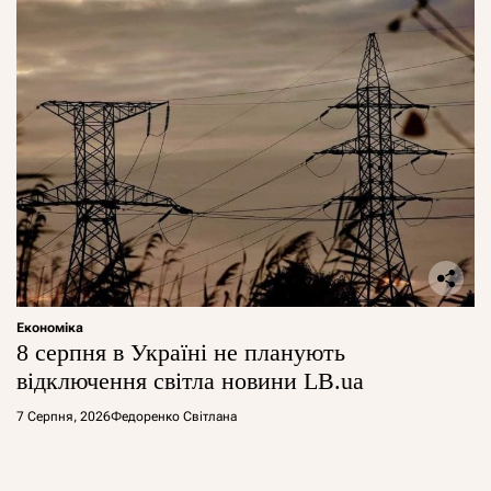
Економіка
8 серпня в Україні не планують
відключення світла новини LB.ua
7 Серпня, 2026
Федоренко Світлана