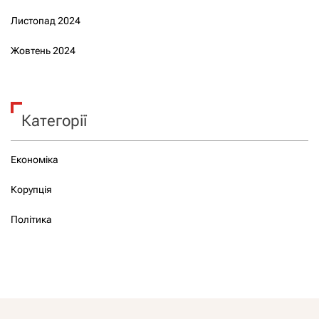
Листопад 2024
Жовтень 2024
Категорії
Економіка
Корупція
Політика