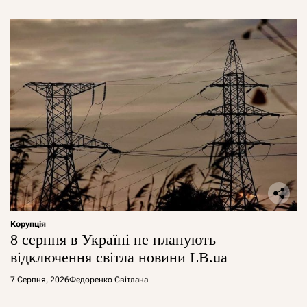
Корупція
8 серпня в Україні не планують
відключення світла новини LB.ua
7 Серпня, 2026
Федоренко Світлана