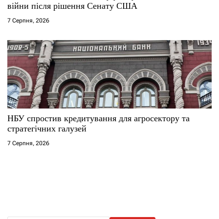
війни після рішення Сенату США
7 Серпня, 2026
НБУ спростив кредитування для агросектору та
стратегічних галузей
7 Серпня, 2026