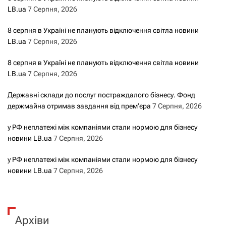
LB.ua
7 Серпня, 2026
8 серпня в Україні не планують відключення світла новини
LB.ua
7 Серпня, 2026
8 серпня в Україні не планують відключення світла новини
LB.ua
7 Серпня, 2026
Державні склади до послуг постраждалого бізнесу. Фонд
держмайна отримав завдання від прем’єра
7 Серпня, 2026
у РФ неплатежі між компаніями стали нормою для бізнесу
новини LB.ua
7 Серпня, 2026
у РФ неплатежі між компаніями стали нормою для бізнесу
новини LB.ua
7 Серпня, 2026
Архіви