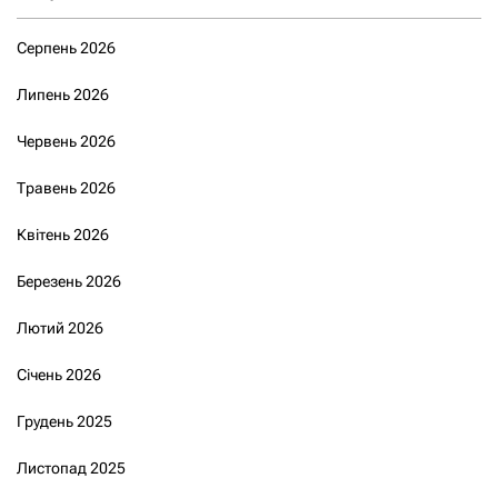
Серпень 2026
Липень 2026
Червень 2026
Травень 2026
Квітень 2026
Березень 2026
Лютий 2026
Січень 2026
Грудень 2025
Листопад 2025