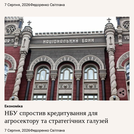
7 Серпня, 2026
Федоренко Світлана
Економіка
НБУ спростив кредитування для
агросектору та стратегічних галузей
7 Серпня, 2026
Федоренко Світлана