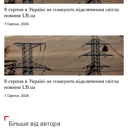
8 серпня в Україні не планують відключення світла
новини LB.ua
7 Серпня, 2026
8 серпня в Україні не планують відключення світла
новини LB.ua
7 Серпня, 2026
Більше від автора