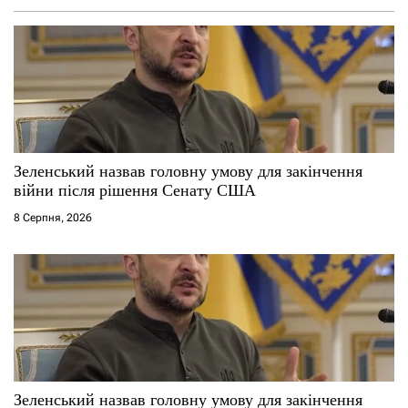
Зеленський назвав головну умову для закінчення
війни після рішення Сенату США
8 Серпня, 2026
Зеленський назвав головну умову для закінчення