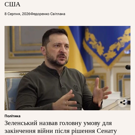
США
8 Серпня, 2026
Федоренко Світлана
Політика
Зеленський назвав головну умову для
закінчення війни після рішення Сенату