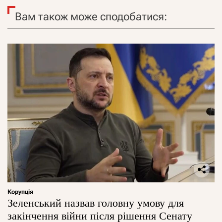
Вам також може сподобатися:
Корупція
Зеленський назвав головну умову для
закінчення війни після рішення Сенату