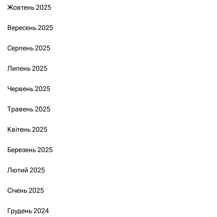
Жовтень 2025
Вересень 2025
Серпень 2025
Липень 2025
Червень 2025
Травень 2025
Квітень 2025
Березень 2025
Лютий 2025
Січень 2025
Грудень 2024