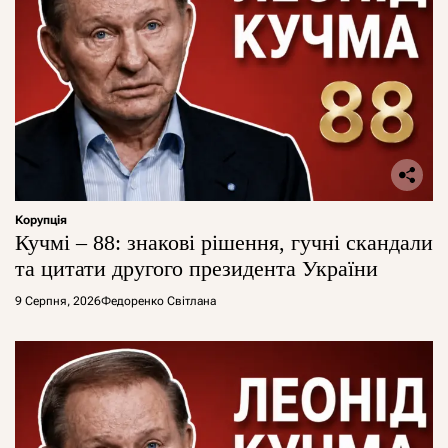
Корупція
Кучмі – 88: знакові рішення, гучні скандали
та цитати другого президента України
9 Серпня, 2026
Федоренко Світлана