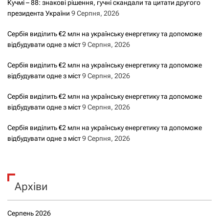
Кучмі – 88: знакові рішення, гучні скандали та цитати другого
президента України
9 Серпня, 2026
Сербія виділить €2 млн на українську енергетику та допоможе
відбудувати одне з міст
9 Серпня, 2026
Сербія виділить €2 млн на українську енергетику та допоможе
відбудувати одне з міст
9 Серпня, 2026
Сербія виділить €2 млн на українську енергетику та допоможе
відбудувати одне з міст
9 Серпня, 2026
Сербія виділить €2 млн на українську енергетику та допоможе
відбудувати одне з міст
9 Серпня, 2026
Архіви
Серпень 2026