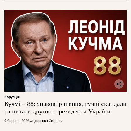
Корупція
Кучмі – 88: знакові рішення, гучні скандали
та цитати другого президента України
9 Серпня, 2026
Федоренко Світлана