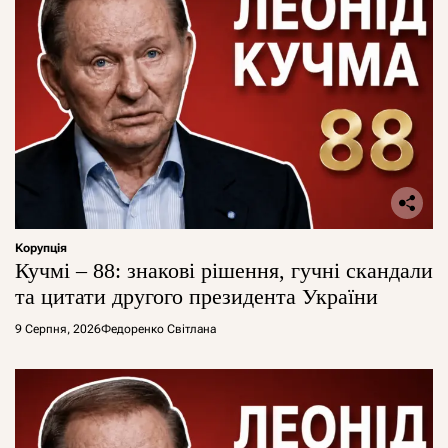
Корупція
Кучмі – 88: знакові рішення, гучні скандали
та цитати другого президента України
9 Серпня, 2026
Федоренко Світлана