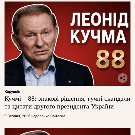
Корупція
Кучмі – 88: знакові рішення, гучні скандали
та цитати другого президента України
9 Серпня, 2026
Федоренко Світлана