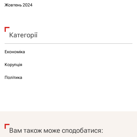
Жовтень 2024
Категорії
Економіка
Корупція
Політика
Вам також може сподобатися: