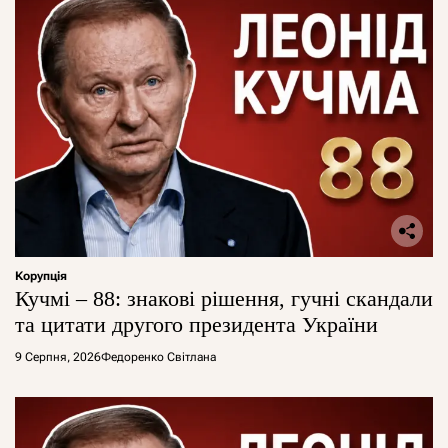
Корупція
Кучмі – 88: знакові рішення, гучні скандали
та цитати другого президента України
9 Серпня, 2026
Федоренко Світлана