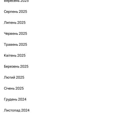
Вересень 2025
Серпень 2025
Липень 2025
Червень 2025
Травень 2025
Квітень 2025
Березень 2025
Лютий 2025
Січень 2025
Грудень 2024
Листопад 2024