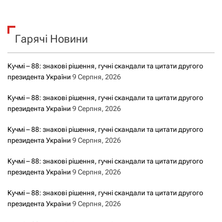
ш
у
к
Гарячі Новини
:
Кучмі – 88: знакові рішення, гучні скандали та цитати другого
президента України
9 Серпня, 2026
Кучмі – 88: знакові рішення, гучні скандали та цитати другого
президента України
9 Серпня, 2026
Кучмі – 88: знакові рішення, гучні скандали та цитати другого
президента України
9 Серпня, 2026
Кучмі – 88: знакові рішення, гучні скандали та цитати другого
президента України
9 Серпня, 2026
Кучмі – 88: знакові рішення, гучні скандали та цитати другого
президента України
9 Серпня, 2026