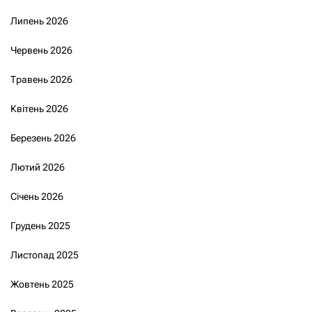
Липень 2026
Червень 2026
Травень 2026
Квітень 2026
Березень 2026
Лютий 2026
Січень 2026
Грудень 2025
Листопад 2025
Жовтень 2025