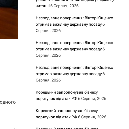
читанні
6 Серпня, 2026
Несподіване повернення: Віктор Ющенко
отримав важливу державну посаду
6
Серпня, 2026
Несподіване повернення: Віктор Ющенко
отримав важливу державну посаду
6
Серпня, 2026
Несподіване повернення: Віктор Ющенко
отримав важливу державну посаду
6
Серпня, 2026
Корецький запропонував бізнесу
порятунок від атак РФ
6 Серпня, 2026
родного
Корецький запропонував бізнесу
порятунок від атак РФ
6 Серпня, 2026