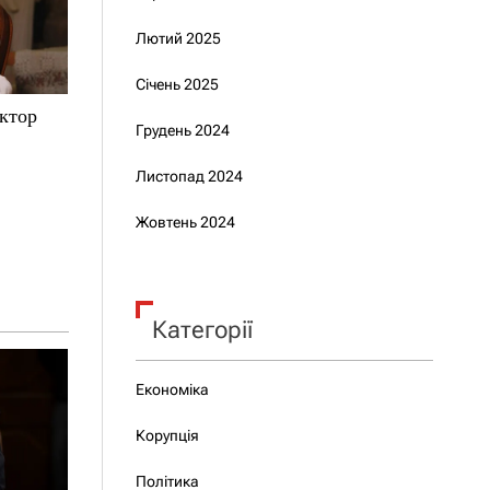
Лютий 2025
Січень 2025
іктор
Грудень 2024
Листопад 2024
Жовтень 2024
Категорії
Економіка
Корупція
Політика