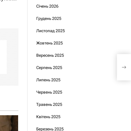
Січень 2026
Грудень 2025
Листопад 2025
Жовтень 2025
Вересень 2025
Зел
Серпень 2025
гов
Липень 2025
Червень 2025
Травень 2025
Квітень 2025
Березень 2025