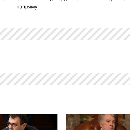
напряму