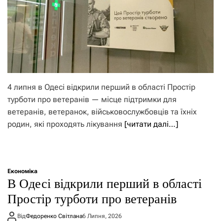
4 липня в Одесі відкрили перший в області Простір
турботи про ветеранів — місце підтримки для
ветеранів, ветеранок, військовослужбовців та їхніх
родин, які проходять лікування
[читати далі…]
Економіка
В Одесі відкрили перший в області
Простір турботи про ветеранів
Від
Федоренко Світлана
6 Липня, 2026