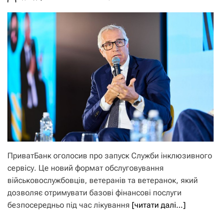
ПриватБанк оголосив про запуск Служби інклюзивного
сервісу. Це новий формат обслуговування
військовослужбовців, ветеранів та ветеранок, який
дозволяє отримувати базові фінансові послуги
безпосередньо під час лікування
[читати далі…]