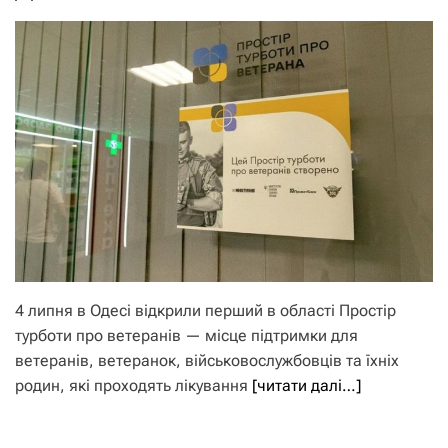
4 липня в Одесі відкрили перший в області Простір
турботи про ветеранів — місце підтримки для
ветеранів, ветеранок, військовослужбовців та їхніх
родин, які проходять лікування
[читати далі…]