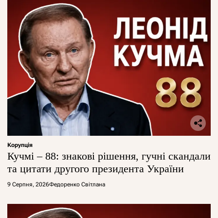
Корупція
Кучмі – 88: знакові рішення, гучні скандали
та цитати другого президента України
9 Серпня, 2026
Федоренко Світлана