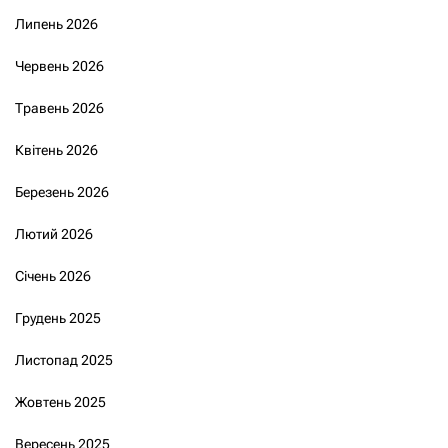
Липень 2026
Червень 2026
Травень 2026
Квітень 2026
Березень 2026
Лютий 2026
Січень 2026
Грудень 2025
Листопад 2025
Жовтень 2025
Вересень 2025