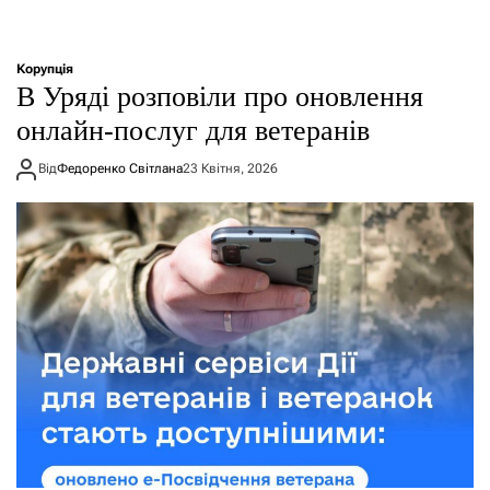
Корупція
В Уряді розповіли про оновлення
онлайн-послуг для ветеранів
Від
Федоренко Світлана
23 Квітня, 2026