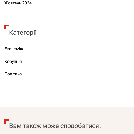
Жовтень 2024
Категорії
Економіка
Корупція
Політика
Вам також може сподобатися: