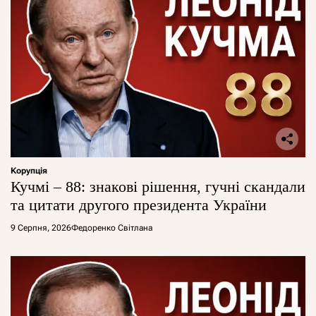
Корупція
Кучмі – 88: знакові рішення, гучні скандали
та цитати другого президента України
9 Серпня, 2026
Федоренко Світлана