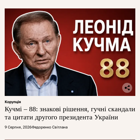
Корупція
Кучмі – 88: знакові рішення, гучні скандали
та цитати другого президента України
9 Серпня, 2026
Федоренко Світлана