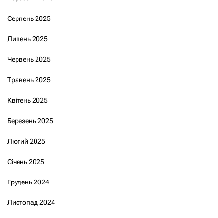
Серпень 2025
Липень 2025
Червень 2025
Травень 2025
Квітень 2025
Березень 2025
Лютий 2025
Січень 2025
Грудень 2024
Листопад 2024