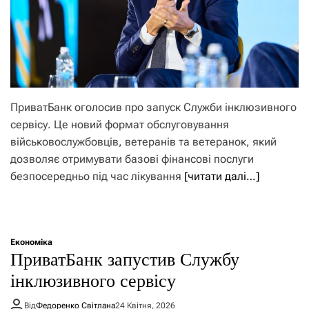
ПриватБанк оголосив про запуск Служби інклюзивного
сервісу. Це новий формат обслуговування
військовослужбовців, ветеранів та ветеранок, який
дозволяє отримувати базові фінансові послуги
безпосередньо під час лікування
[читати далі…]
Економіка
ПриватБанк запустив Службу
інклюзивного сервісу
Від
Федоренко Світлана
24 Квітня, 2026