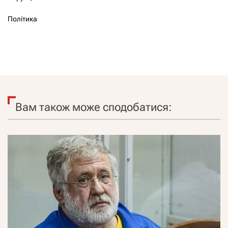
Політика
Вам також може сподобатися: