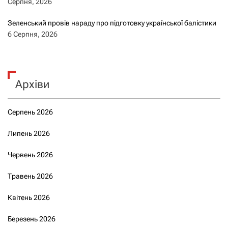
Серпня, 2026
Зеленський провів нараду про підготовку української балістики
6 Серпня, 2026
Архіви
Серпень 2026
Липень 2026
Червень 2026
Травень 2026
Квітень 2026
Березень 2026