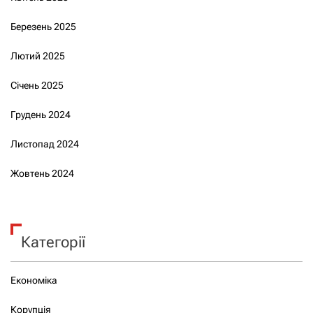
Березень 2025
Лютий 2025
Січень 2025
Грудень 2024
Листопад 2024
Жовтень 2024
Категорії
Економіка
Корупція