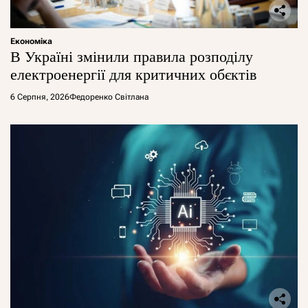
Економіка
В Україні змінили правила розподілу
електроенергії для критичних обєктів
6 Серпня, 2026
Федоренко Світлана