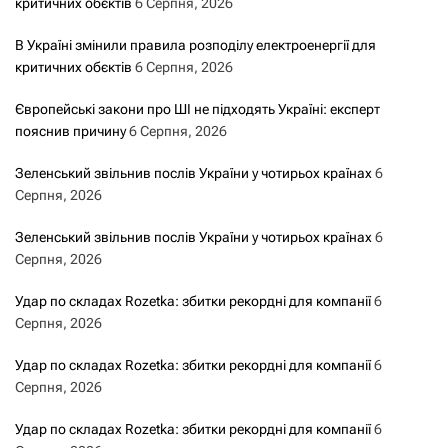
критичних обєктів
6 Серпня, 2026
В Україні змінили правила розподілу електроенергії для
критичних обєктів
6 Серпня, 2026
Європейські закони про ШІ не підходять Україні: експерт
пояснив причину
6 Серпня, 2026
Зеленський звільнив послів України у чотирьох країнах
6
Серпня, 2026
Зеленський звільнив послів України у чотирьох країнах
6
Серпня, 2026
Удар по складах Rozetka: збитки рекордні для компанії
6
Серпня, 2026
Удар по складах Rozetka: збитки рекордні для компанії
6
Серпня, 2026
Удар по складах Rozetka: збитки рекордні для компанії
6