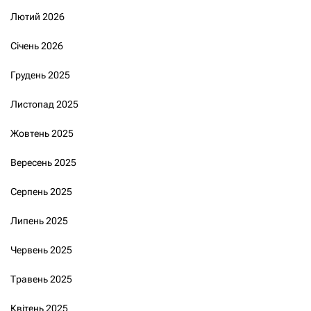
Лютий 2026
Січень 2026
Грудень 2025
Листопад 2025
Жовтень 2025
Вересень 2025
Серпень 2025
Липень 2025
Червень 2025
Травень 2025
Квітень 2025