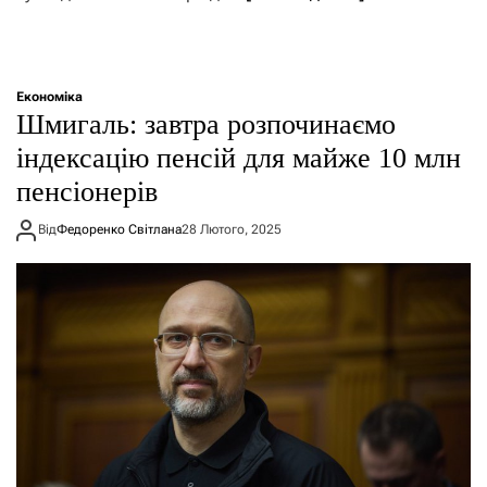
Економіка
Шмигаль: завтра розпочинаємо
індексацію пенсій для майже 10 млн
пенсіонерів
Від
Федоренко Світлана
28 Лютого, 2025