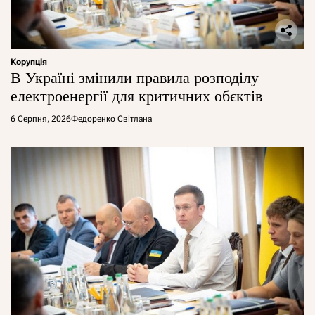
Корупція
В Україні змінили правила розподілу
електроенергії для критичних обєктів
6 Серпня, 2026
Федоренко Світлана