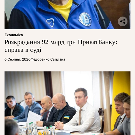
Економіка
Розкрадання 92 млрд грн ПриватБанку:
справа в суді
6 Серпня, 2026
Федоренко Світлана