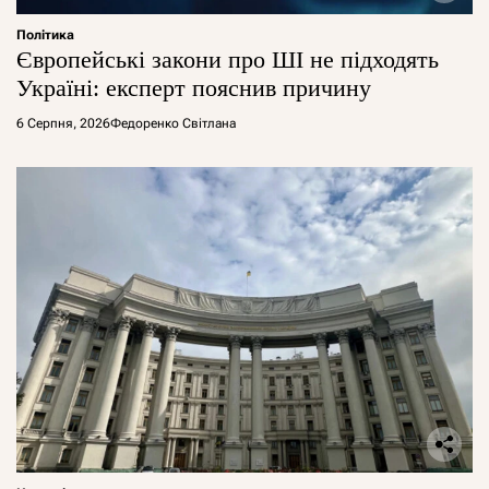
Політика
Європейські закони про ШІ не підходять
Україні: експерт пояснив причину
6 Серпня, 2026
Федоренко Світлана