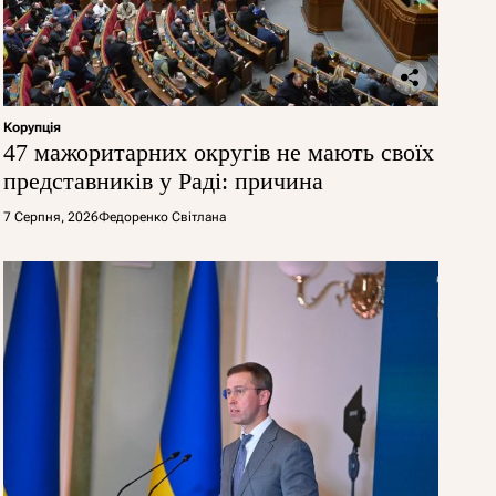
Корупція
47 мажоритарних округів не мають своїх
представників у Раді: причина
7 Серпня, 2026
Федоренко Світлана