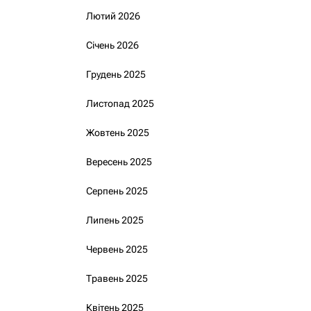
Лютий 2026
Січень 2026
Грудень 2025
Листопад 2025
Жовтень 2025
Вересень 2025
Серпень 2025
Липень 2025
Червень 2025
Травень 2025
Квітень 2025