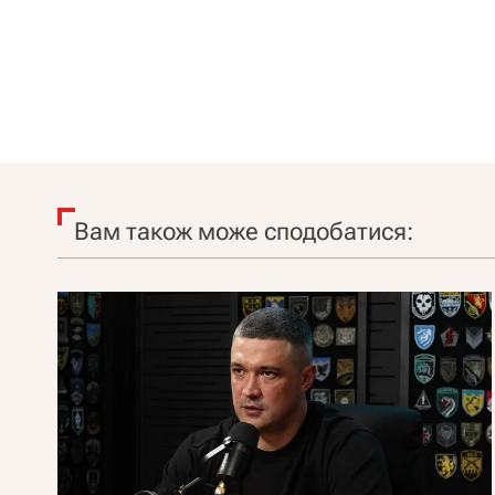
Вам також може сподобатися: