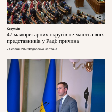
Корупція
47 мажоритарних округів не мають своїх
представників у Раді: причина
7 Серпня, 2026
Федоренко Світлана