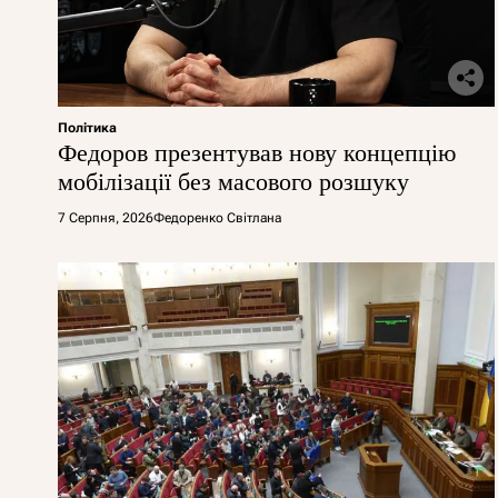
Політика
Федоров презентував нову концепцію
мобілізації без масового розшуку
7 Серпня, 2026
Федоренко Світлана