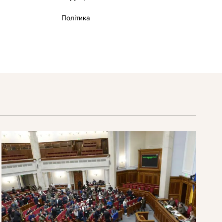
Політика