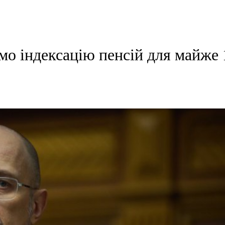
о індексацію пенсій для майже 