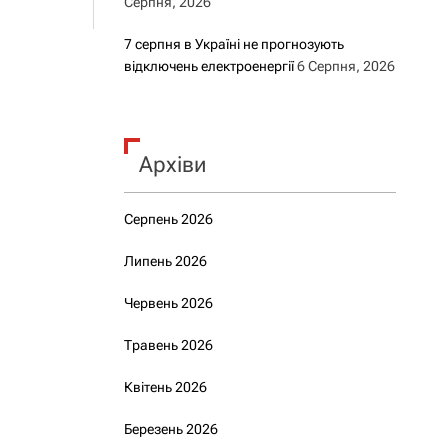
Серпня, 2026
7 серпня в Україні не прогнозують
відключень електроенергії
6 Серпня, 2026
Архіви
Серпень 2026
Липень 2026
Червень 2026
Травень 2026
Квітень 2026
Березень 2026