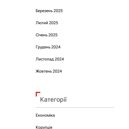
Березень 2025
Лютий 2025
Січень 2025
Грудень 2024
Листопад 2024
Жовтень 2024
Категорії
Економіка
Корупція