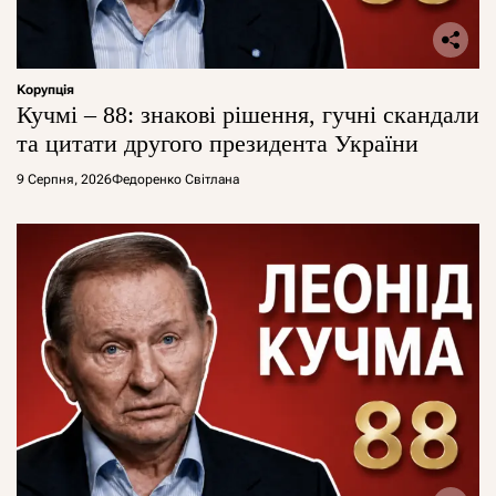
Корупція
Кучмі – 88: знакові рішення, гучні скандали
та цитати другого президента України
9 Серпня, 2026
Федоренко Світлана