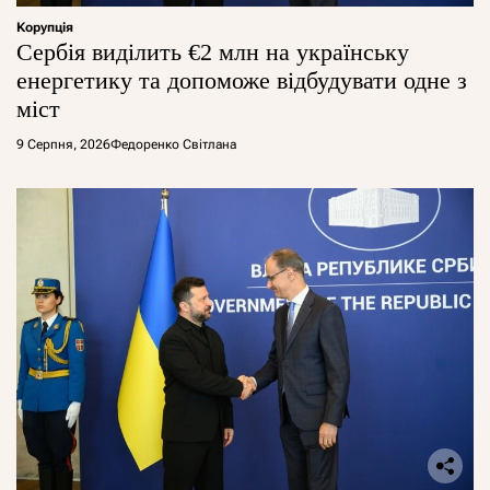
Корупція
Сербія виділить €2 млн на українську
енергетику та допоможе відбудувати одне з
міст
9 Серпня, 2026
Федоренко Світлана