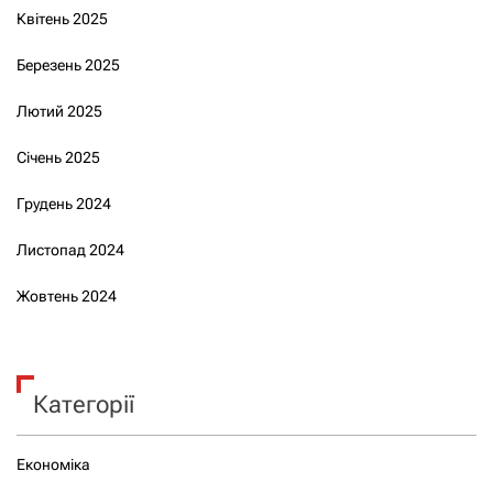
Квітень 2025
Березень 2025
Лютий 2025
Січень 2025
Грудень 2024
Листопад 2024
Жовтень 2024
Категорії
Економіка