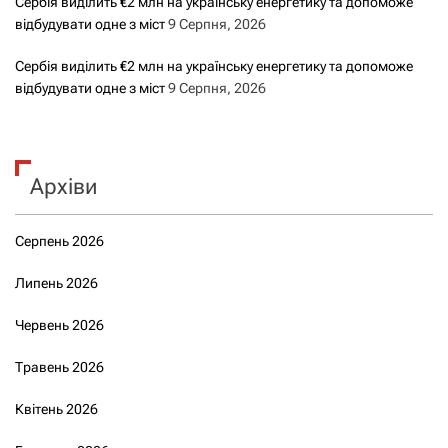
Сербія виділить €2 млн на українську енергетику та допоможе
відбудувати одне з міст
9 Серпня, 2026
Сербія виділить €2 млн на українську енергетику та допоможе
відбудувати одне з міст
9 Серпня, 2026
Архіви
Серпень 2026
Липень 2026
Червень 2026
Травень 2026
Квітень 2026