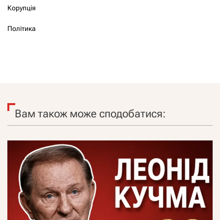
Корупція
Політика
Вам також може сподобатися: