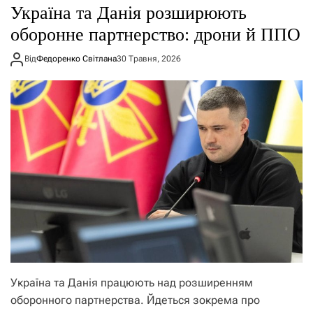
Україна та Данія розширюють
оборонне партнерство: дрони й ППО
Від
Федоренко Світлана
30 Травня, 2026
Україна та Данія працюють над розширенням
оборонного партнерства. Йдеться зокрема про