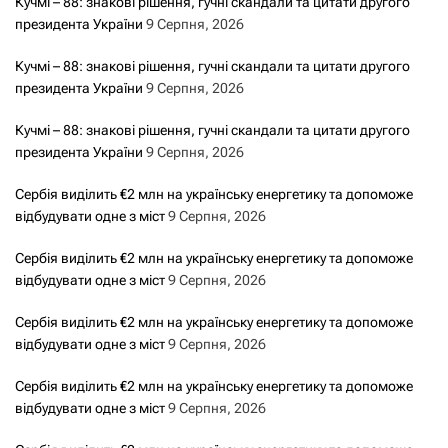
Кучмі – 88: знакові рішення, гучні скандали та цитати другого
президента України
9 Серпня, 2026
Кучмі – 88: знакові рішення, гучні скандали та цитати другого
президента України
9 Серпня, 2026
Кучмі – 88: знакові рішення, гучні скандали та цитати другого
президента України
9 Серпня, 2026
Сербія виділить €2 млн на українську енергетику та допоможе
відбудувати одне з міст
9 Серпня, 2026
Сербія виділить €2 млн на українську енергетику та допоможе
відбудувати одне з міст
9 Серпня, 2026
Сербія виділить €2 млн на українську енергетику та допоможе
відбудувати одне з міст
9 Серпня, 2026
Сербія виділить €2 млн на українську енергетику та допоможе
відбудувати одне з міст
9 Серпня, 2026