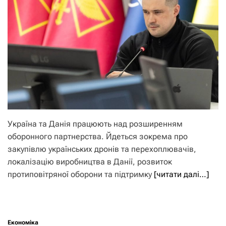
Україна та Данія працюють над розширенням
оборонного партнерства. Йдеться зокрема про
закупівлю українських дронів та перехоплювачів,
локалізацію виробництва в Данії, розвиток
протиповітряної оборони та підтримку
[читати далі…]
Економіка