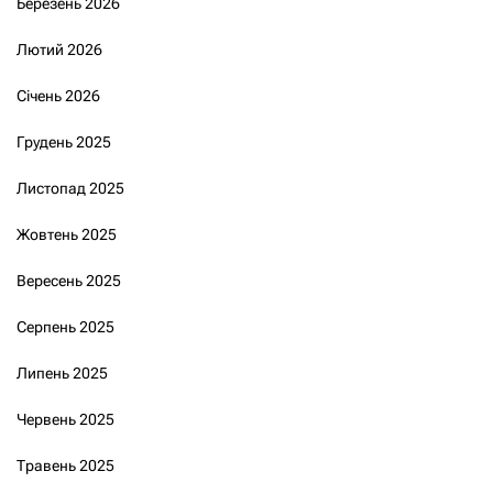
Березень 2026
Лютий 2026
Січень 2026
Грудень 2025
Листопад 2025
Жовтень 2025
Вересень 2025
Серпень 2025
Липень 2025
Червень 2025
Травень 2025