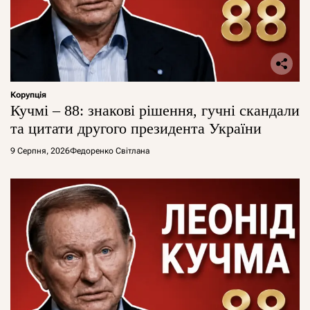
Корупція
Кучмі – 88: знакові рішення, гучні скандали
та цитати другого президента України
9 Серпня, 2026
Федоренко Світлана