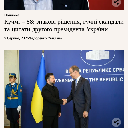
Політика
Кучмі – 88: знакові рішення, гучні скандали
та цитати другого президента України
9 Серпня, 2026
Федоренко Світлана