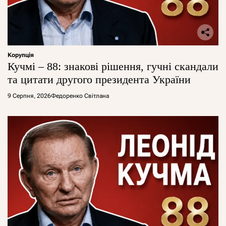
Корупція
Кучмі – 88: знакові рішення, гучні скандали
та цитати другого президента України
9 Серпня, 2026
Федоренко Світлана