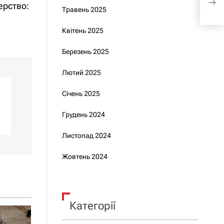
ерство:
ПП
Травень 2025
Квітень 2025
Березень 2025
Лютий 2025
Січень 2025
Грудень 2024
Листопад 2024
Жовтень 2024
Категорії