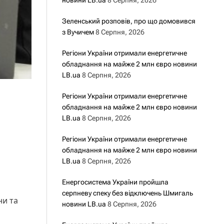
новини LB.ua
8 Серпня, 2026
Зеленський розповів, про що домовився
з Вучичем
8 Серпня, 2026
Регіони України отримали енергетичне
обладнання на майже 2 млн євро новини
LB.ua
8 Серпня, 2026
Регіони України отримали енергетичне
обладнання на майже 2 млн євро новини
LB.ua
8 Серпня, 2026
Регіони України отримали енергетичне
обладнання на майже 2 млн євро новини
LB.ua
8 Серпня, 2026
Енергосистема України пройшла
серпневу спеку без відключень Шмигаль
ни та
новини LB.ua
8 Серпня, 2026