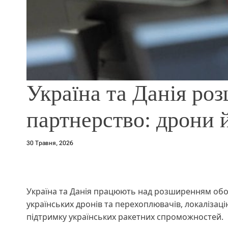
Україна та Данія р
партнерство: дрони
30 Травня, 2026
Україна та Данія працюють над розширенням обо
українських дронів та перехоплювачів, локалізац
підтримку українських ракетних спроможностей.