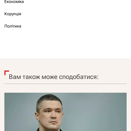
Економіка
Корупція
Політика
Вам також може сподобатися: