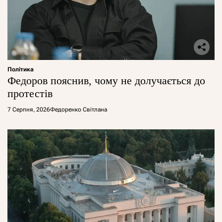
Політика
Федоров пояснив, чому не долучається до
протестів
7 Серпня, 2026
Федоренко Світлана