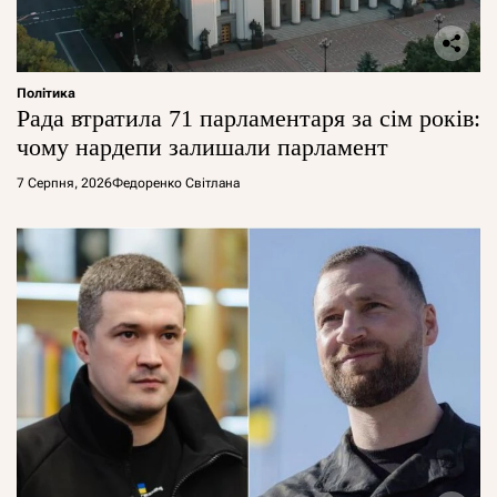
Політика
Рада втратила 71 парламентаря за сім років:
чому нардепи залишали парламент
7 Серпня, 2026
Федоренко Світлана