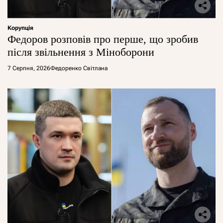
Корупція
Федоров розповів про перше, що зробив
після звільнення з Міноборони
7 Серпня, 2026
Федоренко Світлана