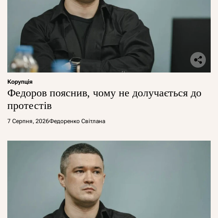
Корупція
Федоров пояснив, чому не долучається до
протестів
7 Серпня, 2026
Федоренко Світлана