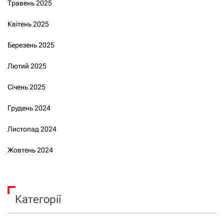
Травень 2025
Квітень 2025
Березень 2025
Лютий 2025
Січень 2025
Грудень 2024
Листопад 2024
Жовтень 2024
Категорії