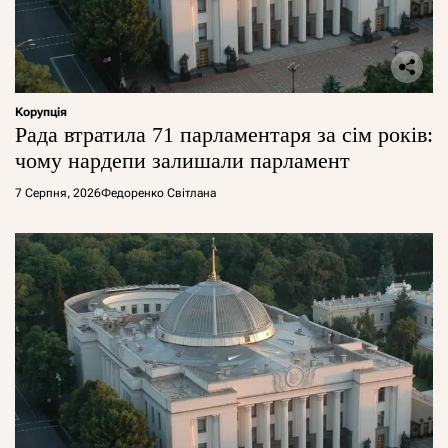
Корупція
Рада втратила 71 парламентаря за сім років:
чому нардепи залишали парламент
7 Серпня, 2026
Федоренко Світлана