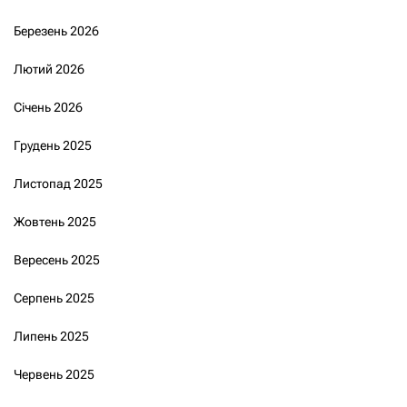
Березень 2026
Лютий 2026
Січень 2026
Грудень 2025
Листопад 2025
Жовтень 2025
Вересень 2025
Серпень 2025
Липень 2025
Червень 2025