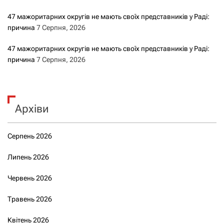
47 мажоритарних округів не мають своїх представників у Раді:
причина
7 Серпня, 2026
47 мажоритарних округів не мають своїх представників у Раді:
причина
7 Серпня, 2026
Архіви
Серпень 2026
Липень 2026
Червень 2026
Травень 2026
Квітень 2026