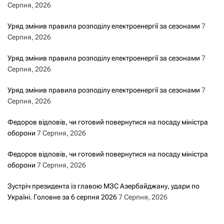
Серпня, 2026
Уряд змінив правила розподілу електроенергії за сезонами
7
Серпня, 2026
Уряд змінив правила розподілу електроенергії за сезонами
7
Серпня, 2026
Уряд змінив правила розподілу електроенергії за сезонами
7
Серпня, 2026
Федоров відповів, чи готовий повернутися на посаду міністра
оборони
7 Серпня, 2026
Федоров відповів, чи готовий повернутися на посаду міністра
оборони
7 Серпня, 2026
Зустріч президента із главою МЗС Азербайджану, удари по
Україні. Головне за 6 серпня 2026
7 Серпня, 2026