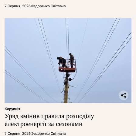
7 Серпня, 2026
Федоренко Світлана
Корупція
Уряд змінив правила розподілу
електроенергії за сезонами
7 Серпня, 2026
Федоренко Світлана