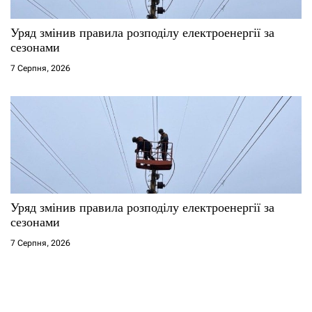
Уряд змінив правила розподілу електроенергії за
сезонами
7 Серпня, 2026
Уряд змінив правила розподілу електроенергії за
сезонами
7 Серпня, 2026