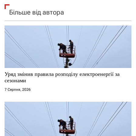
Більше від автора
Уряд змінив правила розподілу електроенергії за
сезонами
7 Серпня, 2026