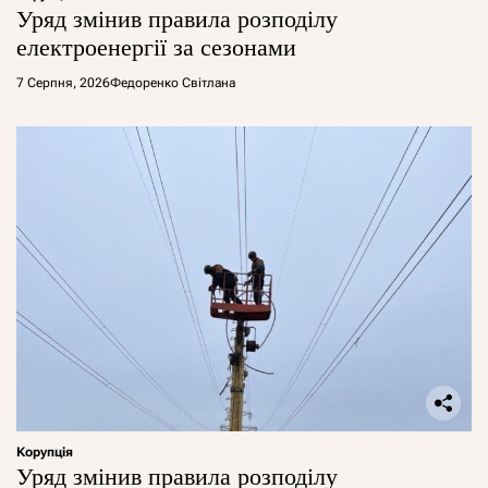
Уряд змінив правила розподілу
електроенергії за сезонами
7 Серпня, 2026
Федоренко Світлана
Корупція
Уряд змінив правила розподілу