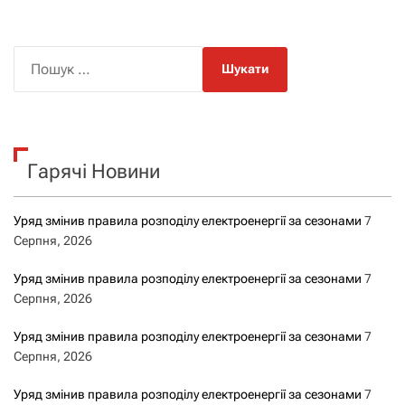
П
о
ш
у
к
Гарячі Новини
:
Уряд змінив правила розподілу електроенергії за сезонами
7
Серпня, 2026
Уряд змінив правила розподілу електроенергії за сезонами
7
Серпня, 2026
Уряд змінив правила розподілу електроенергії за сезонами
7
Серпня, 2026
Уряд змінив правила розподілу електроенергії за сезонами
7