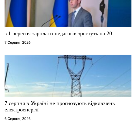
з 1 вересня зарплати педагогів зростуть на 20
7 Серпня, 2026
7 серпня в Україні не прогнозують відключень
електроенергії
6 Серпня, 2026