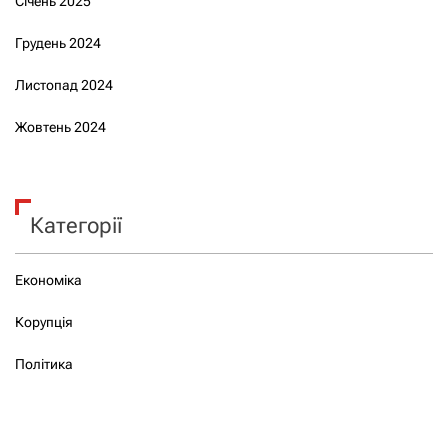
Січень 2025
Грудень 2024
Листопад 2024
Жовтень 2024
Категорії
Економіка
Корупція
Політика