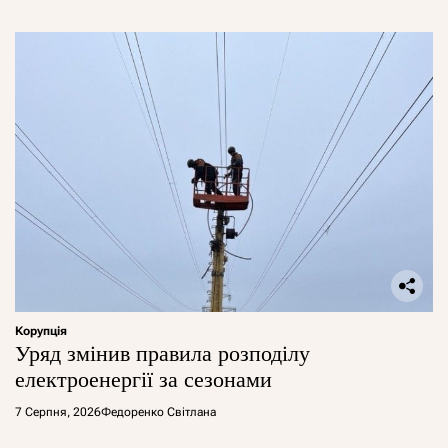
Корупція
Уряд змінив правила розподілу
електроенергії за сезонами
7 Серпня, 2026
Федоренко Світлана