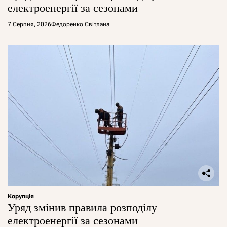
електроенергії за сезонами
7 Серпня, 2026
Федоренко Світлана
Корупція
Уряд змінив правила розподілу
електроенергії за сезонами