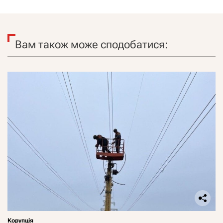
Вам також може сподобатися:
Корупція