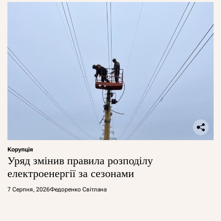
Корупція
Уряд змінив правила розподілу
електроенергії за сезонами
7 Серпня, 2026
Федоренко Світлана