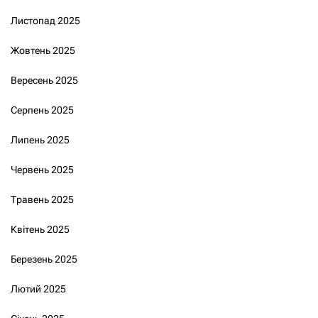
Листопад 2025
Жовтень 2025
Вересень 2025
Серпень 2025
Липень 2025
Червень 2025
Травень 2025
Квітень 2025
Березень 2025
Лютий 2025