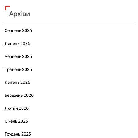
Архіви
Серпень 2026
Липень 2026
Червень 2026
Травень 2026
Квітень 2026
Березень 2026
Лютий 2026
Січень 2026
Грудень 2025