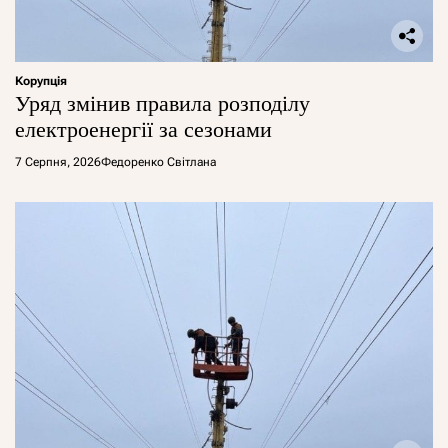
Корупція
Уряд змінив правила розподілу
електроенергії за сезонами
7 Серпня, 2026
Федоренко Світлана