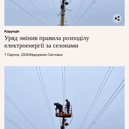
Корупція
Уряд змінив правила розподілу
електроенергії за сезонами
7 Серпня, 2026
Федоренко Світлана