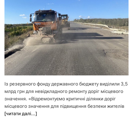
Із резервного фонду державного бюджету виділили 3,5
млрд грн для невідкладного ремонту доріг місцевого
значення. «Відремонтуємо критичні ділянки доріг
місцевого значення для підвищення безпеки жителів
[читати далі…]