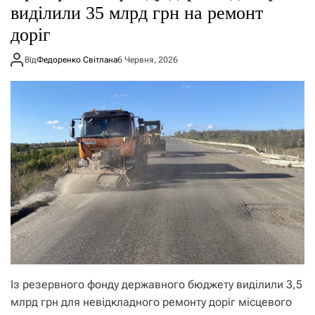
виділили 35 млрд грн на ремонт
доріг
Від
Федоренко Світлана
6 Червня, 2026
Із резервного фонду державного бюджету виділили 3,5
млрд грн для невідкладного ремонту доріг місцевого