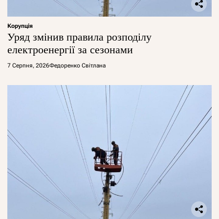
Корупція
Уряд змінив правила розподілу
електроенергії за сезонами
7 Серпня, 2026
Федоренко Світлана