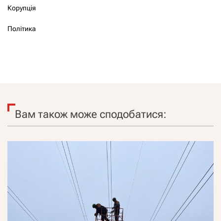
Корупція
Політика
Вам також може сподобатися: