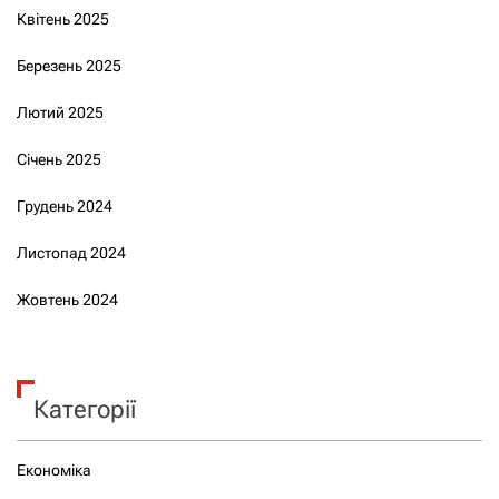
Квітень 2025
Березень 2025
Лютий 2025
Січень 2025
Грудень 2024
Листопад 2024
Жовтень 2024
Категорії
Економіка