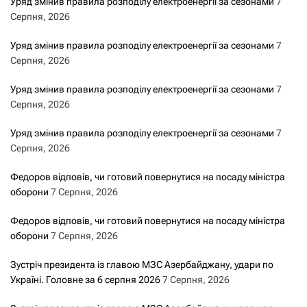
Уряд змінив правила розподілу електроенергії за сезонами
7
Серпня, 2026
Уряд змінив правила розподілу електроенергії за сезонами
7
Серпня, 2026
Уряд змінив правила розподілу електроенергії за сезонами
7
Серпня, 2026
Уряд змінив правила розподілу електроенергії за сезонами
7
Серпня, 2026
Федоров відповів, чи готовий повернутися на посаду міністра
оборони
7 Серпня, 2026
Федоров відповів, чи готовий повернутися на посаду міністра
оборони
7 Серпня, 2026
Зустріч президента із главою МЗС Азербайджану, удари по
Україні. Головне за 6 серпня 2026
7 Серпня, 2026