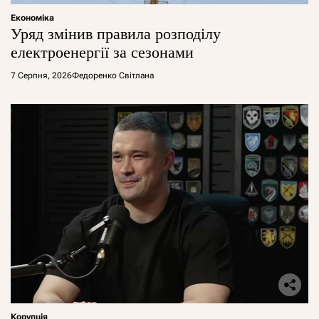
Економіка
Уряд змінив правила розподілу
електроенергії за сезонами
7 Серпня, 2026
Федоренко Світлана
Корупція