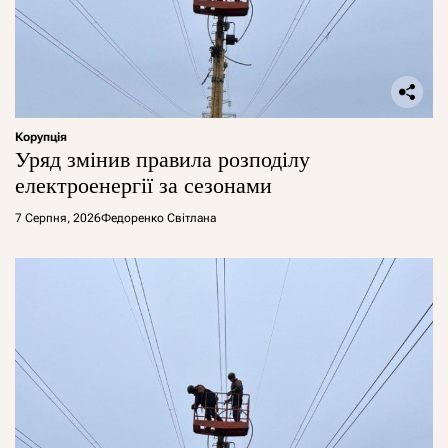
Корупція
Уряд змінив правила розподілу
електроенергії за сезонами
7 Серпня, 2026
Федоренко Світлана