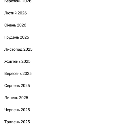
Березень 2026
Лютий 2026
Січень 2026
Грудень 2025
Листопад 2025
Жовтень 2025
Вересень 2025
Серпень 2025
Липень 2025
Червень 2025
Травень 2025