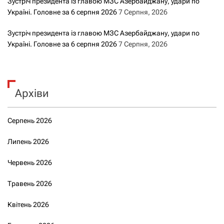
Зустріч президента із главою МЗС Азербайджану, удари по
Україні. Головне за 6 серпня 2026
7 Серпня, 2026
Зустріч президента із главою МЗС Азербайджану, удари по
Україні. Головне за 6 серпня 2026
7 Серпня, 2026
Архіви
Серпень 2026
Липень 2026
Червень 2026
Травень 2026
Квітень 2026