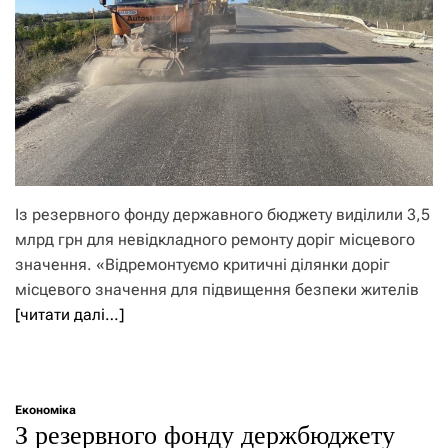
Із резервного фонду державного бюджету виділили 3,5
млрд грн для невідкладного ремонту доріг місцевого
значення. «Відремонтуємо критичні ділянки доріг
місцевого значення для підвищення безпеки жителів
[читати далі…]
Економіка
З резервного фонду держбюджету