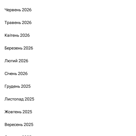
Червень 2026
Травень 2026
Квітень 2026
Березень 2026
Лютий 2026
Січень 2026
Грудень 2025
Листопад 2025
Жовтень 2025
Вересень 2025