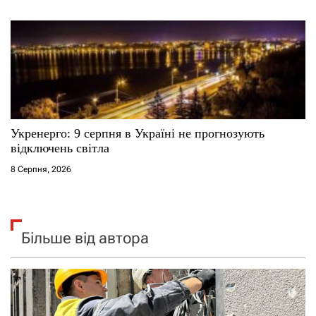
Укренерго: 9 серпня в Україні не прогнозують
відключень світла
8 Серпня, 2026
Більше від автора