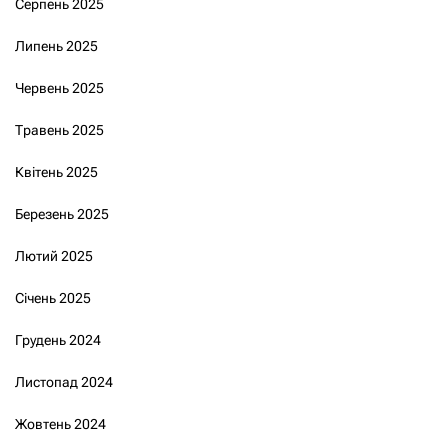
Серпень 2025
Липень 2025
Червень 2025
Травень 2025
Квітень 2025
Березень 2025
Лютий 2025
Січень 2025
Грудень 2024
Листопад 2024
Жовтень 2024