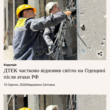
Корупція
ДТЕК частково відновив світло на Одещині
після атаки РФ
10 Серпня, 2026
Федоренко Світлана