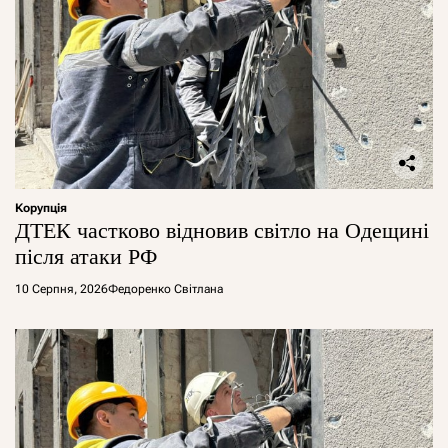
Корупція
ДТЕК частково відновив світло на Одещині
після атаки РФ
10 Серпня, 2026
Федоренко Світлана