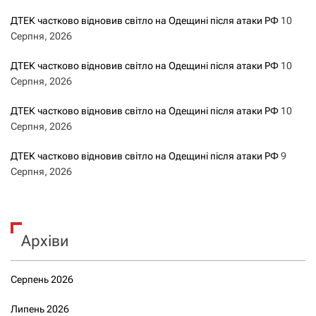
ДТЕК частково відновив світло на Одещині після атаки РФ
10
Серпня, 2026
ДТЕК частково відновив світло на Одещині після атаки РФ
10
Серпня, 2026
ДТЕК частково відновив світло на Одещині після атаки РФ
10
Серпня, 2026
ДТЕК частково відновив світло на Одещині після атаки РФ
9
Серпня, 2026
Архіви
Серпень 2026
Липень 2026