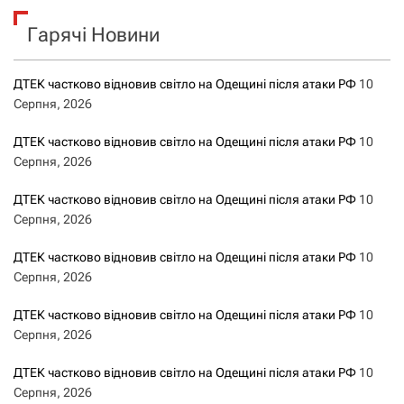
к
Гарячі Новини
:
ДТЕК частково відновив світло на Одещині після атаки РФ
10
Серпня, 2026
ДТЕК частково відновив світло на Одещині після атаки РФ
10
Серпня, 2026
ДТЕК частково відновив світло на Одещині після атаки РФ
10
Серпня, 2026
ДТЕК частково відновив світло на Одещині після атаки РФ
10
Серпня, 2026
ДТЕК частково відновив світло на Одещині після атаки РФ
10
Серпня, 2026
ДТЕК частково відновив світло на Одещині після атаки РФ
10
Серпня, 2026