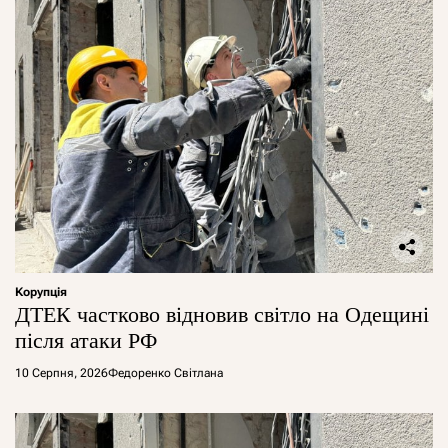
Корупція
ДТЕК частково відновив світло на Одещині
після атаки РФ
10 Серпня, 2026
Федоренко Світлана