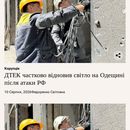
Корупція
ДТЕК частково відновив світло на Одещині
після атаки РФ
10 Серпня, 2026
Федоренко Світлана