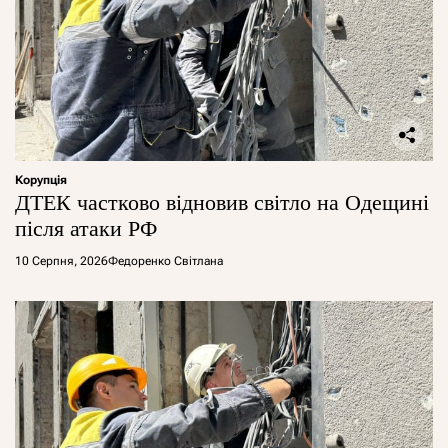
Корупція
ДТЕК частково відновив світло на Одещині
після атаки РФ
10 Серпня, 2026
Федоренко Світлана