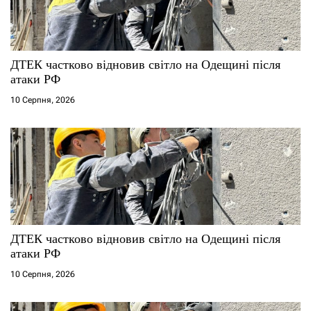
ДТЕК частково відновив світло на Одещині після
атаки РФ
10 Серпня, 2026
ДТЕК частково відновив світло на Одещині після
атаки РФ
10 Серпня, 2026