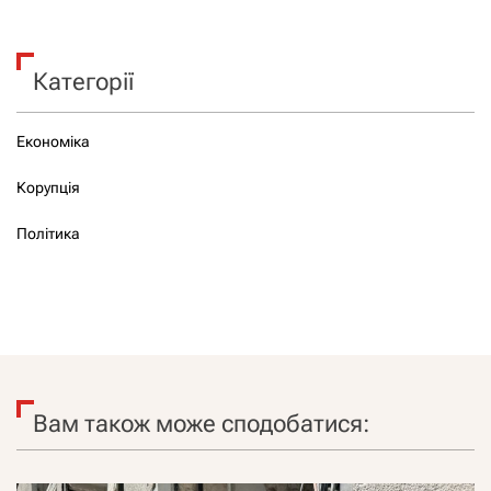
Категорії
Економіка
Корупція
Політика
Вам також може сподобатися: