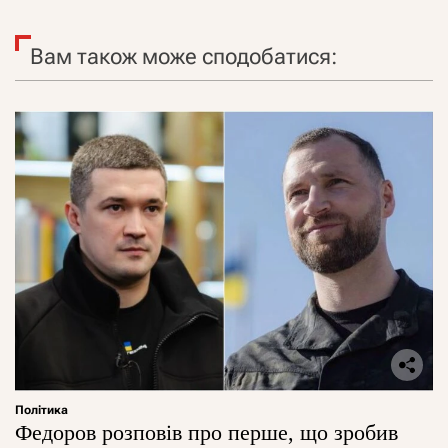
Вам також може сподобатися:
Політика
Федоров розповів про перше, що зробив