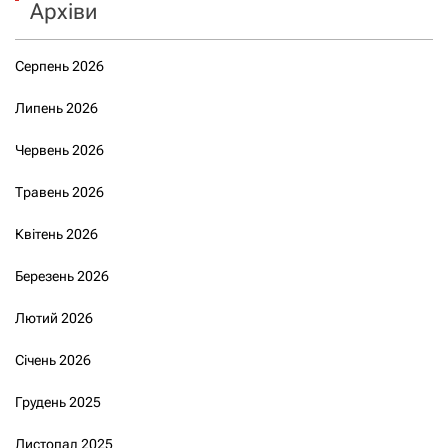
Архіви
Серпень 2026
Липень 2026
Червень 2026
Травень 2026
Квітень 2026
Березень 2026
Лютий 2026
Січень 2026
Грудень 2025
Листопад 2025