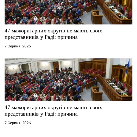
47 мажоритарних округів не мають своїх
представників у Раді: причина
7 Серпня, 2026
47 мажоритарних округів не мають своїх
представників у Раді: причина
7 Серпня, 2026