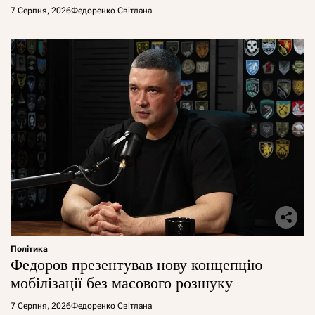
7 Серпня, 2026
Федоренко Світлана
Політика
Федоров презентував нову концепцію
мобілізації без масового розшуку
7 Серпня, 2026
Федоренко Світлана