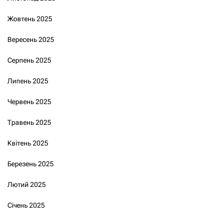
Жовтень 2025
Вересень 2025
Серпень 2025
Липень 2025
Червень 2025
Травень 2025
Квітень 2025
Березень 2025
Лютий 2025
Січень 2025