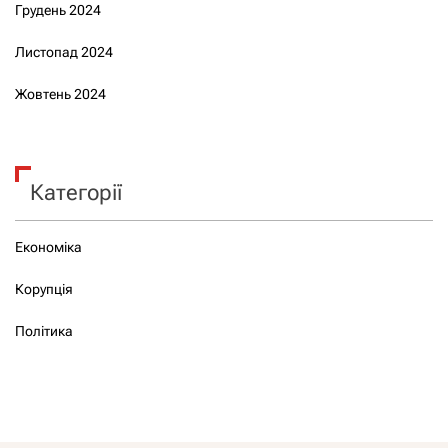
Грудень 2024
Листопад 2024
Жовтень 2024
Категорії
Економіка
Корупція
Політика