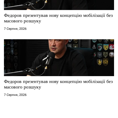
Федоров презентував нову концепцію мобілізації без
масового розшуку
7 Серпня, 2026
Федоров презентував нову концепцію мобілізації без
масового розшуку
7 Серпня, 2026