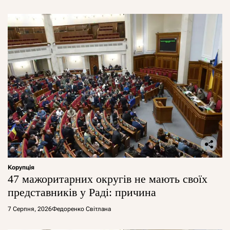
Корупція
47 мажоритарних округів не мають своїх
представників у Раді: причина
7 Серпня, 2026
Федоренко Світлана