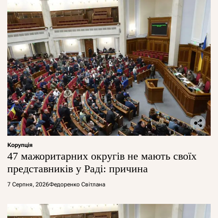
Корупція
47 мажоритарних округів не мають своїх
представників у Раді: причина
7 Серпня, 2026
Федоренко Світлана