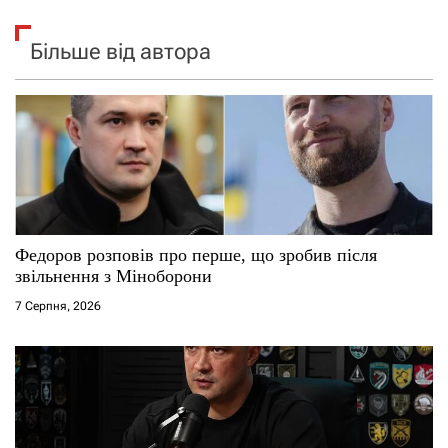
Більше від автора
Федоров розповів про перше, що зробив після
звільнення з Міноборони
7 Серпня, 2026