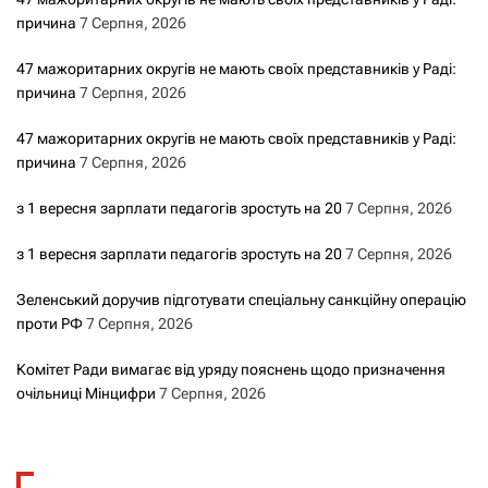
причина
7 Серпня, 2026
47 мажоритарних округів не мають своїх представників у Раді:
причина
7 Серпня, 2026
47 мажоритарних округів не мають своїх представників у Раді:
причина
7 Серпня, 2026
з 1 вересня зарплати педагогів зростуть на 20
7 Серпня, 2026
з 1 вересня зарплати педагогів зростуть на 20
7 Серпня, 2026
Зеленський доручив підготувати спеціальну санкційну операцію
проти РФ
7 Серпня, 2026
Комітет Ради вимагає від уряду пояснень щодо призначення
очільниці Мінцифри
7 Серпня, 2026