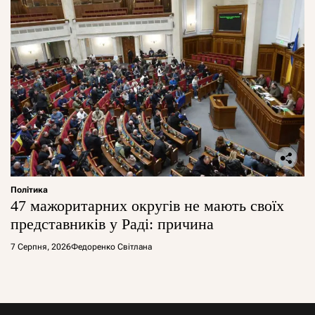
Політика
47 мажоритарних округів не мають своїх
представників у Раді: причина
7 Серпня, 2026
Федоренко Світлана