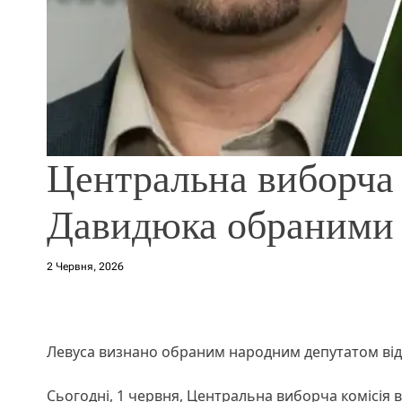
Центральна виборча 
Давидюка обраними
2 Червня, 2026
Левуса визнано обраним народним депутатом від 
Сьогодні, 1 червня, Центральна виборча комісія