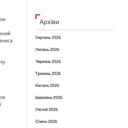
том
Архіви
чений
Серпень 2026
Дениса
Липень 2026
ску
Червень 2026
Травень 2026
Квітень 2026
ала
Березень 2026
ї
Лютий 2026
Січень 2026