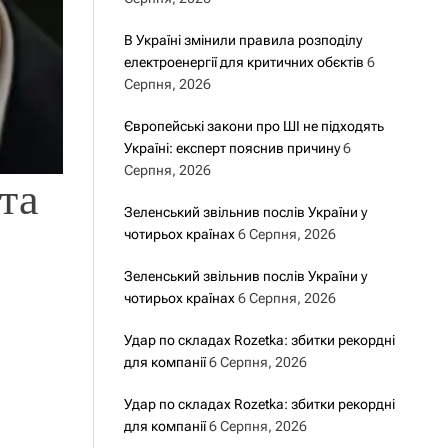
В Україні змінили правила розподілу
електроенергії для критичних обєктів
6
Серпня, 2026
Європейські закони про ШІ не підходять
Україні: експерт пояснив причину
6
Серпня, 2026
та
Зеленський звільнив послів України у
чотирьох країнах
6 Серпня, 2026
Зеленський звільнив послів України у
чотирьох країнах
6 Серпня, 2026
Удар по складах Rozetka: збитки рекордні
для компанії
6 Серпня, 2026
Удар по складах Rozetka: збитки рекордні
для компанії
6 Серпня, 2026