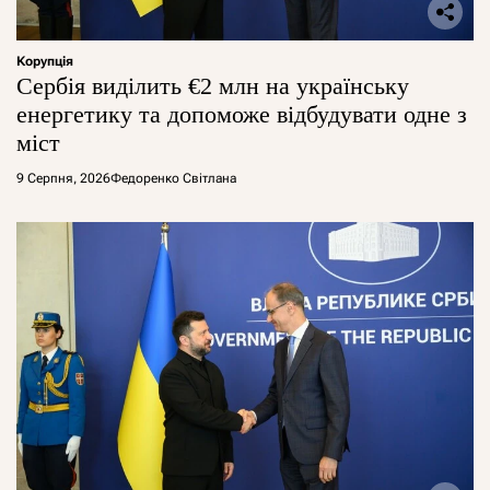
Корупція
Сербія виділить €2 млн на українську
енергетику та допоможе відбудувати одне з
міст
9 Серпня, 2026
Федоренко Світлана