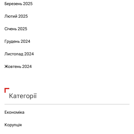
Березень 2025
Лютий 2025
Січень 2025
Грудень 2024
Листопад 2024
Жовтень 2024
Категорії
Економіка
Корупція