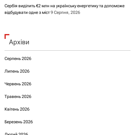
Сербія виділить €2 млн на українську енергетику та допоможе
відбудувати одне з міст
9 Серпня, 2026
Архіви
Серпень 2026
Липень 2026
Червень 2026
Травень 2026
Квітень 2026
Березень 2026
Лютий 2026