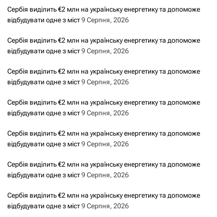
Сербія виділить €2 млн на українську енергетику та допоможе
відбудувати одне з міст
9 Серпня, 2026
Сербія виділить €2 млн на українську енергетику та допоможе
відбудувати одне з міст
9 Серпня, 2026
Сербія виділить €2 млн на українську енергетику та допоможе
відбудувати одне з міст
9 Серпня, 2026
Сербія виділить €2 млн на українську енергетику та допоможе
відбудувати одне з міст
9 Серпня, 2026
Сербія виділить €2 млн на українську енергетику та допоможе
відбудувати одне з міст
9 Серпня, 2026
Сербія виділить €2 млн на українську енергетику та допоможе
відбудувати одне з міст
9 Серпня, 2026
Сербія виділить €2 млн на українську енергетику та допоможе
відбудувати одне з міст
9 Серпня, 2026