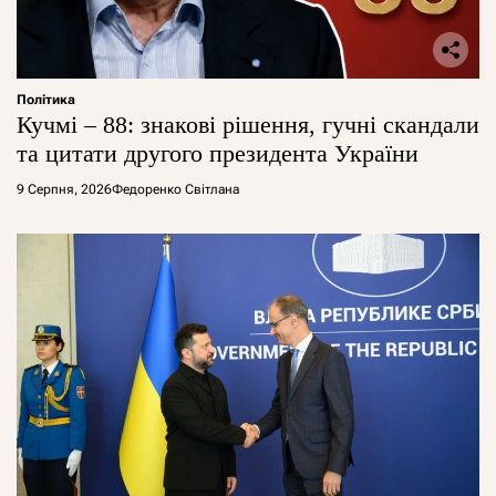
Політика
Кучмі – 88: знакові рішення, гучні скандали
та цитати другого президента України
9 Серпня, 2026
Федоренко Світлана