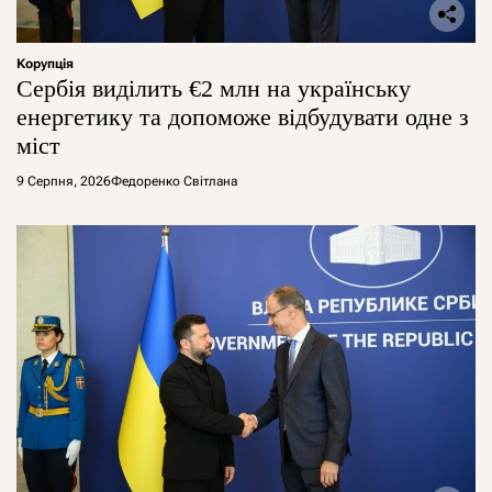
Корупція
Сербія виділить €2 млн на українську
енергетику та допоможе відбудувати одне з
міст
9 Серпня, 2026
Федоренко Світлана