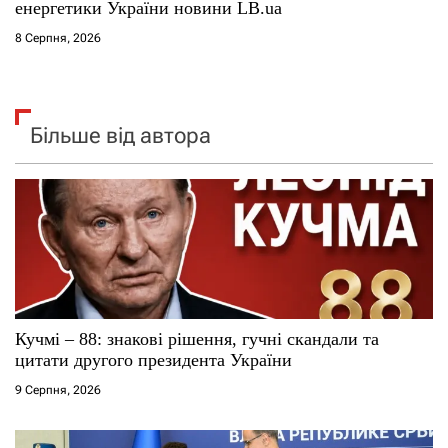
енергетики України новини LB.ua
8 Серпня, 2026
Більше від автора
Кучмі – 88: знакові рішення, гучні скандали та
цитати другого президента України
9 Серпня, 2026