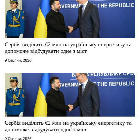
Сербія виділить €2 млн на українську енергетику та
допоможе відбудувати одне з міст
9 Серпня, 2026
Сербія виділить €2 млн на українську енергетику та
допоможе відбудувати одне з міст
9 Серпня, 2026