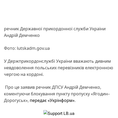
речник Державної прикордонної служби України
Андрій Демченко
Фото: lutskadm.gov.ua
У Держприкордонслужбі України вважають дивним
невдоволення польських перевізників електронною
чергою на кордоні.
Про це заявив речник ДПСУ Андрій Демченко,
коментуючи блокування пункту пропуску «Ягодин–
Дорогуськ»,
передає «Укрінформ»
.