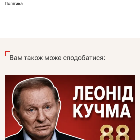
Політика
Вам також може сподобатися: