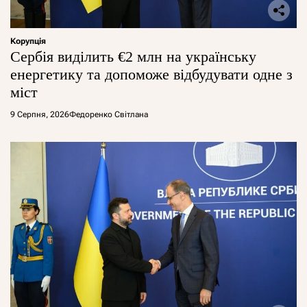
Корупція
Сербія виділить €2 млн на українську
енергетику та допоможе відбудувати одне з
міст
9 Серпня, 2026
Федоренко Світлана