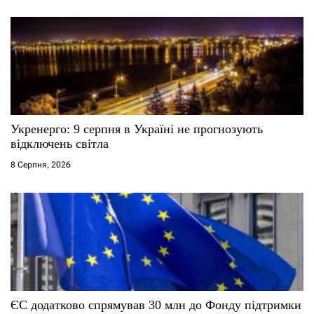
Укренерго: 9 серпня в Україні не прогнозують
відключень світла
8 Серпня, 2026
ЄС додатково спрямував 30 млн до Фонду підтримки