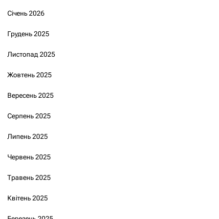
Січень 2026
Грудень 2025
Листопад 2025
Жовтень 2025
Вересень 2025
Серпень 2025
Липень 2025
Червень 2025
Травень 2025
Квітень 2025
Березень 2025