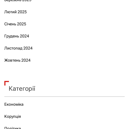
Лютий 2025
Січень 2025
Грудень 2024
Листопад 2024
Жовтень 2024
Категорії
Економіка
Корупція
Політика