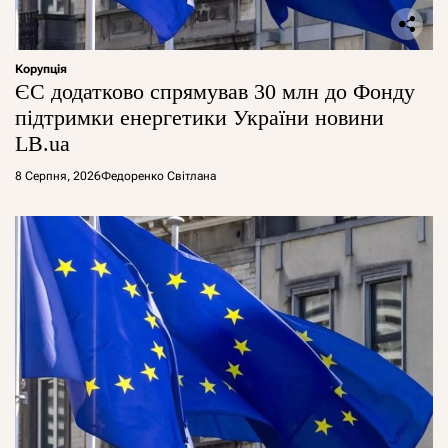
Корупція
ЄС додатково спрямував 30 млн до Фонду
підтримки енергетики України новини
LB.ua
8 Серпня, 2026
Федоренко Світлана