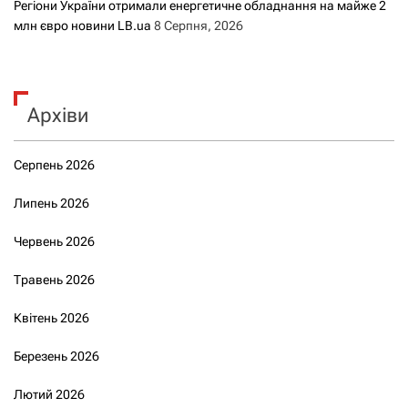
Регіони України отримали енергетичне обладнання на майже 2
млн євро новини LB.ua
8 Серпня, 2026
Архіви
Серпень 2026
Липень 2026
Червень 2026
Травень 2026
Квітень 2026
Березень 2026
Лютий 2026