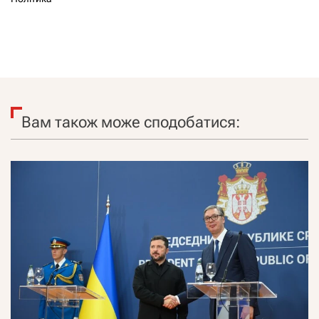
Вам також може сподобатися: