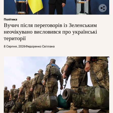
Політика
Вучич після переговорів із Зеленським
неочікувано висловився про українські
території
8 Серпня, 2026
Федоренко Світлана