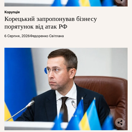
Корупція
Корецький запропонував бізнесу
порятунок від атак РФ
6 Серпня, 2026
Федоренко Світлана