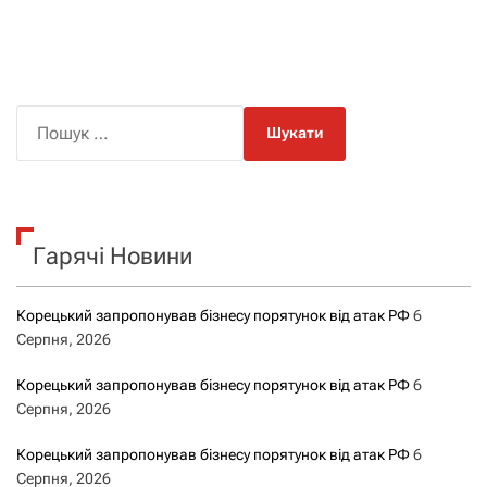
П
о
ш
у
к
Гарячі Новини
:
Корецький запропонував бізнесу порятунок від атак РФ
6
Серпня, 2026
Корецький запропонував бізнесу порятунок від атак РФ
6
Серпня, 2026
Корецький запропонував бізнесу порятунок від атак РФ
6
Серпня, 2026