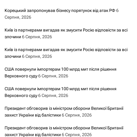
Корецький запропонував бізнесу порятунок від атак РФ
6
Серпня, 2026
Київ із партнерами вигадав як змусити Росію відповісти за всі
злочини
6 Серпня, 2026
Київ із партнерами вигадав як змусити Росію відповісти за всі
злочини
6 Серпня, 2026
США повернули імпортерам 100 млрд мит після рішення
Верховного суду
6 Серпня, 2026
США повернули імпортерам 100 млрд мит після рішення
Верховного суду
6 Серпня, 2026
Президент обговорив із міністром оборони Великої Британії
захист України від балістики
6 Серпня, 2026
Президент обговорив із міністром оборони Великої Британії
захист України від балістики
6 Серпня, 2026