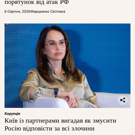
порятунок від атак РФ
6 Серпня, 2026
Федоренко Світлана
Корупція
Київ із партнерами вигадав як змусити
Росію відповісти за всі злочини