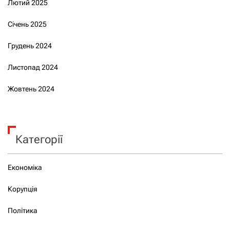
Лютий 2025
Січень 2025
Грудень 2024
Листопад 2024
Жовтень 2024
Категорії
Економіка
Корупція
Політика