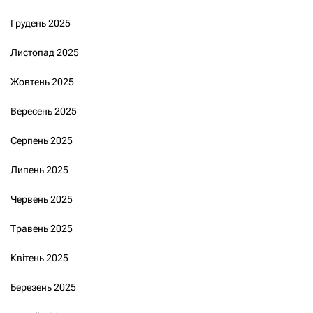
Грудень 2025
Листопад 2025
Жовтень 2025
Вересень 2025
Серпень 2025
Липень 2025
Червень 2025
Травень 2025
Квітень 2025
Березень 2025