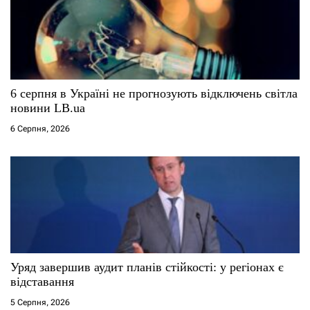
6 серпня в Україні не прогнозують відключень світла
новини LB.ua
6 Серпня, 2026
Уряд завершив аудит планів стійкості: у регіонах є
відставання
5 Серпня, 2026