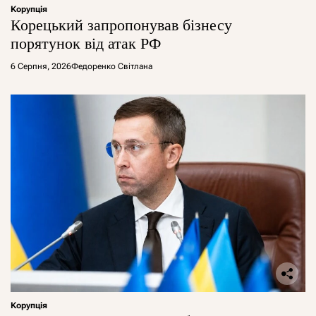
Корупція
Корецький запропонував бізнесу
порятунок від атак РФ
6 Серпня, 2026
Федоренко Світлана
Корупція