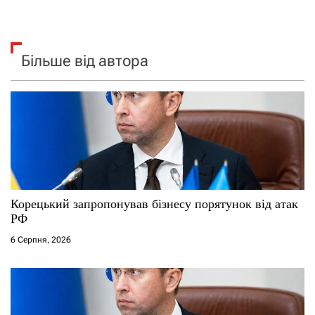
Більше від автора
Корецький запропонував бізнесу порятунок від атак
РФ
6 Серпня, 2026