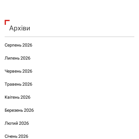
Архіви
Серпень 2026
Липень 2026
Червень 2026
Травень 2026
Квітень 2026
Березень 2026
Лютий 2026
Січень 2026