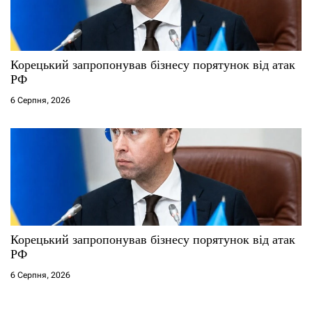
Корецький запропонував бізнесу порятунок від атак
РФ
6 Серпня, 2026
Корецький запропонував бізнесу порятунок від атак
РФ
6 Серпня, 2026