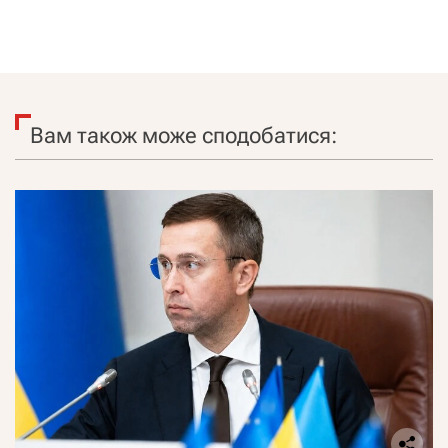
Вам також може сподобатися: