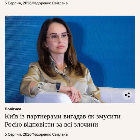
6 Серпня, 2026
Федоренко Світлана
Політика
Київ із партнерами вигадав як змусити
Росію відповісти за всі злочини
6 Серпня, 2026
Федоренко Світлана