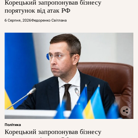
Корецький запропонував бізнесу
порятунок від атак РФ
6 Серпня, 2026
Федоренко Світлана
Політика
Корецький запропонував бізнесу