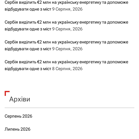
Сербія виділить €2 млн на українську енергетику та допоможе
м
відбудувати одне з міст
9 Серпня, 2026
и
Сербія виділить €2 млн на українську енергетику та допоможе
відбудувати одне з міст
9 Серпня, 2026
Сербія виділить €2 млн на українську енергетику та допоможе
відбудувати одне з міст
9 Серпня, 2026
Сербія виділить €2 млн на українську енергетику та допоможе
відбудувати одне з міст
8 Серпня, 2026
Архіви
Серпень 2026
Липень 2026