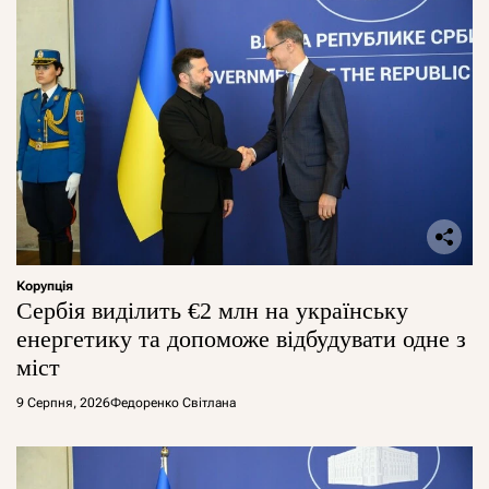
Корупція
Сербія виділить €2 млн на українську
енергетику та допоможе відбудувати одне з
міст
9 Серпня, 2026
Федоренко Світлана