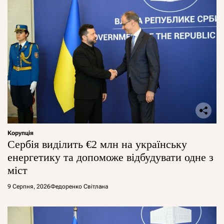
Корупція
Сербія виділить €2 млн на українську
енергетику та допоможе відбудувати одне з
міст
9 Серпня, 2026
Федоренко Світлана