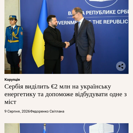
Корупція
Сербія виділить €2 млн на українську
енергетику та допоможе відбудувати одне з
міст
9 Серпня, 2026
Федоренко Світлана