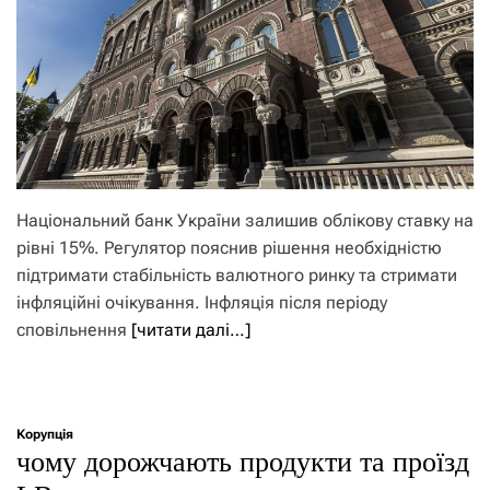
Національний банк України залишив облікову ставку на
рівні 15%. Регулятор пояснив рішення необхідністю
підтримати стабільність валютного ринку та стримати
інфляційні очікування. Інфляція після періоду
сповільнення
[читати далі…]
Корупція
чому дорожчають продукти та проїзд