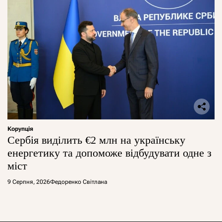
Корупція
Сербія виділить €2 млн на українську
енергетику та допоможе відбудувати одне з
міст
9 Серпня, 2026
Федоренко Світлана