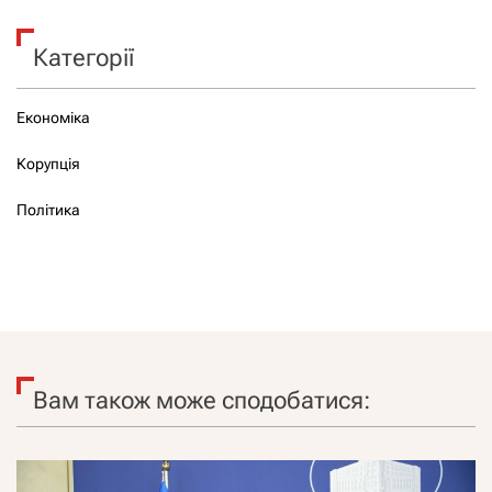
Категорії
Економіка
Корупція
Політика
Вам також може сподобатися: