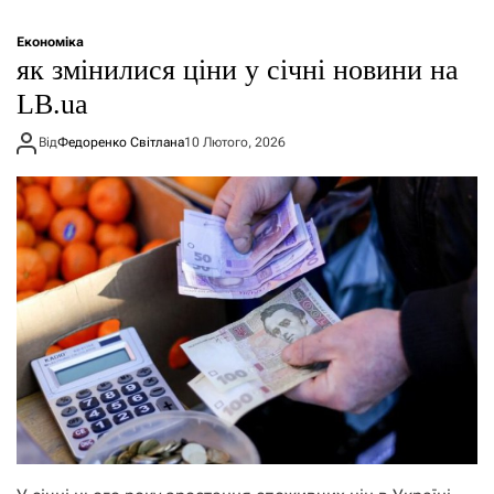
Економіка
як змінилися ціни у січні новини на
LB.ua
Від
Федоренко Світлана
10 Лютого, 2026