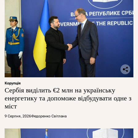
Корупція
Сербія виділить €2 млн на українську
енергетику та допоможе відбудувати одне з
міст
9 Серпня, 2026
Федоренко Світлана