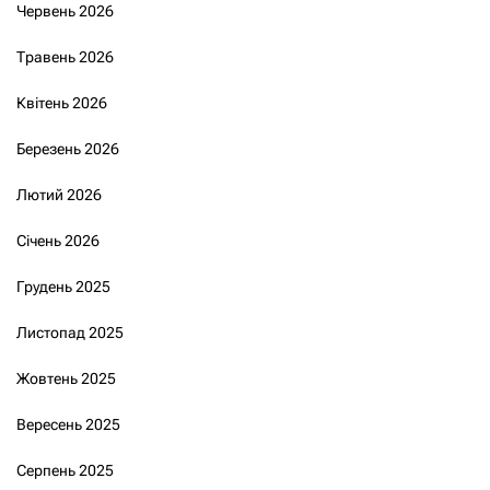
Червень 2026
Травень 2026
Квітень 2026
Березень 2026
Лютий 2026
Січень 2026
Грудень 2025
Листопад 2025
Жовтень 2025
Вересень 2025
Серпень 2025