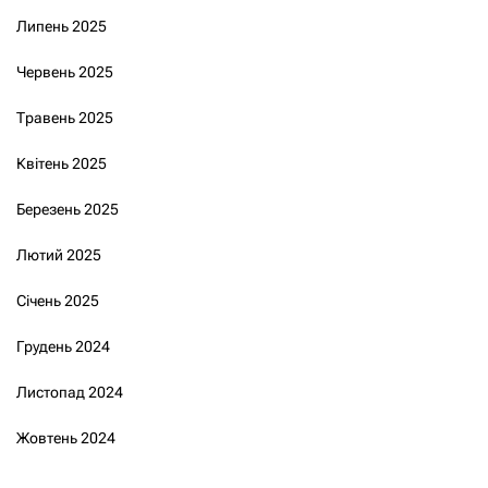
Липень 2025
Червень 2025
Травень 2025
Квітень 2025
Березень 2025
Лютий 2025
Січень 2025
Грудень 2024
Листопад 2024
Жовтень 2024