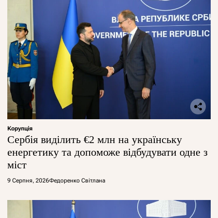
Корупція
Сербія виділить €2 млн на українську
енергетику та допоможе відбудувати одне з
міст
9 Серпня, 2026
Федоренко Світлана