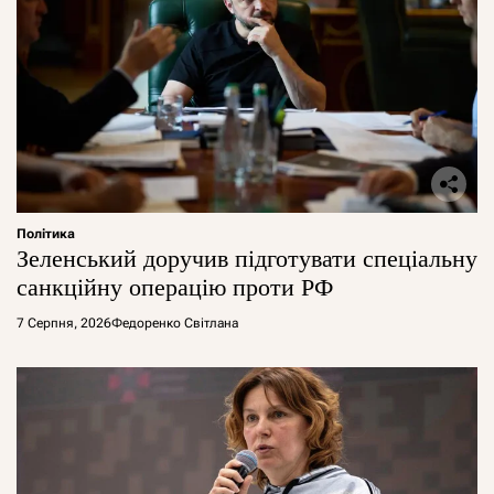
Політика
Зеленський доручив підготувати спеціальну
санкційну операцію проти РФ
7 Серпня, 2026
Федоренко Світлана