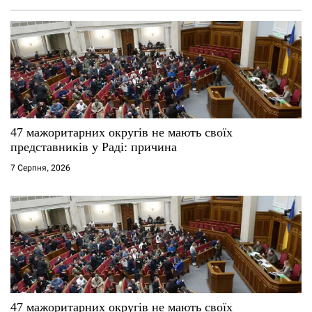
47 мажоритарних округів не мають своїх
представників у Раді: причина
7 Серпня, 2026
47 мажоритарних округів не мають своїх