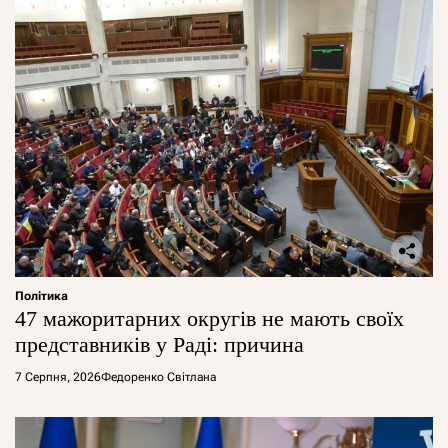
Політика
47 мажоритарних округів не мають своїх
представників у Раді: причина
7 Серпня, 2026
Федоренко Світлана