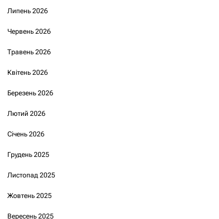
Липень 2026
Червень 2026
Травень 2026
Квітень 2026
Березень 2026
Лютий 2026
Січень 2026
Грудень 2025
Листопад 2025
Жовтень 2025
Вересень 2025