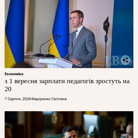
Економіка
з 1 вересня зарплати педагогів зростуть на
20
7 Серпня, 2026
Федоренко Світлана