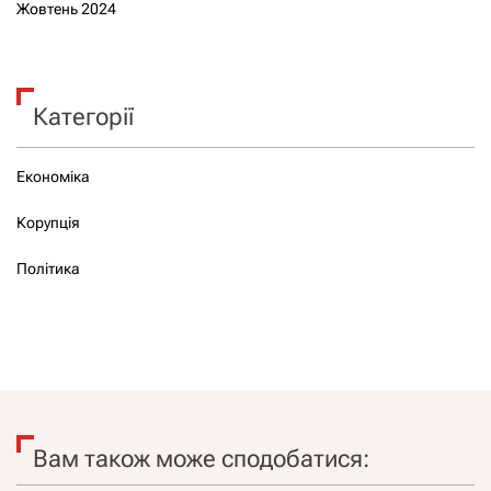
Жовтень 2024
Категорії
Економіка
Корупція
Політика
Вам також може сподобатися: