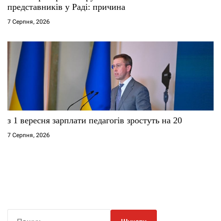
представників у Раді: причина
7 Серпня, 2026
з 1 вересня зарплати педагогів зростуть на 20
7 Серпня, 2026
П