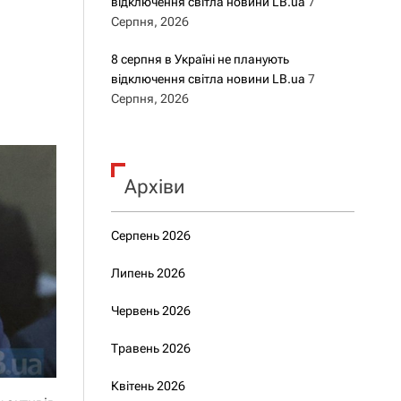
відключення світла новини LB.ua
7
Серпня, 2026
8 серпня в Україні не планують
відключення світла новини LB.ua
7
Серпня, 2026
Архіви
Серпень 2026
Липень 2026
Червень 2026
Травень 2026
Квітень 2026