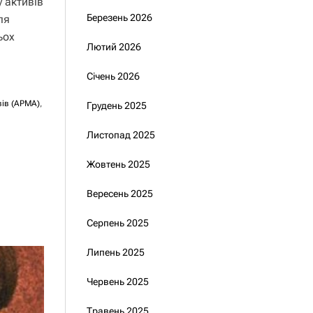
 активів
Березень 2026
ля
ьох
Лютий 2026
Січень 2026
вів (АРМА)
,
Грудень 2025
Листопад 2025
Жовтень 2025
Вересень 2025
Серпень 2025
Липень 2025
Червень 2025
Травень 2025