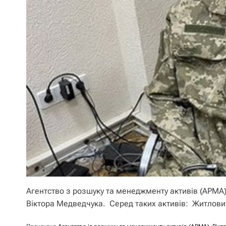
Агентство з розшуку та менеджменту активів (АРМА
Віктора Медведчука. Серед таких активів: Житлов