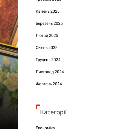
Квітень 2025
Березень 2025
Лютий 2025
Січень 2025
Грудень 2024
Листопад 2024
Жовтень 2024
Категорії
Економіка