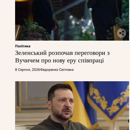
Політика
Зеленський розпочав переговори з
Вучичем про нову еру співпраці
8 Серпня, 2026
Федоренко Світлана