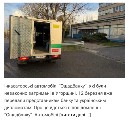
Інкасаторські автомобілі “Ощадбанку”, які були
незаконно затримані в Угорщині, 12 березня вже
передали представникам банку та українським
дипломатам. Про це йдеться в повідомленні
“Ощадбанку”. Автомобілі
[читати далі…]