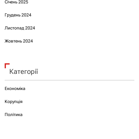
Січень 2025
Грудень 2024
Листопад 2024
Жовтень 2024
Категорії
Економіка
Корупція
Політика