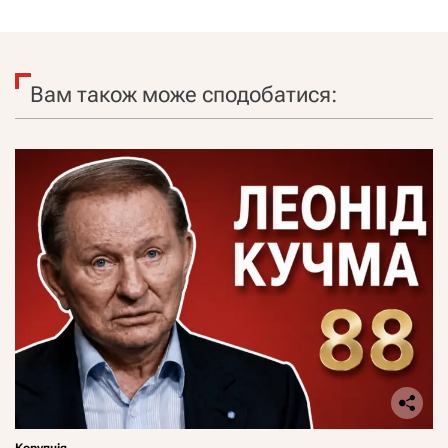
Вам також може сподобатися:
Корупція