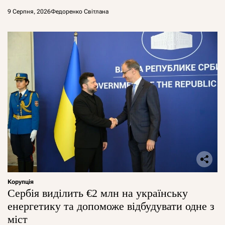
9 Серпня, 2026
Федоренко Світлана
Корупція
Сербія виділить €2 млн на українську
енергетику та допоможе відбудувати одне з
міст