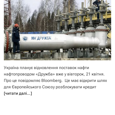
Україна планує відновлення поставок нафти
нафтопроводом «Дружба» вже у вівторок, 21 квітня.
Про це повідомляє Bloomberg. Це має відкрити шлях
для Європейського Союзу розблокувати кредит
[читати далі…]