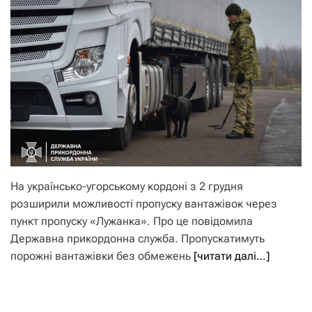
На українсько-угорському кордоні з 2 грудня
розширили можливості пропуску вантажівок через
пункт пропуску «Лужанка». Про це повідомила
Державна прикордонна служба. Пропускатимуть
порожні вантажівки без обмежень
[читати далі…]