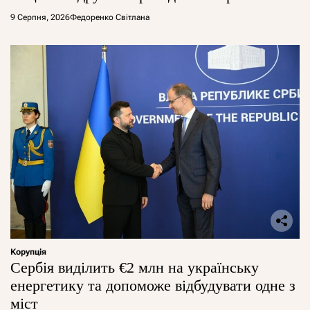
9 Серпня, 2026
Федоренко Світлана
Корупція
Сербія виділить €2 млн на українську
енергетику та допоможе відбудувати одне з
міст