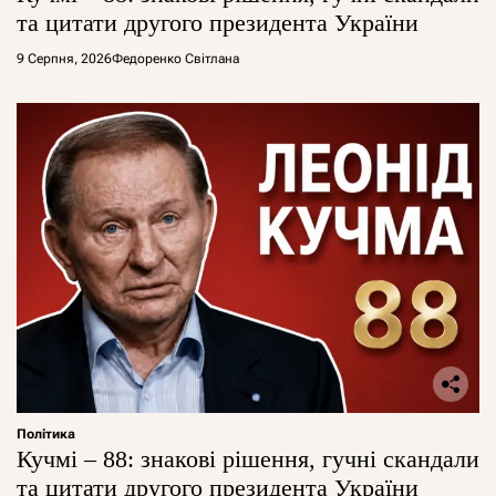
та цитати другого президента України
9 Серпня, 2026
Федоренко Світлана
Політика
Кучмі – 88: знакові рішення, гучні скандали
та цитати другого президента України