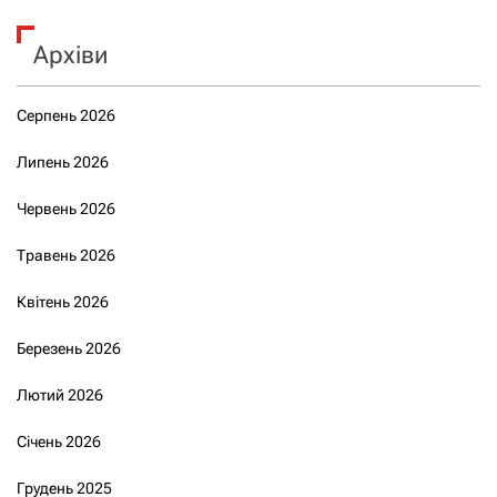
Архіви
Серпень 2026
Липень 2026
Червень 2026
Травень 2026
Квітень 2026
Березень 2026
Лютий 2026
Січень 2026
Грудень 2025