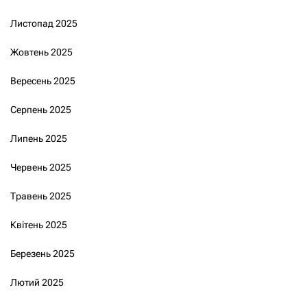
Листопад 2025
Жовтень 2025
Вересень 2025
Серпень 2025
Липень 2025
Червень 2025
Травень 2025
Квітень 2025
Березень 2025
Лютий 2025