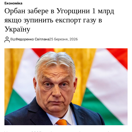
Економіка
Орбан забере в Угорщини 1 млрд
якщо зупинить експорт газу в
Україну
Від
Федоренко Світлана
25 Березня, 2026