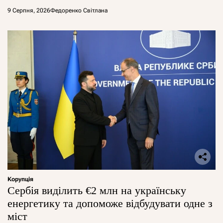
9 Серпня, 2026
Федоренко Світлана
Корупція
Сербія виділить €2 млн на українську
енергетику та допоможе відбудувати одне з
міст