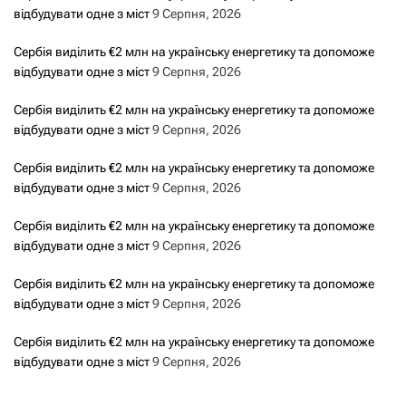
відбудувати одне з міст
9 Серпня, 2026
Сербія виділить €2 млн на українську енергетику та допоможе
відбудувати одне з міст
9 Серпня, 2026
Сербія виділить €2 млн на українську енергетику та допоможе
відбудувати одне з міст
9 Серпня, 2026
Сербія виділить €2 млн на українську енергетику та допоможе
відбудувати одне з міст
9 Серпня, 2026
Сербія виділить €2 млн на українську енергетику та допоможе
відбудувати одне з міст
9 Серпня, 2026
Сербія виділить €2 млн на українську енергетику та допоможе
відбудувати одне з міст
9 Серпня, 2026
Сербія виділить €2 млн на українську енергетику та допоможе
відбудувати одне з міст
9 Серпня, 2026