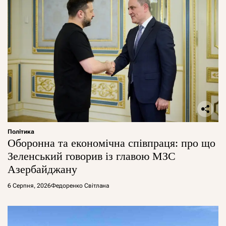
Політика
Оборонна та економічна співпраця: про що
Зеленський говорив із главою МЗС
Азербайджану
6 Серпня, 2026
Федоренко Світлана