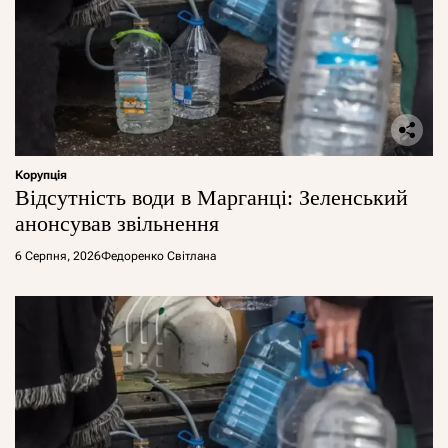
Корупція
Відсутність води в Марганці: Зеленський
анонсував звільнення
6 Серпня, 2026
Федоренко Світлана