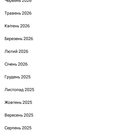
Червень 2026
Травень 2026
Квітень 2026
Березень 2026
Лютий 2026
Січень 2026
Грудень 2025
Листопад 2025
Жовтень 2025
Вересень 2025
Серпень 2025