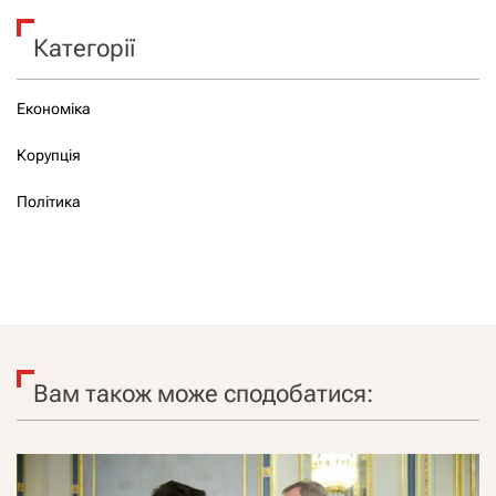
Категорії
Економіка
Корупція
Політика
Вам також може сподобатися: