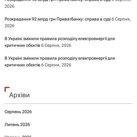
2026
Розкрадання 92 млрд грн ПриватБанку: справа в суді
6 Серпня,
2026
В Україні змінили правила розподілу електроенергії для
критичних обєктів
6 Серпня, 2026
В Україні змінили правила розподілу електроенергії для
критичних обєктів
6 Серпня, 2026
Архіви
Серпень 2026
Липень 2026