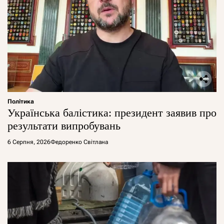
Політика
Українська балістика: президент заявив про
результати випробувань
6 Серпня, 2026
Федоренко Світлана