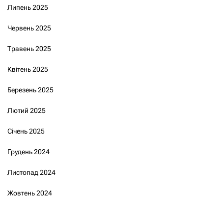
Липень 2025
Червень 2025
Травень 2025
Квітень 2025
Березень 2025
Лютий 2025
Січень 2025
Грудень 2024
Листопад 2024
Жовтень 2024