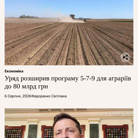
Економіка
Уряд розширив програму 5-7-9 для аграріїв
до 80 млрд грн
6 Серпня, 2026
Федоренко Світлана