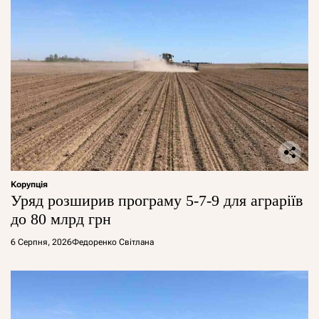
Корупція
Уряд розширив програму 5-7-9 для аграріїв
до 80 млрд грн
6 Серпня, 2026
Федоренко Світлана