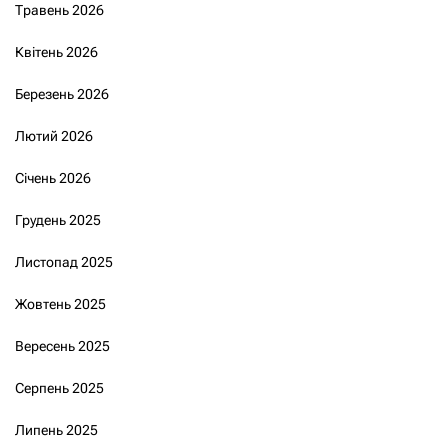
Травень 2026
Квітень 2026
Березень 2026
Лютий 2026
Січень 2026
Грудень 2025
Листопад 2025
Жовтень 2025
Вересень 2025
Серпень 2025
Липень 2025