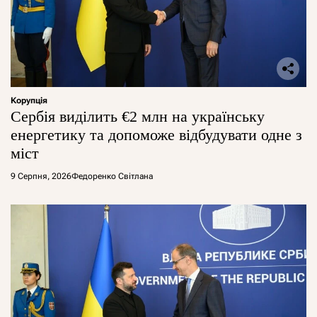
Корупція
Сербія виділить €2 млн на українську
енергетику та допоможе відбудувати одне з
міст
9 Серпня, 2026
Федоренко Світлана