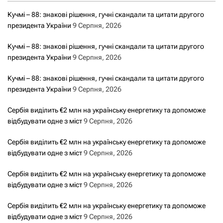
Кучмі – 88: знакові рішення, гучні скандали та цитати другого
президента України
9 Серпня, 2026
Кучмі – 88: знакові рішення, гучні скандали та цитати другого
президента України
9 Серпня, 2026
Кучмі – 88: знакові рішення, гучні скандали та цитати другого
президента України
9 Серпня, 2026
Сербія виділить €2 млн на українську енергетику та допоможе
відбудувати одне з міст
9 Серпня, 2026
Сербія виділить €2 млн на українську енергетику та допоможе
відбудувати одне з міст
9 Серпня, 2026
Сербія виділить €2 млн на українську енергетику та допоможе
відбудувати одне з міст
9 Серпня, 2026
Сербія виділить €2 млн на українську енергетику та допоможе
відбудувати одне з міст
9 Серпня, 2026