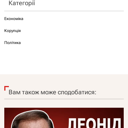
Категорії
Економіка
Корупція
Політика
Вам також може сподобатися: