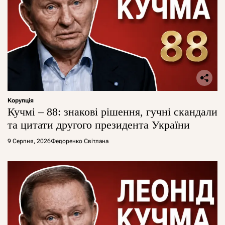
Корупція
Кучмі – 88: знакові рішення, гучні скандали
та цитати другого президента України
9 Серпня, 2026
Федоренко Світлана