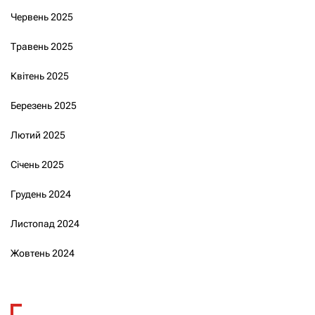
Червень 2025
Травень 2025
Квітень 2025
Березень 2025
Лютий 2025
Січень 2025
Грудень 2024
Листопад 2024
Жовтень 2024