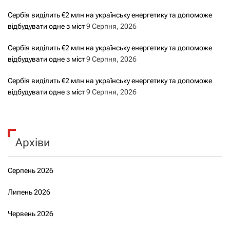
Сербія виділить €2 млн на українську енергетику та допоможе
відбудувати одне з міст
9 Серпня, 2026
Сербія виділить €2 млн на українську енергетику та допоможе
відбудувати одне з міст
9 Серпня, 2026
Сербія виділить €2 млн на українську енергетику та допоможе
відбудувати одне з міст
9 Серпня, 2026
Архіви
Серпень 2026
Липень 2026
Червень 2026