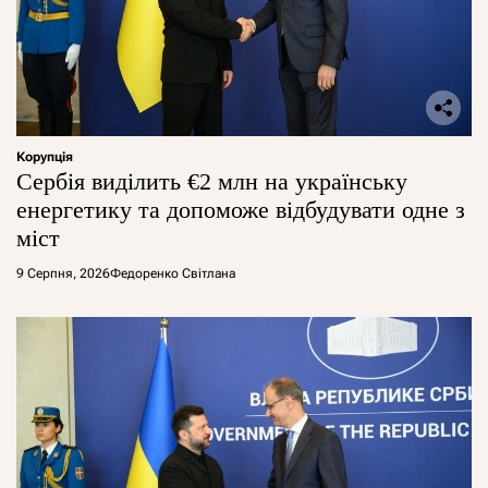
Корупція
Сербія виділить €2 млн на українську
енергетику та допоможе відбудувати одне з
міст
9 Серпня, 2026
Федоренко Світлана