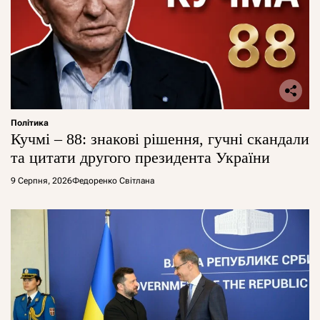
Політика
Кучмі – 88: знакові рішення, гучні скандали
та цитати другого президента України
9 Серпня, 2026
Федоренко Світлана