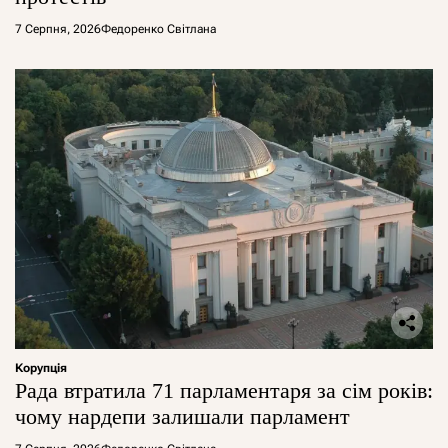
7 Серпня, 2026
Федоренко Світлана
Корупція
Рада втратила 71 парламентаря за сім років:
чому нардепи залишали парламент