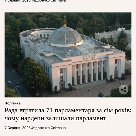
7 Серпня, 2026
Федоренко Світлана
Політика
Рада втратила 71 парламентаря за сім років:
чому нардепи залишали парламент
7 Серпня, 2026
Федоренко Світлана