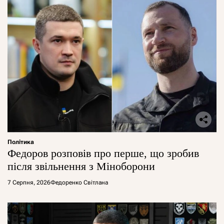
Політика
Федоров розповів про перше, що зробив
після звільнення з Міноборони
7 Серпня, 2026
Федоренко Світлана