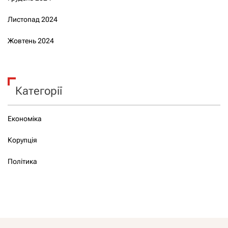
Листопад 2024
Жовтень 2024
Категорії
Економіка
Корупція
Політика