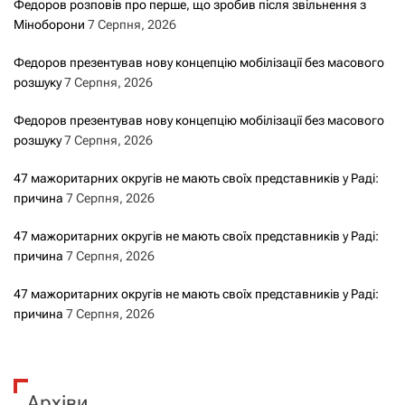
Федоров розповів про перше, що зробив після звільнення з
Міноборони
7 Серпня, 2026
Федоров презентував нову концепцію мобілізації без масового
розшуку
7 Серпня, 2026
Федоров презентував нову концепцію мобілізації без масового
розшуку
7 Серпня, 2026
47 мажоритарних округів не мають своїх представників у Раді:
причина
7 Серпня, 2026
47 мажоритарних округів не мають своїх представників у Раді:
причина
7 Серпня, 2026
47 мажоритарних округів не мають своїх представників у Раді:
причина
7 Серпня, 2026
Архіви