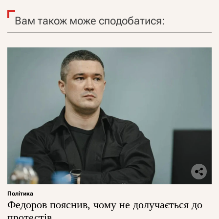
Вам також може сподобатися:
Політика
Федоров пояснив, чому не долучається до
протестів