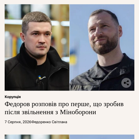
Корупція
Федоров розповів про перше, що зробив
після звільнення з Міноборони
7 Серпня, 2026
Федоренко Світлана