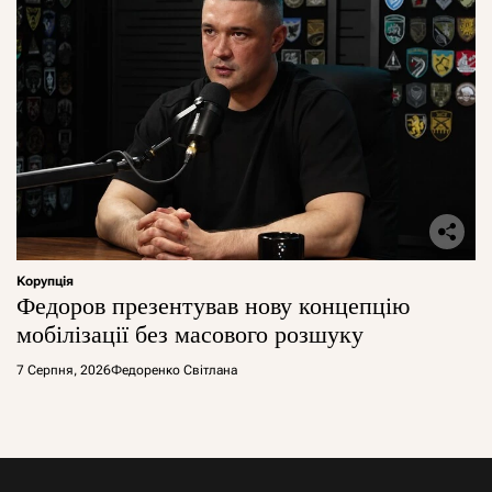
Корупція
Федоров презентував нову концепцію
мобілізації без масового розшуку
7 Серпня, 2026
Федоренко Світлана