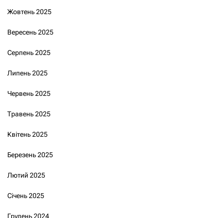
Жовтень 2025
Вересень 2025
Серпень 2025
Липень 2025
Червень 2025
Травень 2025
Квітень 2025
Березень 2025
Лютий 2025
Січень 2025
Грудень 2024