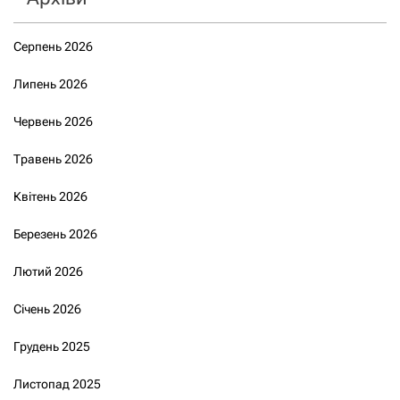
Серпень 2026
Липень 2026
Червень 2026
Травень 2026
Квітень 2026
Березень 2026
Лютий 2026
Січень 2026
Грудень 2025
Листопад 2025