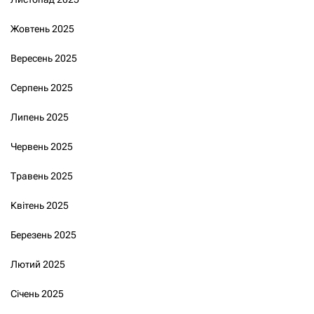
Жовтень 2025
Вересень 2025
Серпень 2025
Липень 2025
Червень 2025
Травень 2025
Квітень 2025
Березень 2025
Лютий 2025
Січень 2025