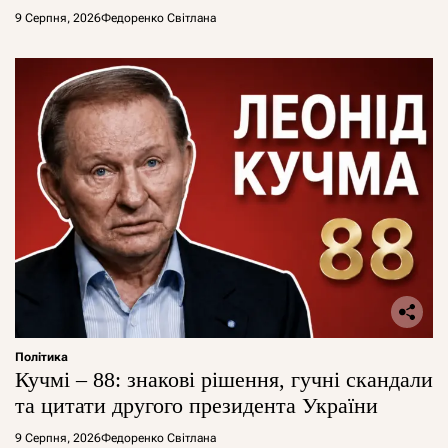
9 Серпня, 2026
Федоренко Світлана
Політика
Кучмі – 88: знакові рішення, гучні скандали
та цитати другого президента України
9 Серпня, 2026
Федоренко Світлана