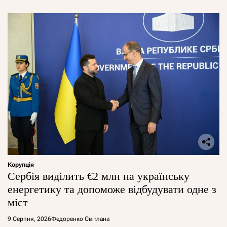
Корупція
Сербія виділить €2 млн на українську
енергетику та допоможе відбудувати одне з
міст
9 Серпня, 2026
Федоренко Світлана