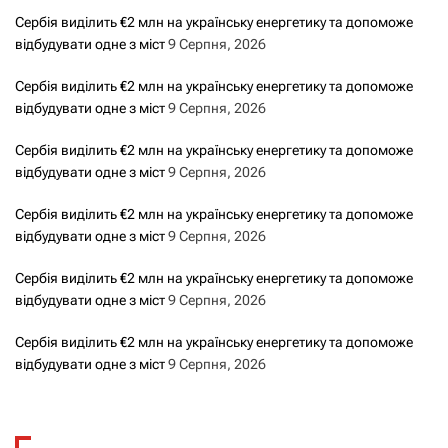
Сербія виділить €2 млн на українську енергетику та допоможе
відбудувати одне з міст
9 Серпня, 2026
Сербія виділить €2 млн на українську енергетику та допоможе
відбудувати одне з міст
9 Серпня, 2026
Сербія виділить €2 млн на українську енергетику та допоможе
відбудувати одне з міст
9 Серпня, 2026
Сербія виділить €2 млн на українську енергетику та допоможе
відбудувати одне з міст
9 Серпня, 2026
Сербія виділить €2 млн на українську енергетику та допоможе
відбудувати одне з міст
9 Серпня, 2026
Сербія виділить €2 млн на українську енергетику та допоможе
відбудувати одне з міст
9 Серпня, 2026