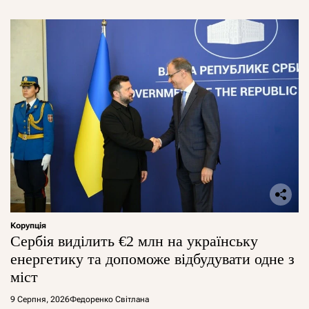
Корупція
Сербія виділить €2 млн на українську
енергетику та допоможе відбудувати одне з
міст
9 Серпня, 2026
Федоренко Світлана