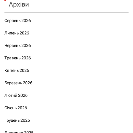
Архіви
Серпень 2026
Липень 2026
Червень 2026
Травень 2026
Квітень 2026
Березень 2026
Лютий 2026
Січень 2026
Грудень 2025
Листопад 2025