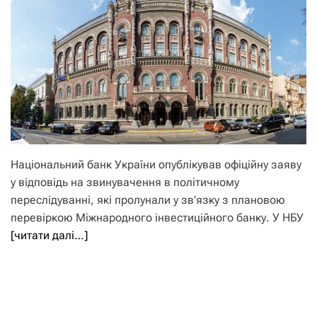
Національний банк України опублікував офіційну заяву
у відповідь на звинувачення в політичному
переслідуванні, які пролунали у зв’язку з плановою
перевіркою Міжнародного інвестиційного банку. У НБУ
[читати далі…]