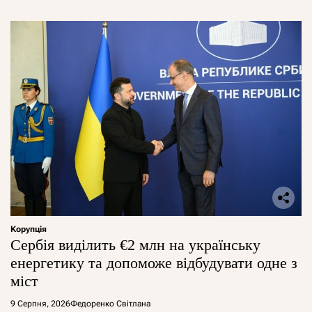
Корупція
Сербія виділить €2 млн на українську
енергетику та допоможе відбудувати одне з
міст
9 Серпня, 2026
Федоренко Світлана