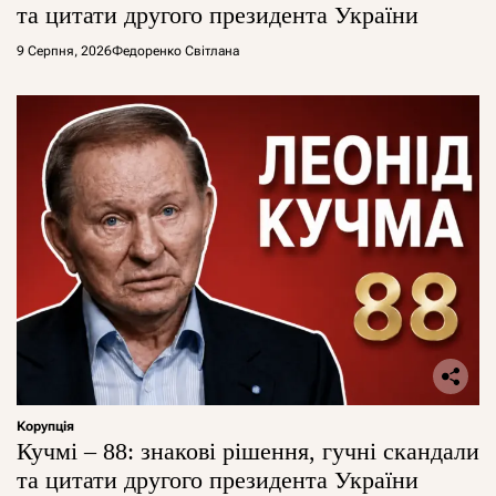
та цитати другого президента України
9 Серпня, 2026
Федоренко Світлана
Корупція
Кучмі – 88: знакові рішення, гучні скандали
та цитати другого президента України