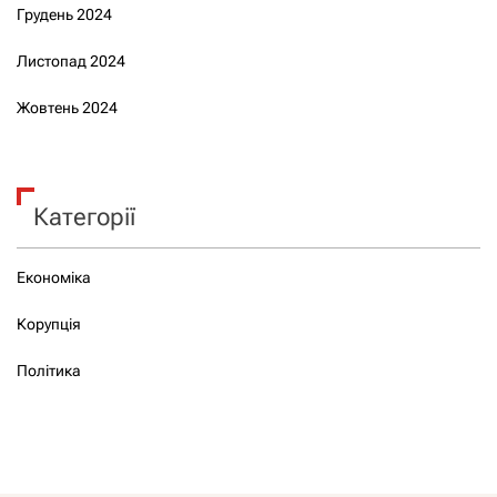
Грудень 2024
Листопад 2024
Жовтень 2024
Категорії
Економіка
Корупція
Політика