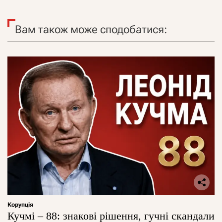
Вам також може сподобатися:
Корупція
Кучмі – 88: знакові рішення, гучні скандали