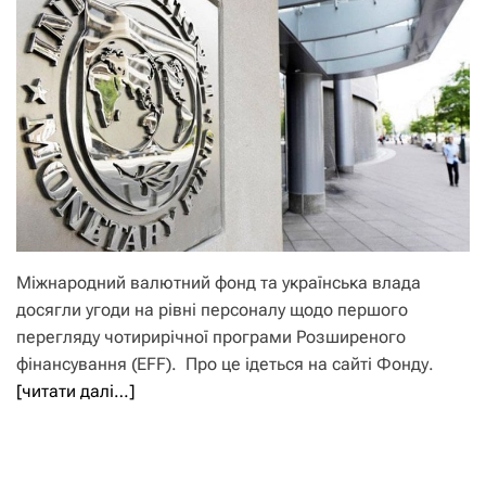
Міжнародний валютний фонд та українська влада
досягли угоди на рівні персоналу щодо першого
перегляду чотирирічної програми Розширеного
фінансування (EFF). Про це ідеться на сайті Фонду.
[читати далі…]