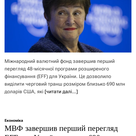
Міжнародний валютний фонд завершив перший
перегляд 48-місячної програми розширеного
фінансування (EFF) для України. Це дозволило
виділити черговий транш розміром близько 690 млн
доларів США, які
[читати далі…]
Економіка
МВФ завершив перший перегляд