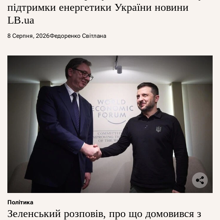
підтримки енергетики України новини
LB.ua
8 Серпня, 2026
Федоренко Світлана
Політика
Зеленський розповів, про що домовився з