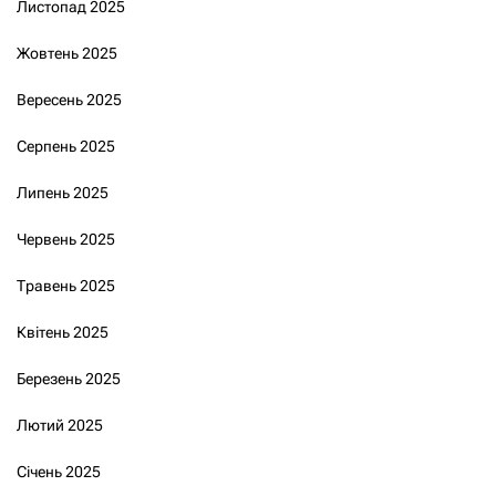
Листопад 2025
Жовтень 2025
Вересень 2025
Серпень 2025
Липень 2025
Червень 2025
Травень 2025
Квітень 2025
Березень 2025
Лютий 2025
Січень 2025