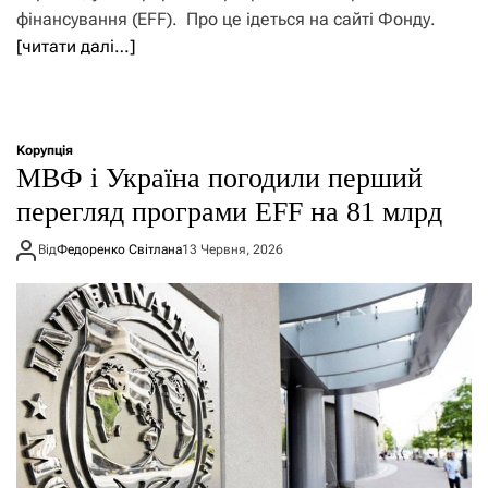
фінансування (EFF). Про це ідеться на сайті Фонду.
[читати далі…]
Корупція
МВФ і Україна погодили перший
перегляд програми EFF на 81 млрд
Від
Федоренко Світлана
13 Червня, 2026