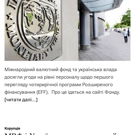
Міжнародний валютний фонд та українська влада
досягли угоди на рівні персоналу щодо першого
перегляду чотирирічної програми Розширеного
фінансування (EFF). Про це ідеться на сайті Фонду.
[читати далі…]
Корупція