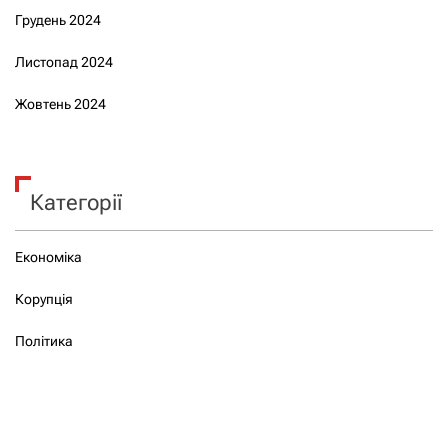
Грудень 2024
Листопад 2024
Жовтень 2024
Категорії
Економіка
Корупція
Політика