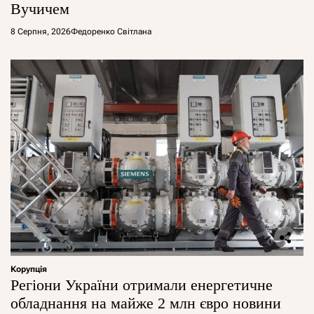
Вучичем
8 Серпня, 2026
Федоренко Світлана
Корупція
Регіони України отримали енергетичне
обладнання на майже 2 млн євро новини