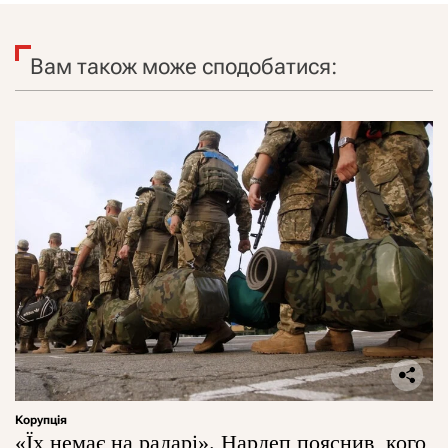
Вам також може сподобатися:
Корупція
«Їх немає на радарі». Нардеп пояснив, кого