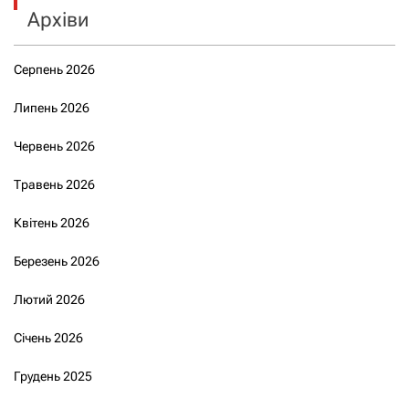
Архіви
Серпень 2026
Липень 2026
Червень 2026
Травень 2026
Квітень 2026
Березень 2026
Лютий 2026
Січень 2026
Грудень 2025