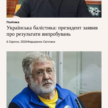
Політика
Українська балістика: президент заявив
про результати випробувань
6 Серпня, 2026
Федоренко Світлана