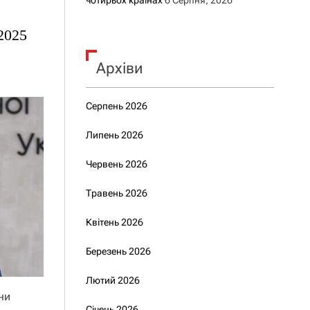
чотирьох країнах
6 Серпня, 2026
2025
Архіви
Серпень 2026
Липень 2026
Червень 2026
Травень 2026
Квітень 2026
Березень 2026
Лютий 2026
ни
Січень 2026