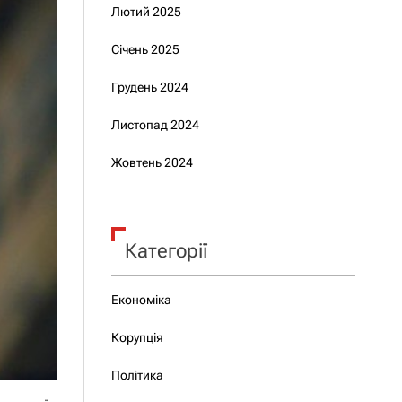
Лютий 2025
Січень 2025
Грудень 2024
Листопад 2024
Жовтень 2024
Категорії
Економіка
Корупція
Політика