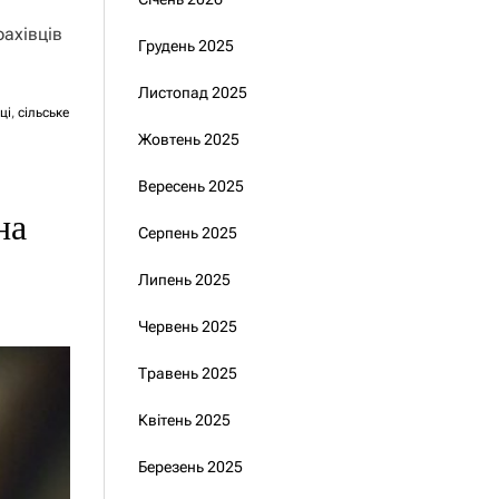
ахівців
Грудень 2025
Листопад 2025
ці
,
сільське
Жовтень 2025
Вересень 2025
на
Серпень 2025
Липень 2025
Червень 2025
Травень 2025
Квітень 2025
Березень 2025