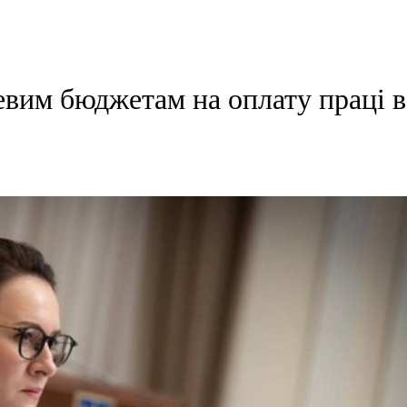
евим бюджетам на оплату праці в