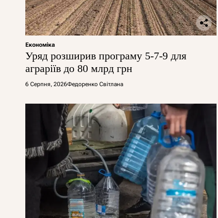
Економіка
Уряд розширив програму 5-7-9 для
аграріїв до 80 млрд грн
6 Серпня, 2026
Федоренко Світлана