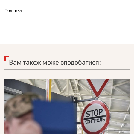
Політика
Вам також може сподобатися: