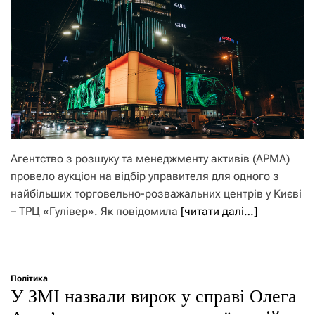
Агентство з розшуку та менеджменту активів (АРМА)
провело аукціон на відбір управителя для одного з
найбільших торговельно-розважальних центрів у Києві
– ТРЦ «Гулівер». Як повідомила
[читати далі…]
Політика
У ЗМІ назвали вирок у справі Олега