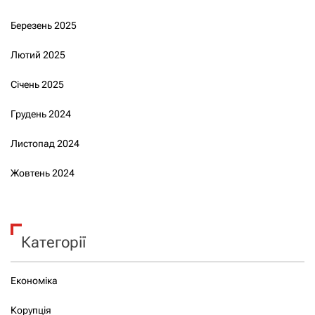
Березень 2025
Лютий 2025
Січень 2025
Грудень 2024
Листопад 2024
Жовтень 2024
Категорії
Економіка
Корупція