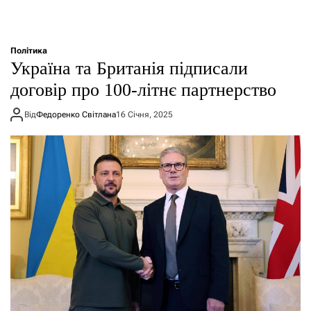
Політика
Україна та Британія підписали
договір про 100-літнє партнерство
Від
Федоренко Світлана
16 Січня, 2025