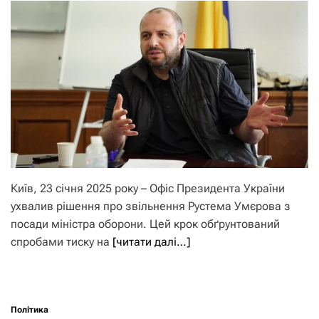
Київ, 23 січня 2025 року – Офіс Президента України
ухвалив рішення про звільнення Рустема Умєрова з
посади міністра оборони. Цей крок обґрунтований
спробами тиску на
[читати далі…]
Політика