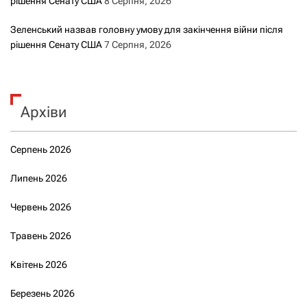
рішення Сенату США
8 Серпня, 2026
Зеленський назвав головну умову для закінчення війни після
рішення Сенату США
7 Серпня, 2026
Архіви
Серпень 2026
Липень 2026
Червень 2026
Травень 2026
Квітень 2026
Березень 2026