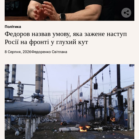
Політика
Федоров назвав умову, яка зажене наступ
Росії на фронті у глухий кут
8 Серпня, 2026
Федоренко Світлана