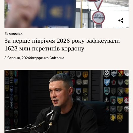
Економіка
За перше півріччя 2026 року зафіксували
1623 млн перетинів кордону
8 Серпня, 2026
Федоренко Світлана