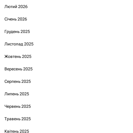
Лютий 2026
Січень 2026
Грудень 2025
Листопад 2025
Жовтень 2025
Вересень 2025
Серпень 2025
Липень 2025
Червень 2025
Травень 2025
Квітень 2025