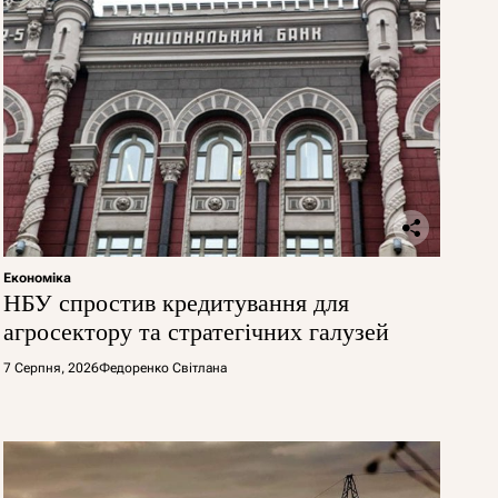
Економіка
НБУ спростив кредитування для
агросектору та стратегічних галузей
7 Серпня, 2026
Федоренко Світлана