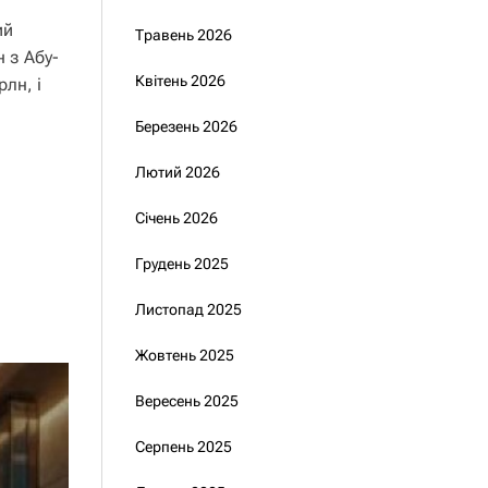
ий
Травень 2026
 з Абу-
Квітень 2026
рлн, і
Березень 2026
Лютий 2026
Січень 2026
Грудень 2025
Листопад 2025
Жовтень 2025
Вересень 2025
Серпень 2025