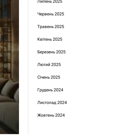
Липень 2025
Червень 2025
Травень 2025
Квітень 2025
Березень 2025
Лютий 2025
Січень 2025
Грудень 2024
Листопад 2024
Жовтень 2024