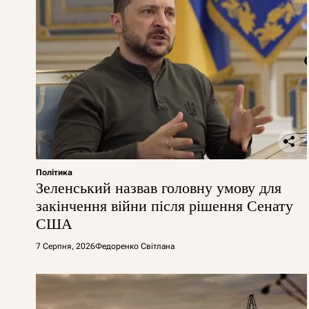
Політика
Зеленський назвав головну умову для
закінчення війни після рішення Сенату
США
7 Серпня, 2026
Федоренко Світлана