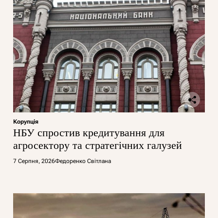
Корупція
НБУ спростив кредитування для
агросектору та стратегічних галузей
7 Серпня, 2026
Федоренко Світлана