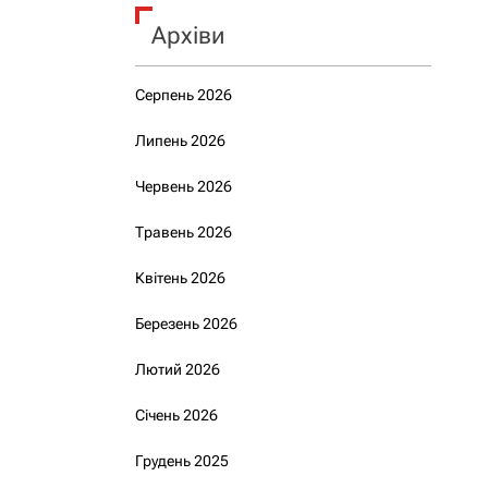
Архіви
Серпень 2026
Липень 2026
Червень 2026
Травень 2026
Квітень 2026
Березень 2026
Лютий 2026
Січень 2026
Грудень 2025