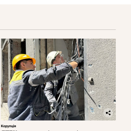
Корупція