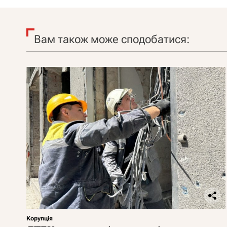
Вам також може сподобатися:
Корупція