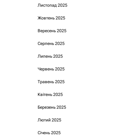
Листопад 2025
Жовтень 2025
Вересень 2025
Серпень 2025
Липень 2025
Червень 2025
Травень 2025
Квітень 2025
Березень 2025
Лютий 2025
Січень 2025