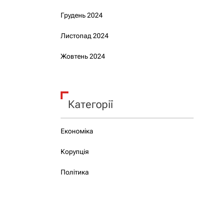
Грудень 2024
Листопад 2024
Жовтень 2024
Категорії
Економіка
Корупція
Політика