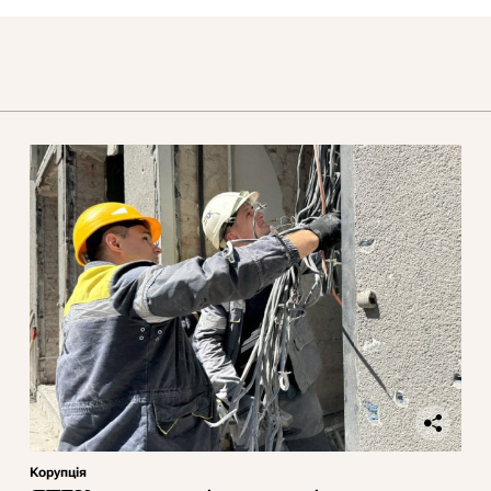
Корупція