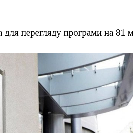
 для перегляду програми на 81 