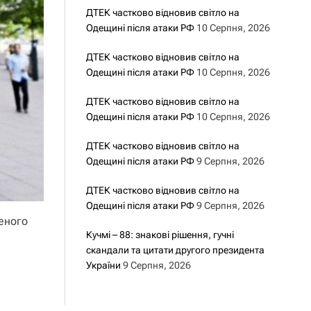
ДТЕК частково відновив світло на
Одещині після атаки РФ
10 Серпня, 2026
ДТЕК частково відновив світло на
Одещині після атаки РФ
10 Серпня, 2026
ДТЕК частково відновив світло на
Одещині після атаки РФ
10 Серпня, 2026
ДТЕК частково відновив світло на
Одещині після атаки РФ
9 Серпня, 2026
ДТЕК частково відновив світло на
Одещині після атаки РФ
9 Серпня, 2026
еного
Кучмі – 88: знакові рішення, гучні
скандали та цитати другого президента
України
9 Серпня, 2026