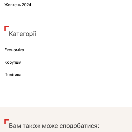
Жовтень 2024
Категорії
Економіка
Корупція
Політика
Вам також може сподобатися: