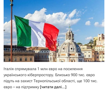
Італія спрямувала 1 млн євро на посилення
українського кіберпростору. Близько 900 тис. євро
підуть на захист Тернопільської області, ще 100 тис.
євро – на підтримку
[читати далі…]