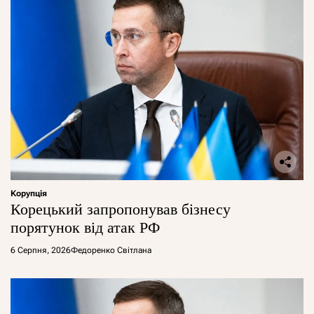
Корупція
Корецький запропонував бізнесу
порятунок від атак РФ
6 Серпня, 2026
Федоренко Світлана