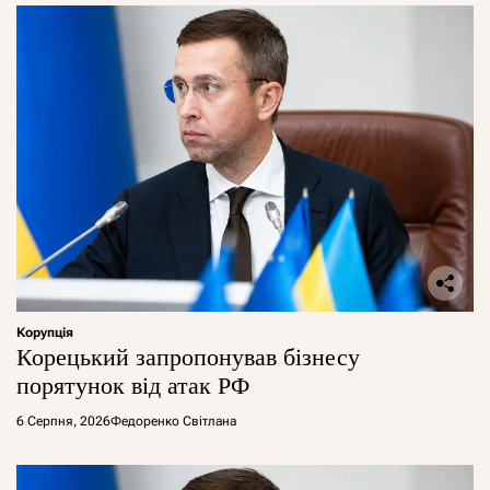
Корупція
Корецький запропонував бізнесу
порятунок від атак РФ
6 Серпня, 2026
Федоренко Світлана