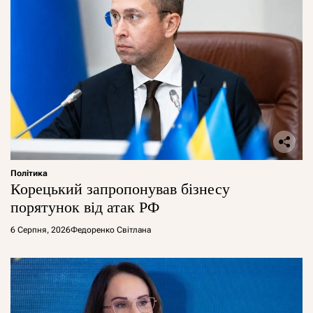
Політика
Корецький запропонував бізнесу
порятунок від атак РФ
6 Серпня, 2026
Федоренко Світлана