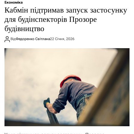
Економіка
Кабмін підтримав запуск застосунку
для будінспекторів Прозоре
будівництво
Від
Федоренко Світлана
22 Січня, 2026