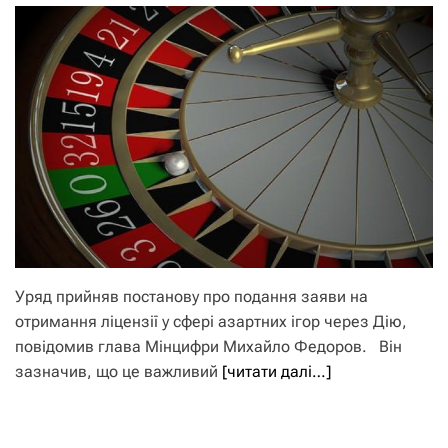
Уряд прийняв постанову про подання заяви на
отримання ліцензії у сфері азартних ігор через Дію,
повідомив глава Мінцифри Михайло Федоров. Він
зазначив, що це важливий
[читати далі…]