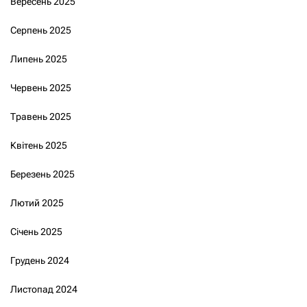
Вересень 2025
Серпень 2025
Липень 2025
Червень 2025
Травень 2025
Квітень 2025
Березень 2025
Лютий 2025
Січень 2025
Грудень 2024
Листопад 2024