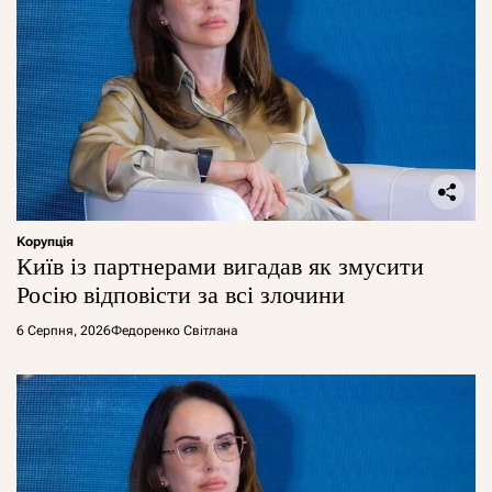
Корупція
Київ із партнерами вигадав як змусити
Росію відповісти за всі злочини
6 Серпня, 2026
Федоренко Світлана