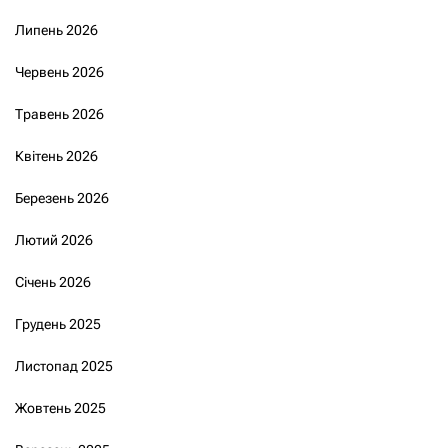
Липень 2026
Червень 2026
Травень 2026
Квітень 2026
Березень 2026
Лютий 2026
Січень 2026
Грудень 2025
Листопад 2025
Жовтень 2025