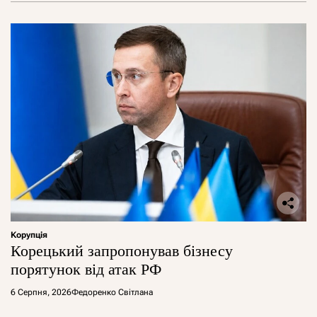
Корупція
Корецький запропонував бізнесу
порятунок від атак РФ
6 Серпня, 2026
Федоренко Світлана