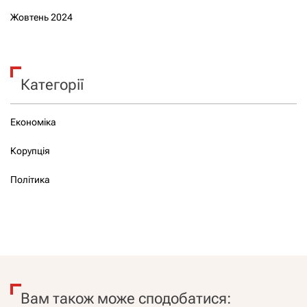
Жовтень 2024
Категорії
Економіка
Корупція
Політика
Вам також може сподобатися: