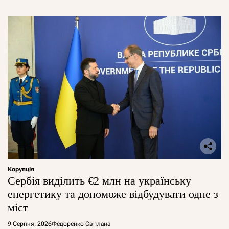
Корупція
Сербія виділить €2 млн на українську
енергетику та допоможе відбудувати одне з
міст
9 Серпня, 2026
Федоренко Світлана