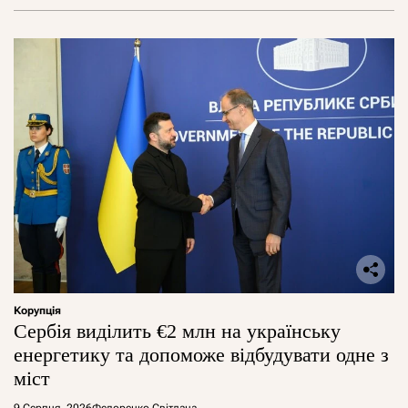
Корупція
Сербія виділить €2 млн на українську
енергетику та допоможе відбудувати одне з
міст