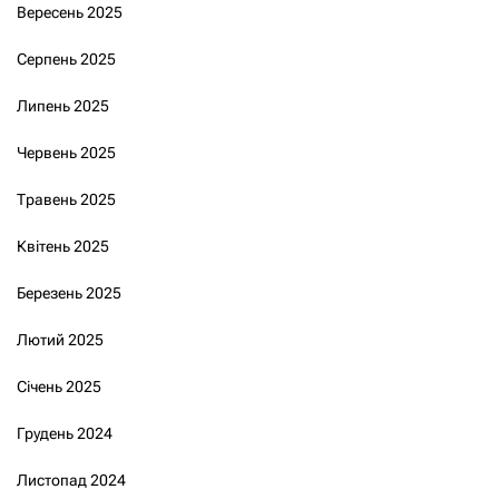
Вересень 2025
Серпень 2025
Липень 2025
Червень 2025
Травень 2025
Квітень 2025
Березень 2025
Лютий 2025
Січень 2025
Грудень 2024
Листопад 2024