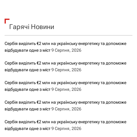
ш
у
к
Гарячі Новини
:
Сербія виділить €2 млн на українську енергетику та допоможе
відбудувати одне з міст
9 Серпня, 2026
Сербія виділить €2 млн на українську енергетику та допоможе
відбудувати одне з міст
9 Серпня, 2026
Сербія виділить €2 млн на українську енергетику та допоможе
відбудувати одне з міст
9 Серпня, 2026
Сербія виділить €2 млн на українську енергетику та допоможе
відбудувати одне з міст
9 Серпня, 2026
Сербія виділить €2 млн на українську енергетику та допоможе
відбудувати одне з міст
9 Серпня, 2026