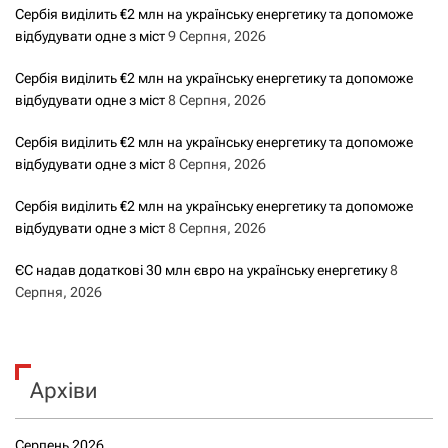
Сербія виділить €2 млн на українську енергетику та допоможе
відбудувати одне з міст
9 Серпня, 2026
Сербія виділить €2 млн на українську енергетику та допоможе
відбудувати одне з міст
8 Серпня, 2026
Сербія виділить €2 млн на українську енергетику та допоможе
відбудувати одне з міст
8 Серпня, 2026
Сербія виділить €2 млн на українську енергетику та допоможе
відбудувати одне з міст
8 Серпня, 2026
ЄС надав додаткові 30 млн євро на українську енергетику
8
Серпня, 2026
Архіви
Серпень 2026