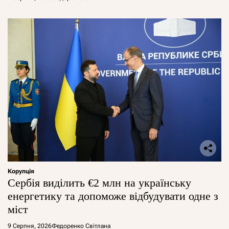
Корупція
Сербія виділить €2 млн на українську
енергетику та допоможе відбудувати одне з
міст
9 Серпня, 2026
Федоренко Світлана