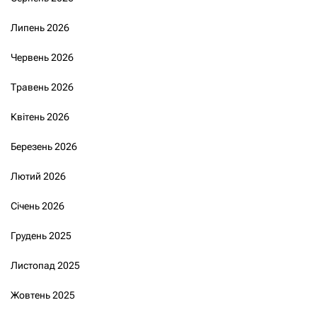
Липень 2026
Червень 2026
Травень 2026
Квітень 2026
Березень 2026
Лютий 2026
Січень 2026
Грудень 2025
Листопад 2025
Жовтень 2025