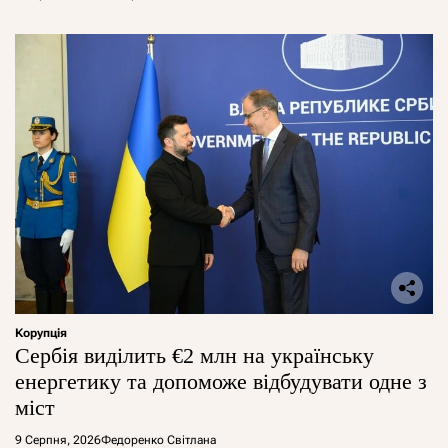
Корупція
Сербія виділить €2 млн на українську
енергетику та допоможе відбудувати одне з
міст
9 Серпня, 2026
Федоренко Світлана