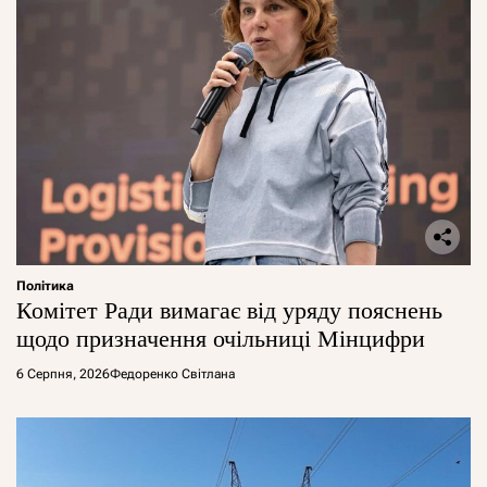
Політика
Комітет Ради вимагає від уряду пояснень
щодо призначення очільниці Мінцифри
6 Серпня, 2026
Федоренко Світлана