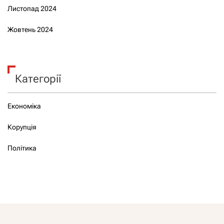
Листопад 2024
Жовтень 2024
Категорії
Економіка
Корупція
Політика