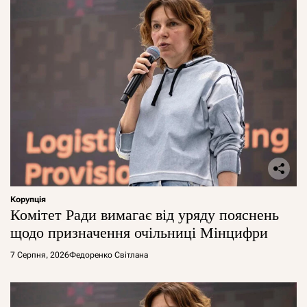
Корупція
Комітет Ради вимагає від уряду пояснень
щодо призначення очільниці Мінцифри
7 Серпня, 2026
Федоренко Світлана