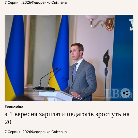
7 Серпня, 2026
Федоренко Світлана
Економіка
з 1 вересня зарплати педагогів зростуть на
20
7 Серпня, 2026
Федоренко Світлана