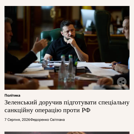
Політика
Зеленський доручив підготувати спеціальну
санкційну операцію проти РФ
7 Серпня, 2026
Федоренко Світлана