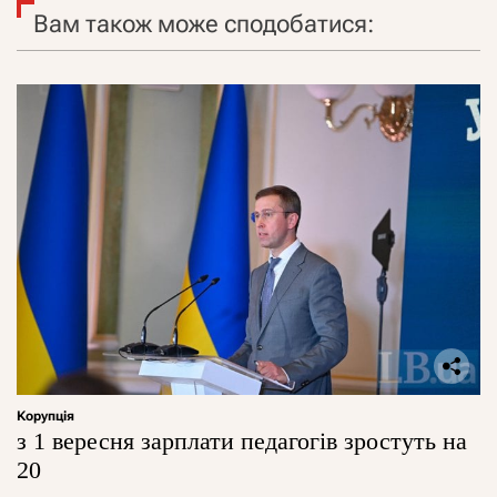
Вам також може сподобатися:
Корупція
з 1 вересня зарплати педагогів зростуть на
20