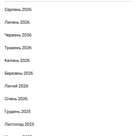
Серпень 2026
Липень 2026
Червень 2026
Травень 2026
Квітень 2026
Березень 2026
Лютий 2026
Січень 2026
Грудень 2025
Листопад 2025