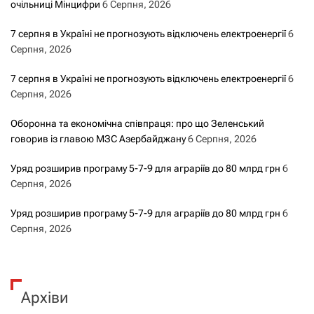
очільниці Мінцифри
6 Серпня, 2026
7 серпня в Україні не прогнозують відключень електроенергії
6
Серпня, 2026
7 серпня в Україні не прогнозують відключень електроенергії
6
Серпня, 2026
Оборонна та економічна співпраця: про що Зеленський
говорив із главою МЗС Азербайджану
6 Серпня, 2026
Уряд розширив програму 5-7-9 для аграріїв до 80 млрд грн
6
Серпня, 2026
Уряд розширив програму 5-7-9 для аграріїв до 80 млрд грн
6
Серпня, 2026
Архіви