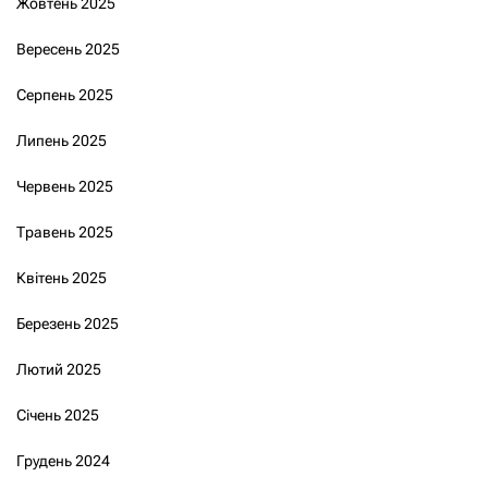
Жовтень 2025
Вересень 2025
Серпень 2025
Липень 2025
Червень 2025
Травень 2025
Квітень 2025
Березень 2025
Лютий 2025
Січень 2025
Грудень 2024