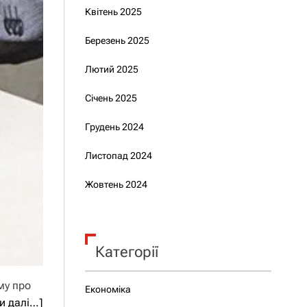
Квітень 2025
Березень 2025
Лютий 2025
Січень 2025
Грудень 2024
Листопад 2024
Жовтень 2024
Категорії
му про
Економіка
и далі…]