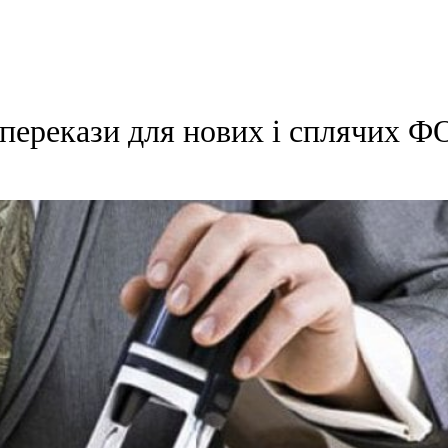
 перекази для нових і сплячих Ф