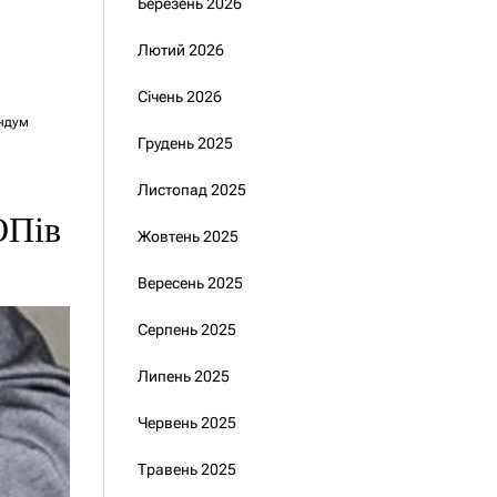
Березень 2026
Лютий 2026
Січень 2026
ндум
Грудень 2025
Листопад 2025
ОПів
Жовтень 2025
Вересень 2025
Серпень 2025
Липень 2025
Червень 2025
Травень 2025