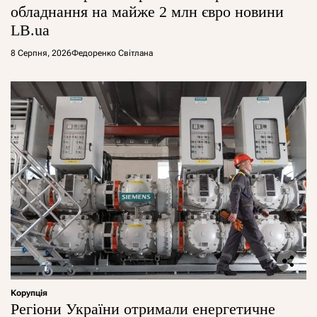
обладнання на майже 2 млн євро новини
LB.ua
8 Серпня, 2026
Федоренко Світлана
Корупція
Регіони України отримали енергетичне