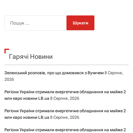
П
о
ш
у
к
Гарячі Новини
:
Зеленський розповів, про що домовився з Вучичем
8 Серпня,
2026
Регіони України отримали енергетичне обладнання на майже 2
млн євро новини LB.ua
8 Серпня, 2026
Регіони України отримали енергетичне обладнання на майже 2
млн євро новини LB.ua
8 Серпня, 2026
Регіони України отримали енергетичне обладнання на майже 2