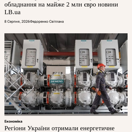
обладнання на майже 2 млн євро новини
LB.ua
8 Серпня, 2026
Федоренко Світлана
Економіка
Регіони України отримали енергетичне