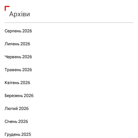
Архіви
Серпень 2026
Липень 2026
Червень 2026
Травень 2026
Квітень 2026
Березень 2026
Лютий 2026
Січень 2026
Грудень 2025