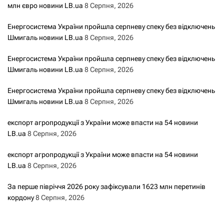
млн євро новини LB.ua
8 Серпня, 2026
Енергосистема України пройшла серпневу спеку без відключень
Шмигаль новини LB.ua
8 Серпня, 2026
Енергосистема України пройшла серпневу спеку без відключень
Шмигаль новини LB.ua
8 Серпня, 2026
Енергосистема України пройшла серпневу спеку без відключень
Шмигаль новини LB.ua
8 Серпня, 2026
експорт агропродукції з України може впасти на 54 новини
LB.ua
8 Серпня, 2026
експорт агропродукції з України може впасти на 54 новини
LB.ua
8 Серпня, 2026
За перше півріччя 2026 року зафіксували 1623 млн перетинів
кордону
8 Серпня, 2026