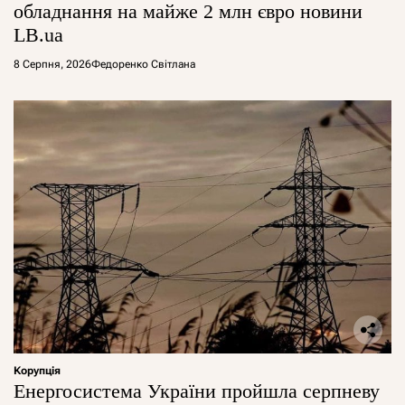
обладнання на майже 2 млн євро новини
LB.ua
8 Серпня, 2026
Федоренко Світлана
Корупція
Енергосистема України пройшла серпневу