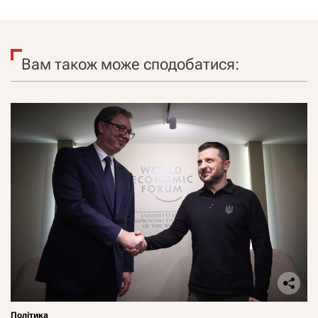
Вам також може сподобатися:
Політика