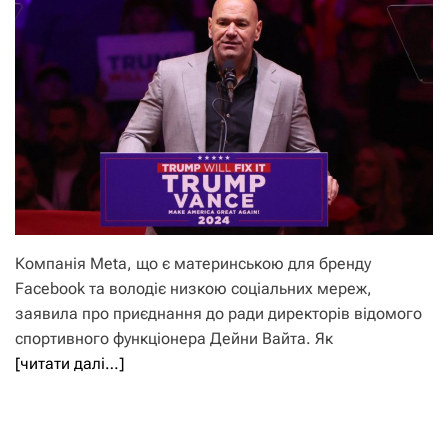
Компанія Meta, що є материнською для бренду
Facebook та володіє низкою соціальних мереж,
заявила про приєднання до ради директорів відомого
спортивного функціонера Дейни Вайта. Як
[читати далі…]