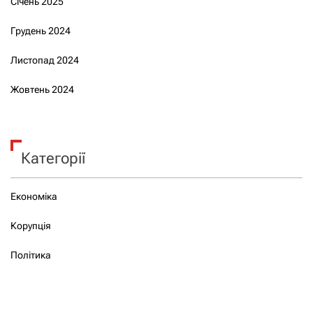
Січень 2025
Грудень 2024
Листопад 2024
Жовтень 2024
Категорії
Економіка
Корупція
Політика