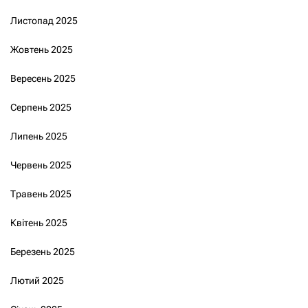
Листопад 2025
Жовтень 2025
Вересень 2025
Серпень 2025
Липень 2025
Червень 2025
Травень 2025
Квітень 2025
Березень 2025
Лютий 2025