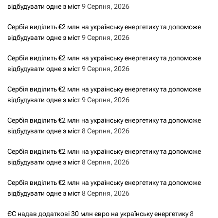
відбудувати одне з міст
9 Серпня, 2026
Сербія виділить €2 млн на українську енергетику та допоможе
відбудувати одне з міст
9 Серпня, 2026
Сербія виділить €2 млн на українську енергетику та допоможе
відбудувати одне з міст
9 Серпня, 2026
Сербія виділить €2 млн на українську енергетику та допоможе
відбудувати одне з міст
9 Серпня, 2026
Сербія виділить €2 млн на українську енергетику та допоможе
відбудувати одне з міст
8 Серпня, 2026
Сербія виділить €2 млн на українську енергетику та допоможе
відбудувати одне з міст
8 Серпня, 2026
Сербія виділить €2 млн на українську енергетику та допоможе
відбудувати одне з міст
8 Серпня, 2026
ЄС надав додаткові 30 млн євро на українську енергетику
8