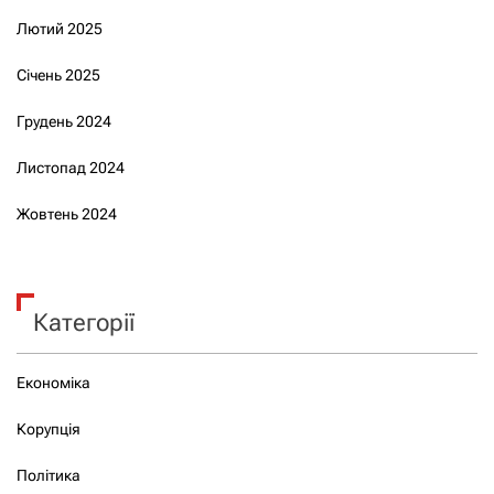
Лютий 2025
Січень 2025
Грудень 2024
Листопад 2024
Жовтень 2024
Категорії
Економіка
Корупція
Політика