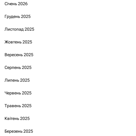
Січень 2026
Грудень 2025
Листопад 2025
Жовтень 2025
Вересень 2025
Серпень 2025
Липень 2025
Червень 2025
Травень 2025
Квітень 2025
Березень 2025