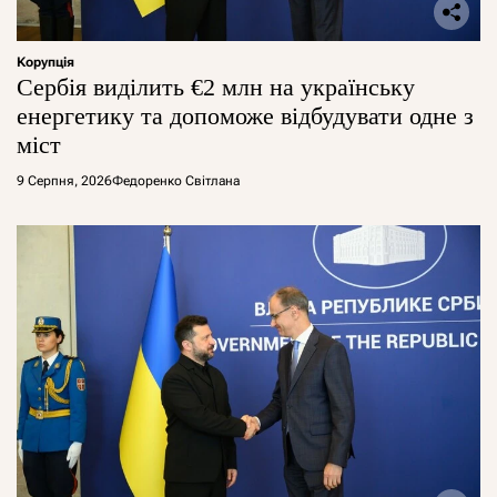
Корупція
Сербія виділить €2 млн на українську
енергетику та допоможе відбудувати одне з
міст
9 Серпня, 2026
Федоренко Світлана