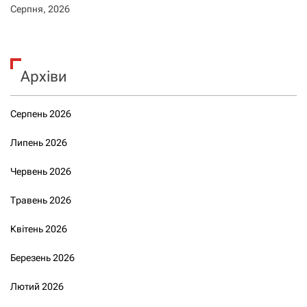
Серпня, 2026
Архіви
Серпень 2026
Липень 2026
Червень 2026
Травень 2026
Квітень 2026
Березень 2026
Лютий 2026