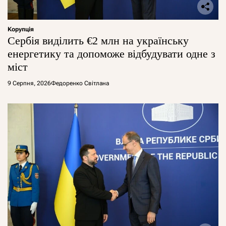
Корупція
Сербія виділить €2 млн на українську
енергетику та допоможе відбудувати одне з
міст
9 Серпня, 2026
Федоренко Світлана