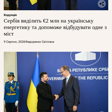
Корупція
Сербія виділить €2 млн на українську
енергетику та допоможе відбудувати одне з
міст
9 Серпня, 2026
Федоренко Світлана