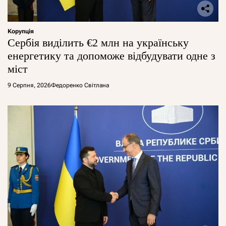
Корупція
Сербія виділить €2 млн на українську
енергетику та допоможе відбудувати одне з
міст
9 Серпня, 2026
Федоренко Світлана