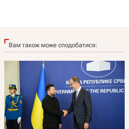
Вам також може сподобатися: