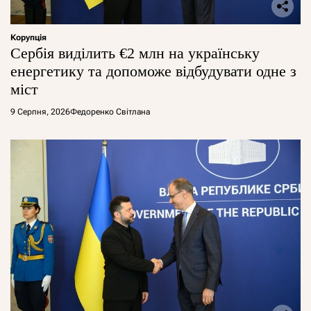
Корупція
Сербія виділить €2 млн на українську
енергетику та допоможе відбудувати одне з
міст
9 Серпня, 2026
Федоренко Світлана