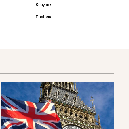
Корупція
Політика