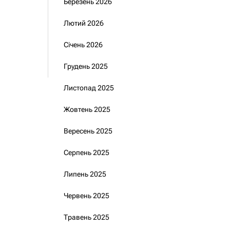
Березень 2026
Лютий 2026
Січень 2026
Грудень 2025
Листопад 2025
Жовтень 2025
Вересень 2025
Серпень 2025
Липень 2025
Червень 2025
Травень 2025