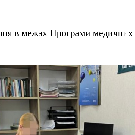
ння в межах Програми медичних