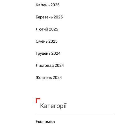
Квітень 2025
Березень 2025
Лютий 2025
Січень 2025
Грудень 2024
Листопад 2024
Жовтень 2024
Категорії
Економіка