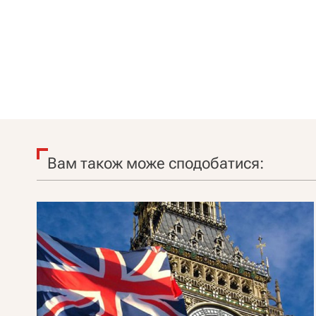
Вам також може сподобатися: