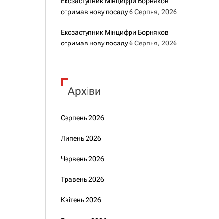
Ексзаступник Мінцифри Борняков
отримав нову посаду
6 Серпня, 2026
Ексзаступник Мінцифри Борняков
отримав нову посаду
6 Серпня, 2026
Архіви
Серпень 2026
Липень 2026
Червень 2026
Травень 2026
Квітень 2026