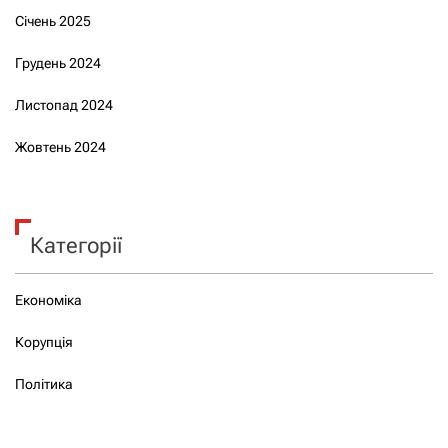
Січень 2025
Грудень 2024
Листопад 2024
Жовтень 2024
Категорії
Економіка
Корупція
Політика