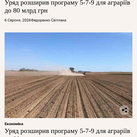
Уряд розширив програму 5-7-9 для аграріїв
до 80 млрд грн
6 Серпня, 2026
Федоренко Світлана
Економіка
Уряд розширив програму 5-7-9 для аграріїв