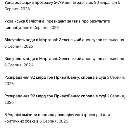
Уряд розширив програму 5-7-9 для аграріїв до 80 млрд грн
6
Серпня, 2026
Українська балістика: президент заявив про результати
випробувань
6 Серпня, 2026
Відсутність води в Марганці: Зеленський анонсував звільнення
6 Серпня, 2026
Відсутність води в Марганці: Зеленський анонсував звільнення
6 Серпня, 2026
Розкрадання 92 млрд грн ПриватБанку: справа в суді
6 Серпня,
2026
Розкрадання 92 млрд грн ПриватБанку: справа в суді
6 Серпня,
2026
В Україні змінили правила розподілу електроенергії для
критичних обєктів
6 Серпня, 2026