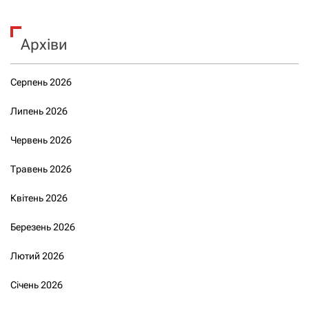
Архіви
Серпень 2026
Липень 2026
Червень 2026
Травень 2026
Квітень 2026
Березень 2026
Лютий 2026
Січень 2026