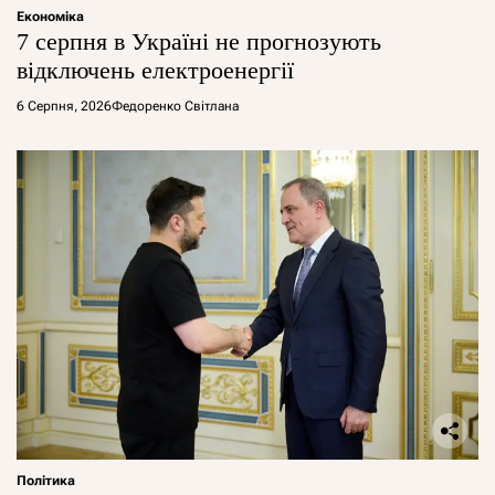
Економіка
7 серпня в Україні не прогнозують
відключень електроенергії
6 Серпня, 2026
Федоренко Світлана
Політика