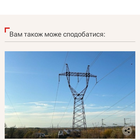
Вам також може сподобатися: