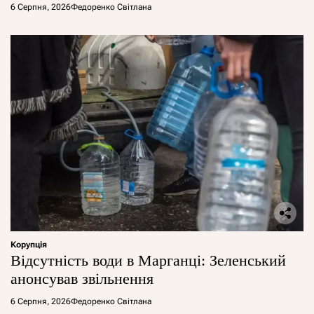
6 Серпня, 2026
Федоренко Світлана
Корупція
Відсутність води в Марганці: Зеленський
анонсував звільнення
6 Серпня, 2026
Федоренко Світлана