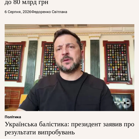
до 80 млрд грн
6 Серпня, 2026
Федоренко Світлана
Політика
Українська балістика: президент заявив про
результати випробувань