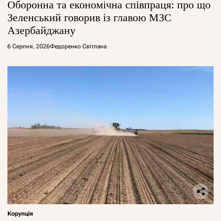
Оборонна та економічна співпраця: про що
Зеленський говорив із главою МЗС
Азербайджану
6 Серпня, 2026
Федоренко Світлана
Корупція