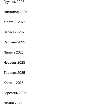
Грудень 2025
Листопад 2025
Жовтень 2025
Вересень 2025
Серпень 2025
Липень 2025
Червень 2025
Травень 2025
Квітень 2025
Березень 2025
Лютий 2025