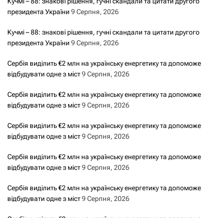
Кучмі – 88: знакові рішення, гучні скандали та цитати другого
президента України
9 Серпня, 2026
Кучмі – 88: знакові рішення, гучні скандали та цитати другого
президента України
9 Серпня, 2026
Сербія виділить €2 млн на українську енергетику та допоможе
відбудувати одне з міст
9 Серпня, 2026
Сербія виділить €2 млн на українську енергетику та допоможе
відбудувати одне з міст
9 Серпня, 2026
Сербія виділить €2 млн на українську енергетику та допоможе
відбудувати одне з міст
9 Серпня, 2026
Сербія виділить €2 млн на українську енергетику та допоможе
відбудувати одне з міст
9 Серпня, 2026
Сербія виділить €2 млн на українську енергетику та допоможе
відбудувати одне з міст
9 Серпня, 2026