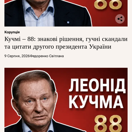
Корупція
Кучмі – 88: знакові рішення, гучні скандали
та цитати другого президента України
9 Серпня, 2026
Федоренко Світлана