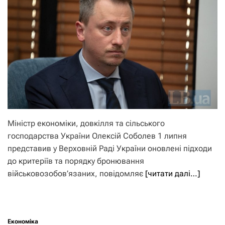
Міністр економіки, довкілля та сільського
господарства України Олексій Соболев 1 липня
представив у Верховній Раді України оновлені підходи
до критеріїв та порядку бронювання
військовозобов’язаних, повідомляє
[читати далі…]
Економіка