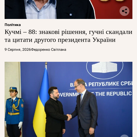
Політика
Кучмі – 88: знакові рішення, гучні скандали
та цитати другого президента України
9 Серпня, 2026
Федоренко Світлана