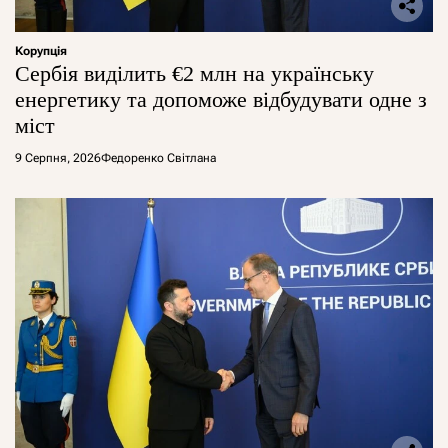
Корупція
Сербія виділить €2 млн на українську
енергетику та допоможе відбудувати одне з
міст
9 Серпня, 2026
Федоренко Світлана