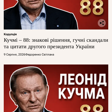
Корупція
Кучмі – 88: знакові рішення, гучні скандали
та цитати другого президента України
9 Серпня, 2026
Федоренко Світлана