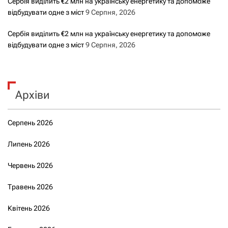
Сербія виділить €2 млн на українську енергетику та допоможе
відбудувати одне з міст
9 Серпня, 2026
Сербія виділить €2 млн на українську енергетику та допоможе
відбудувати одне з міст
9 Серпня, 2026
Архіви
Серпень 2026
Липень 2026
Червень 2026
Травень 2026
Квітень 2026