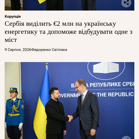
Корупція
Сербія виділить €2 млн на українську
енергетику та допоможе відбудувати одне з
міст
9 Серпня, 2026
Федоренко Світлана