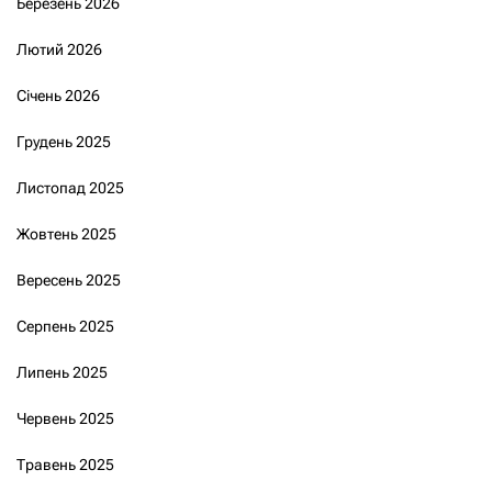
Березень 2026
Лютий 2026
Січень 2026
Грудень 2025
Листопад 2025
Жовтень 2025
Вересень 2025
Серпень 2025
Липень 2025
Червень 2025
Травень 2025