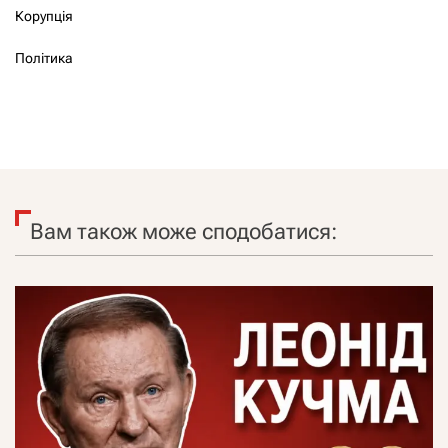
Корупція
Політика
Вам також може сподобатися: