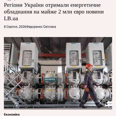
Регіони України отримали енергетичне
обладнання на майже 2 млн євро новини
LB.ua
8 Серпня, 2026
Федоренко Світлана
Економіка