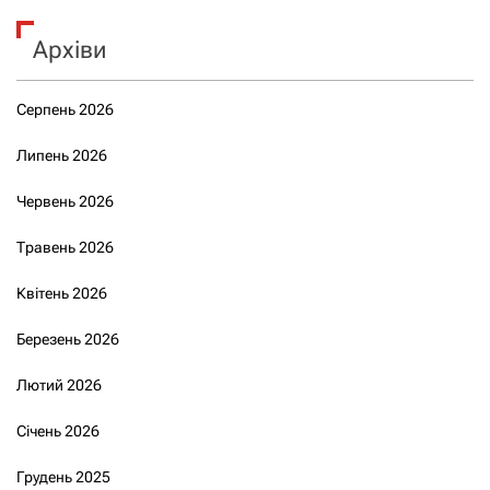
Архіви
Серпень 2026
Липень 2026
Червень 2026
Травень 2026
Квітень 2026
Березень 2026
Лютий 2026
Січень 2026
Грудень 2025