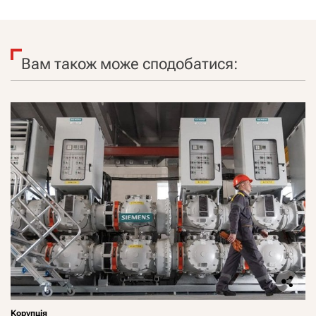
Вам також може сподобатися:
Корупція