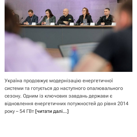
Україна продовжує модернізацію енергетичної
системи та готується до наступного опалювального
сезону. Одним із ключових завдань держави є
відновлення енергетичних потужностей до рівня 2014
року – 54 ГВт
[читати далі…]