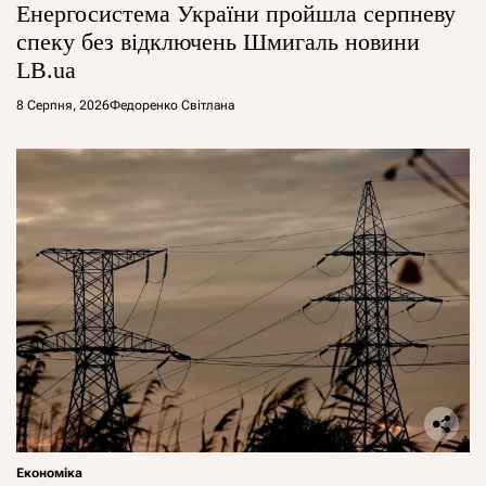
Енергосистема України пройшла серпневу
спеку без відключень Шмигаль новини
LB.ua
8 Серпня, 2026
Федоренко Світлана
Економіка