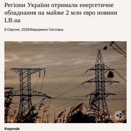
Регіони України отримали енергетичне
обладнання на майже 2 млн євро новини
LB.ua
8 Серпня, 2026
Федоренко Світлана
Корупція