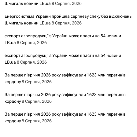
Шмигаль новини LB.ua
8 Серпня, 2026
Енергосистема України пройшла серпневу спеку без відключень
Шмигаль новини LB.ua
8 Серпня, 2026
експорт агропродукції з України може впасти на 54 новини
LB.ua
8 Серпня, 2026
експорт агропродукції з України може впасти на 54 новини
LB.ua
8 Серпня, 2026
За перше півріччя 2026 року зафіксували 1623 млн перетинів
кордону
8 Серпня, 2026
За перше півріччя 2026 року зафіксували 1623 млн перетинів
кордону
8 Серпня, 2026
За перше півріччя 2026 року зафіксували 1623 млн перетинів
кордону
8 Серпня, 2026