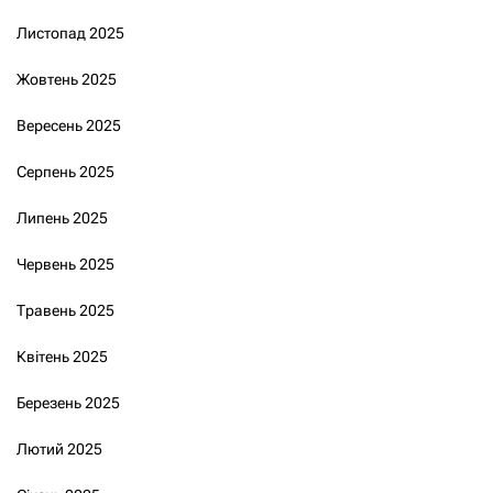
Листопад 2025
Жовтень 2025
Вересень 2025
Серпень 2025
Липень 2025
Червень 2025
Травень 2025
Квітень 2025
Березень 2025
Лютий 2025