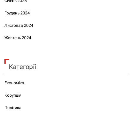
Січень 2025
Грудень 2024
Листопад 2024
Жовтень 2024
Категорії
Економіка
Корупція
Політика