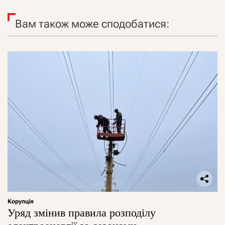
Вам також може сподобатися:
Корупція
Уряд змінив правила розподілу