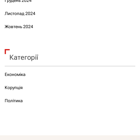
Грудень 2024
Листопад 2024
Жовтень 2024
Категорії
Економіка
Корупція
Політика