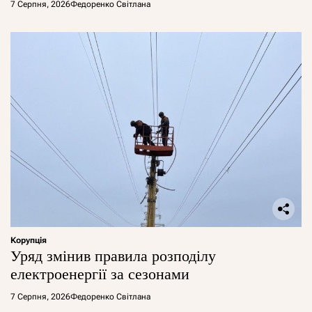
7 Серпня, 2026
Федоренко Світлана
Корупція
Уряд змінив правила розподілу
електроенергії за сезонами
7 Серпня, 2026
Федоренко Світлана