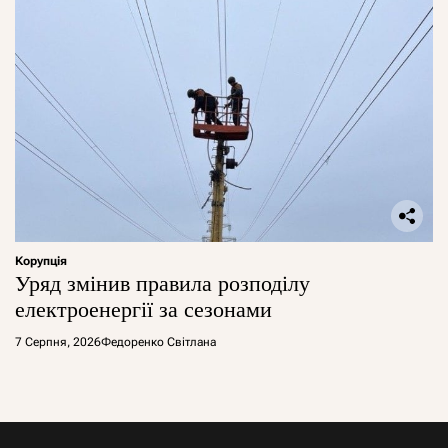
Корупція
Уряд змінив правила розподілу
електроенергії за сезонами
7 Серпня, 2026
Федоренко Світлана