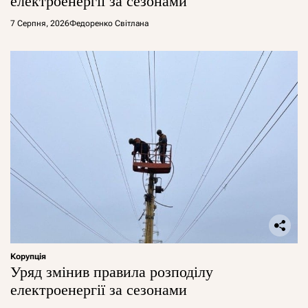
електроенергії за сезонами
7 Серпня, 2026
Федоренко Світлана
Корупція
Уряд змінив правила розподілу
електроенергії за сезонами