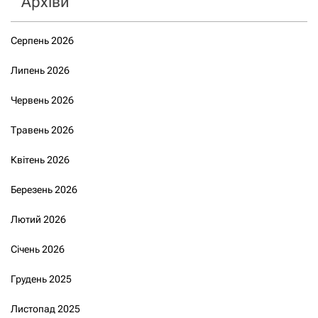
Архіви
Серпень 2026
Липень 2026
Червень 2026
Травень 2026
Квітень 2026
Березень 2026
Лютий 2026
Січень 2026
Грудень 2025
Листопад 2025