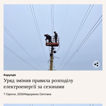
Корупція
Уряд змінив правила розподілу
електроенергії за сезонами
7 Серпня, 2026
Федоренко Світлана