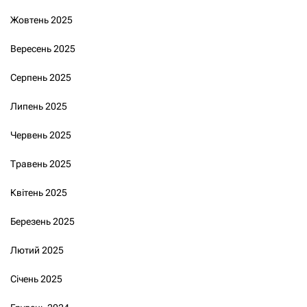
Жовтень 2025
Вересень 2025
Серпень 2025
Липень 2025
Червень 2025
Травень 2025
Квітень 2025
Березень 2025
Лютий 2025
Січень 2025