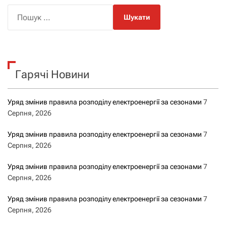
П
о
ш
у
к
Гарячі Новини
:
Уряд змінив правила розподілу електроенергії за сезонами
7
Серпня, 2026
Уряд змінив правила розподілу електроенергії за сезонами
7
Серпня, 2026
Уряд змінив правила розподілу електроенергії за сезонами
7
Серпня, 2026
Уряд змінив правила розподілу електроенергії за сезонами
7
Серпня, 2026