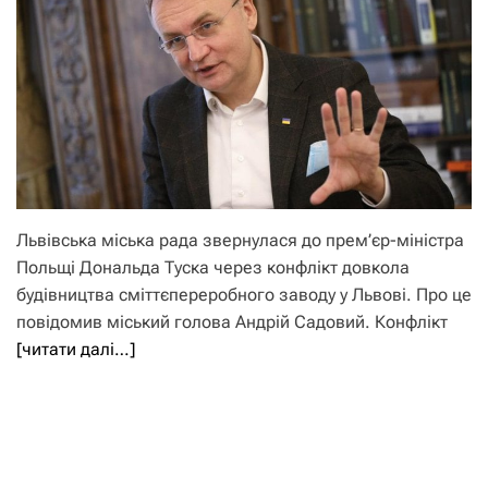
Львівська міська рада звернулася до прем’єр-міністра
Польщі Дональда Туска через конфлікт довкола
будівництва сміттєпереробного заводу у Львові. Про це
повідомив міський голова Андрій Садовий. Конфлікт
[читати далі…]