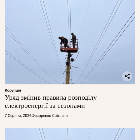
Корупція
Уряд змінив правила розподілу
електроенергії за сезонами
7 Серпня, 2026
Федоренко Світлана