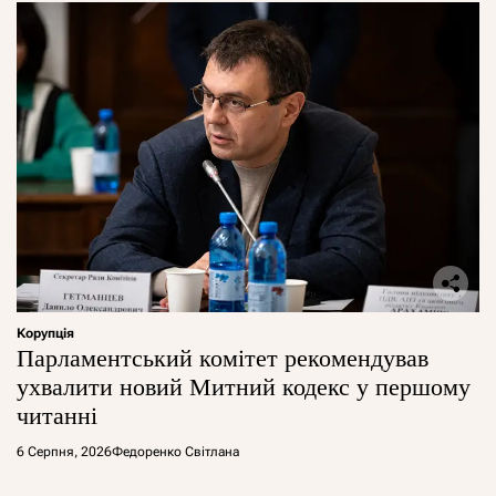
Корупція
Парламентський комітет рекомендував
ухвалити новий Митний кодекс у першому
читанні
6 Серпня, 2026
Федоренко Світлана