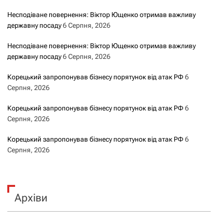
Несподіване повернення: Віктор Ющенко отримав важливу
державну посаду
6 Серпня, 2026
Несподіване повернення: Віктор Ющенко отримав важливу
державну посаду
6 Серпня, 2026
Корецький запропонував бізнесу порятунок від атак РФ
6
Серпня, 2026
Корецький запропонував бізнесу порятунок від атак РФ
6
Серпня, 2026
Корецький запропонував бізнесу порятунок від атак РФ
6
Серпня, 2026
Архіви