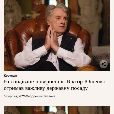
Корупція
Несподіване повернення: Віктор Ющенко
отримав важливу державну посаду
6 Серпня, 2026
Федоренко Світлана