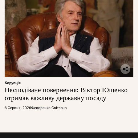
Корупція
Несподіване повернення: Віктор Ющенко
отримав важливу державну посаду
6 Серпня, 2026
Федоренко Світлана