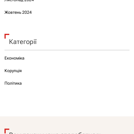
Жовтень 2024
Категорії
Економіка
Корупція
Політика