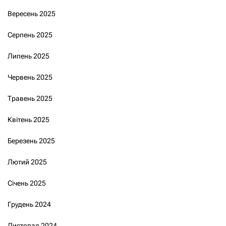
Вересень 2025
Серпень 2025
Липень 2025
Червень 2025
Травень 2025
Квітень 2025
Березень 2025
Лютий 2025
Січень 2025
Грудень 2024
Листопад 2024