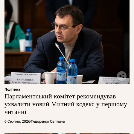
Політика
Парламентський комітет рекомендував
ухвалити новий Митний кодекс у першому
читанні
6 Серпня, 2026
Федоренко Світлана