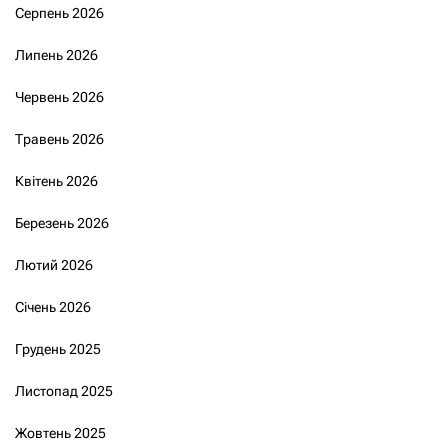
Серпень 2026
Липень 2026
Червень 2026
Травень 2026
Квітень 2026
Березень 2026
Лютий 2026
Січень 2026
Грудень 2025
Листопад 2025
Жовтень 2025