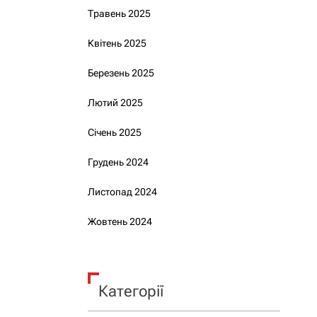
Травень 2025
Квітень 2025
Березень 2025
Лютий 2025
Січень 2025
Грудень 2024
Листопад 2024
Жовтень 2024
Категорії