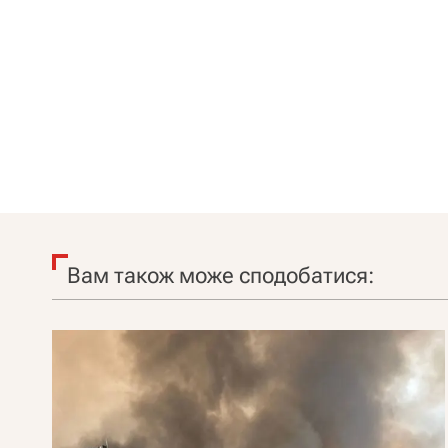
Вам також може сподобатися: