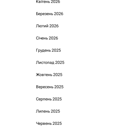
Квітень 2026
Березень 2026
Лютий 2026
Січень 2026
Грудень 2025
Листопад 2025
Жовтень 2025
Вересень 2025
Серпень 2025
Липень 2025
Червень 2025