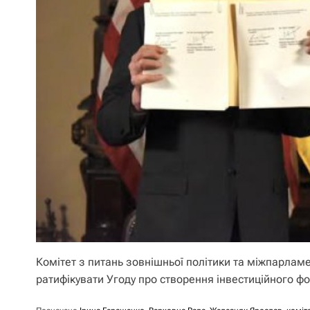
Комітет з питань зовнішньої політики та міжпарлам
ратифікувати Угоду про створення інвестиційного ф