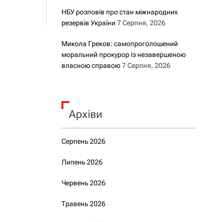
НБУ розповів про стан міжнародних
резервів України
7 Серпня, 2026
Микола Греков: самопроголошений
моральний прокурор із незавершеною
власною справою
7 Серпня, 2026
Архіви
Серпень 2026
Липень 2026
Червень 2026
Травень 2026