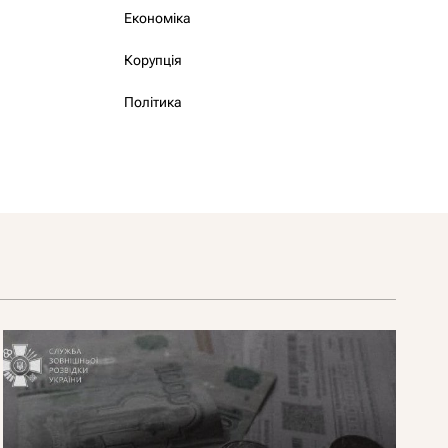
Економіка
Корупція
Політика