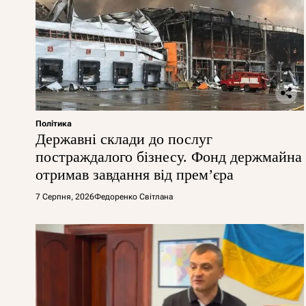
Політика
Державні склади до послуг
постраждалого бізнесу. Фонд держмайна
отримав завдання від прем’єра
7 Серпня, 2026
Федоренко Світлана