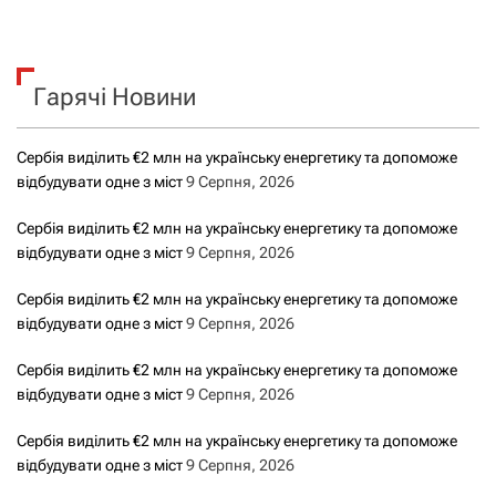
ш
у
к
Гарячі Новини
:
Сербія виділить €2 млн на українську енергетику та допоможе
відбудувати одне з міст
9 Серпня, 2026
Сербія виділить €2 млн на українську енергетику та допоможе
відбудувати одне з міст
9 Серпня, 2026
Сербія виділить €2 млн на українську енергетику та допоможе
відбудувати одне з міст
9 Серпня, 2026
Сербія виділить €2 млн на українську енергетику та допоможе
відбудувати одне з міст
9 Серпня, 2026
Сербія виділить €2 млн на українську енергетику та допоможе
відбудувати одне з міст
9 Серпня, 2026