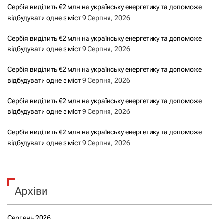
Сербія виділить €2 млн на українську енергетику та допоможе
відбудувати одне з міст
9 Серпня, 2026
Сербія виділить €2 млн на українську енергетику та допоможе
відбудувати одне з міст
9 Серпня, 2026
Сербія виділить €2 млн на українську енергетику та допоможе
відбудувати одне з міст
9 Серпня, 2026
Сербія виділить €2 млн на українську енергетику та допоможе
відбудувати одне з міст
9 Серпня, 2026
Сербія виділить €2 млн на українську енергетику та допоможе
відбудувати одне з міст
9 Серпня, 2026
Архіви
Серпень 2026