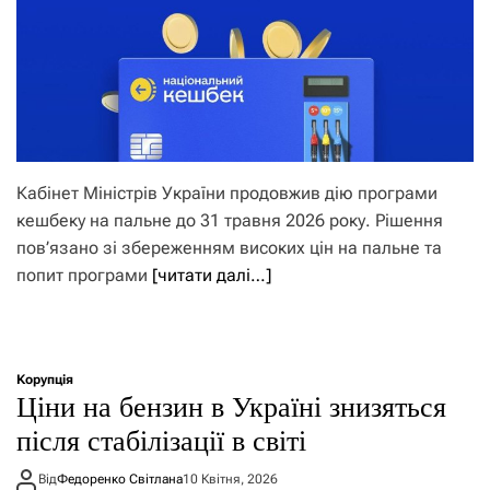
Кабінет Міністрів України продовжив дію програми
кешбеку на пальне до 31 травня 2026 року. Рішення
пов’язано зі збереженням високих цін на пальне та
попит програми
[читати далі…]
Корупція
Ціни на бензин в Україні знизяться
після стабілізації в світі
Від
Федоренко Світлана
10 Квітня, 2026