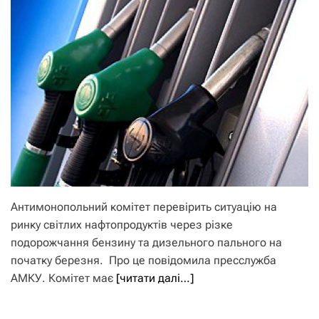
Антимонопольний комітет перевірить ситуацію на
ринку світлих нафтопродуктів через різке
подорожчання бензину та дизельного пального на
початку березня. Про це повідомила пресслужба
АМКУ. Комітет має
[читати далі…]