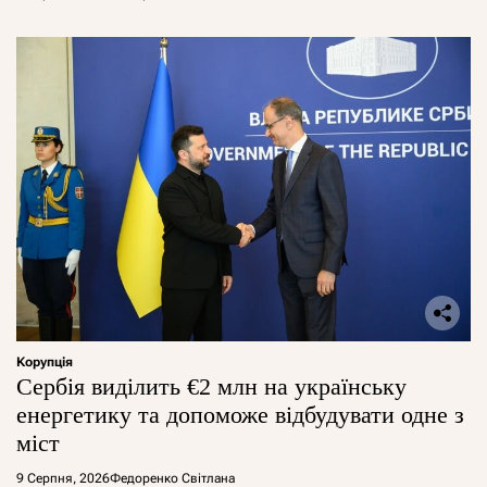
Корупція
Сербія виділить €2 млн на українську
енергетику та допоможе відбудувати одне з
міст
9 Серпня, 2026
Федоренко Світлана