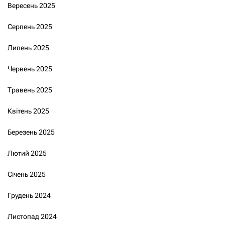
Вересень 2025
Серпень 2025
Липень 2025
Червень 2025
Травень 2025
Квітень 2025
Березень 2025
Лютий 2025
Січень 2025
Грудень 2024
Листопад 2024