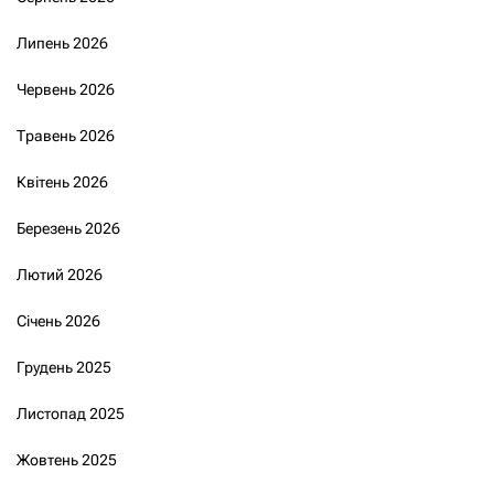
Липень 2026
Червень 2026
Травень 2026
Квітень 2026
Березень 2026
Лютий 2026
Січень 2026
Грудень 2025
Листопад 2025
Жовтень 2025