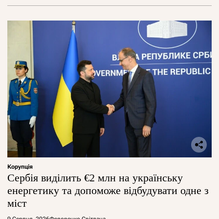
Корупція
Сербія виділить €2 млн на українську
енергетику та допоможе відбудувати одне з
міст