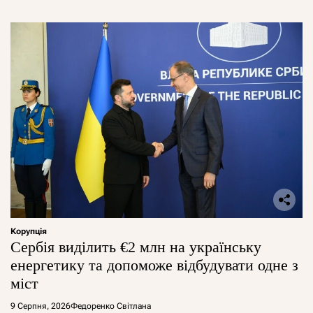
Корупція
Сербія виділить €2 млн на українську
енергетику та допоможе відбудувати одне з
міст
9 Серпня, 2026
Федоренко Світлана