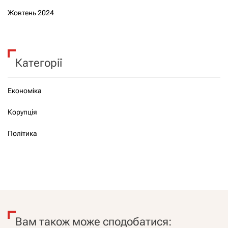
Жовтень 2024
Категорії
Економіка
Корупція
Політика
Вам також може сподобатися: