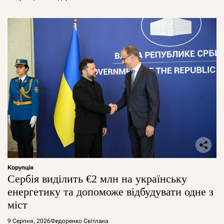
Корупція
Сербія виділить €2 млн на українську
енергетику та допоможе відбудувати одне з
міст
9 Серпня, 2026
Федоренко Світлана